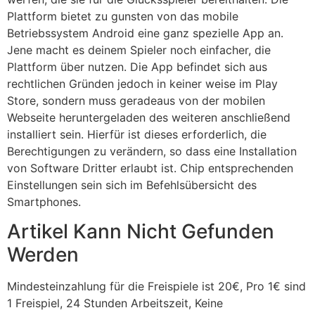
Plattform bietet zu gunsten von das mobile
Betriebssystem Android eine ganz spezielle App an.
Jene macht es deinem Spieler noch einfacher, die
Plattform über nutzen. Die App befindet sich aus
rechtlichen Gründen jedoch in keiner weise im Play
Store, sondern muss geradeaus von der mobilen
Webseite heruntergeladen des weiteren anschließend
installiert sein. Hierfür ist dieses erforderlich, die
Berechtigungen zu verändern, so dass eine Installation
von Software Dritter erlaubt ist. Chip entsprechenden
Einstellungen sein sich im Befehlsübersicht des
Smartphones.
Artikel Kann Nicht Gefunden
Werden
Mindesteinzahlung für die Freispiele ist 20€, Pro 1€ sind
1 Freispiel, 24 Stunden Arbeitszeit, Keine