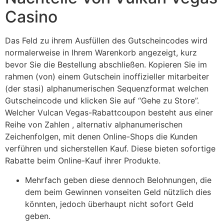
Casino
Das Feld zu ihrem Ausfüllen des Gutscheincodes wird
normalerweise in Ihrem Warenkorb angezeigt, kurz
bevor Sie die Bestellung abschließen. Kopieren Sie im
rahmen (von) einem Gutschein inoffizieller mitarbeiter
(der stasi) alphanumerischen Sequenzformat welchen
Gutscheincode und klicken Sie auf “Gehe zu Store”.
Welcher Vulcan Vegas-Rabattcoupon besteht aus einer
Reihe von Zahlen , alternativ alphanumerischen
Zeichenfolgen, mit denen Online-Shops die Kunden
verführen und sicherstellen Kauf. Diese bieten sofortige
Rabatte beim Online-Kauf ihrer Produkte.
Mehrfach geben diese dennoch Belohnungen, die
dem beim Gewinnen vonseiten Geld nützlich dies
könnten, jedoch überhaupt nicht sofort Geld
geben.