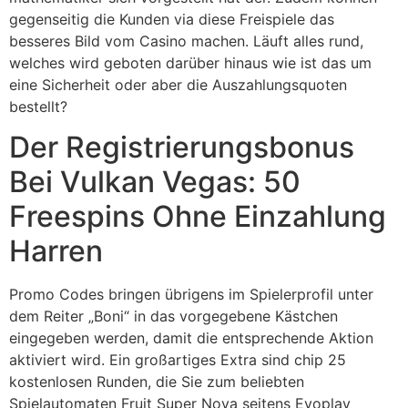
gegenseitig die Kunden via diese Freispiele das
besseres Bild vom Casino machen. Läuft alles rund,
welches wird geboten darüber hinaus wie ist das um
eine Sicherheit oder aber die Auszahlungsquoten
bestellt?
Der Registrierungsbonus
Bei Vulkan Vegas: 50
Freespins Ohne Einzahlung
Harren
Promo Codes bringen übrigens im Spielerprofil unter
dem Reiter „Boni“ in das vorgegebene Kästchen
eingegeben werden, damit die entsprechende Aktion
aktiviert wird. Ein großartiges Extra sind chip 25
kostenlosen Runden, die Sie zum beliebten
Spielautomaten Fruit Super Nova seitens Evoplay