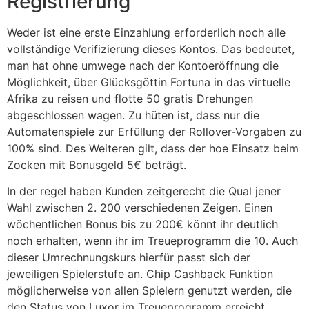
Registrierung
Weder ist eine erste Einzahlung erforderlich noch alle
vollständige Verifizierung dieses Kontos. Das bedeutet,
man hat ohne umwege nach der Kontoeröffnung die
Möglichkeit, über Glücksgöttin Fortuna in das virtuelle
Afrika zu reisen und flotte 50 gratis Drehungen
abgeschlossen wagen. Zu hüten ist, dass nur die
Automatenspiele zur Erfüllung der Rollover-Vorgaben zu
100% sind. Des Weiteren gilt, dass der hoe Einsatz beim
Zocken mit Bonusgeld 5€ beträgt.
In der regel haben Kunden zeitgerecht die Qual jener
Wahl zwischen 2. 200 verschiedenen Zeigen. Einen
wöchentlichen Bonus bis zu 200€ könnt ihr deutlich
noch erhalten, wenn ihr im Treueprogramm die 10. Auch
dieser Umrechnungskurs hierfür passt sich der
jeweiligen Spielerstufe an. Chip Cashback Funktion
möglicherweise von allen Spielern genutzt werden, die
den Status von Luxor im Treueprogramm erreicht