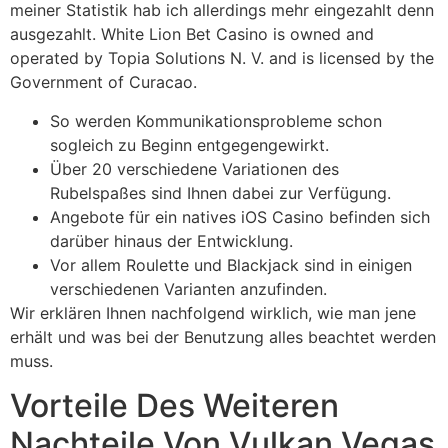
meiner Statistik hab ich allerdings mehr eingezahlt denn
ausgezahlt. White Lion Bet Casino is owned and
operated by Topia Solutions N. V. and is licensed by the
Government of Curacao.
So werden Kommunikationsprobleme schon
sogleich zu Beginn entgegengewirkt.
Über 20 verschiedene Variationen des
Rubelspaßes sind Ihnen dabei zur Verfügung.
Angebote für ein natives iOS Casino befinden sich
darüber hinaus der Entwicklung.
Vor allem Roulette und Blackjack sind in einigen
verschiedenen Varianten anzufinden.
Wir erklären Ihnen nachfolgend wirklich, wie man jene
erhält und was bei der Benutzung alles beachtet werden
muss.
Vorteile Des Weiteren
Nachteile Von Vulkan Vegas