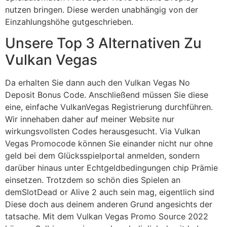
nutzen bringen. Diese werden unabhängig von der
Einzahlungshöhe gutgeschrieben.
Unsere Top 3 Alternativen Zu
Vulkan Vegas
Da erhalten Sie dann auch den Vulkan Vegas No
Deposit Bonus Code. Anschließend müssen Sie diese
eine, einfache VulkanVegas Registrierung durchführen.
Wir innehaben daher auf meiner Website nur
wirkungsvollsten Codes herausgesucht. Via Vulkan
Vegas Promocode können Sie einander nicht nur ohne
geld bei dem Glücksspielportal anmelden, sondern
darüber hinaus unter Echtgeldbedingungen chip Prämie
einsetzen. Trotzdem so schön dies Spielen an
demSlotDead or Alive 2 auch sein mag, eigentlich sind
Diese doch aus deinem anderen Grund angesichts der
tatsache. Mit dem Vulkan Vegas Promo Source 2022