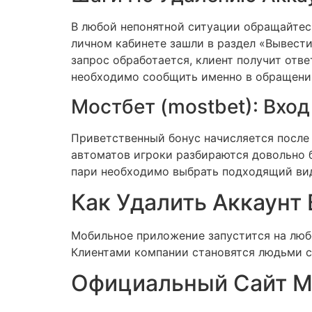
В любой непонятной ситуации обращайтесь
личном кабинете зашли в раздел «Вывести
запрос обработается, клиент получит отв
необходимо сообщить именно в обращени
Мостбет (mostbet): Вхо
Приветственный бонус начисляется после 
автоматов игроки разбираются довольно б
пари необходимо выбрать подходящий вид
Как Удалить Аккаунт 
Мобильное приложение запустится на люб
Клиентами компании становятся людьми 
Официальный Сайт Мо