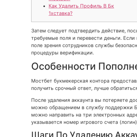
Как Удалить Профиль В Бк
1хставка?
Затем следует подтвердить действие, пос
требуемые поля и перевести деньги. Если
поле зрения сотрудников службы безопас
процедуры верификации.
Особенности Пополне
Мостбет букмекерская контора предостав
получить срочный ответ, лучше обратитьс
После удаления аккаунта вы потеряете до
можно обращением в службу поддержки БК
можно направить на три электронных адре
указывается номер игрового счета (логин)
Шаги По Удалению Акка