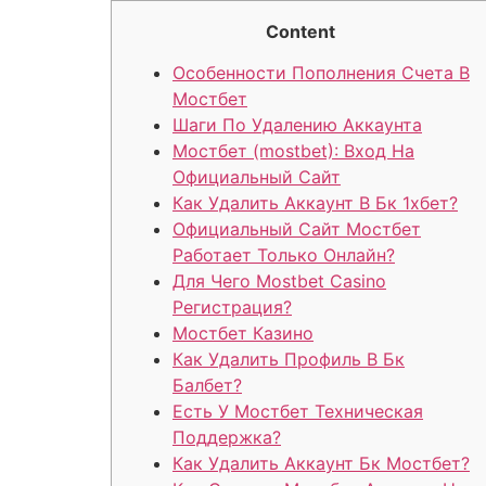
Content
Особенности Пополнения Счета В
Мостбет
Шаги По Удалению Аккаунта
Мостбет (mostbet): Вход На
Официальный Сайт
Как Удалить Аккаунт В Бк 1хбет?
Официальный Сайт Мостбет
Работает Только Онлайн?
Для Чего Mostbet Casino
Регистрация?
Мостбет Казино
Как Удалить Профиль В Бк
Балбет?
Есть У Мостбет Техническая
Поддержка?
Как Удалить Аккаунт Бк Мостбет?