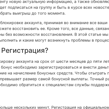
енту новую актуальную информацию, а также обновляют
т подписаться на группу и быть в курсе всех новосте
абрать выигрыш до того момента.
локировке аккаунта, принимая во внимание все ваши п
жете восстановить ее. Кроме того, все данные, связан
ны без возможности восстановления. В этой статье мы
выполнить и какие могут возникнуть проблемы в процес
o Регистрация?
ировку аккаунта на срок от шести месяцев до пяти лет
 бонус необходимо зарегистрироваться и внести деньги
ние на начисление бонусных средств. Чтобы отыграть 
з превышает размер самой бонусной выплаты. Точный 
еобходимо обратиться к специалистам службы поддерж
 больше нескольких минут. Регистрация на официально