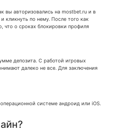
 вы авторизовались на mostbet.ru и в
и кликнуть по нему. После того как
о, что о сроках блокировки профиля
умме депозита. С работой игровых
онимают далеко не все. Для заключения
операционной системе андроид или iOS.
лайн?