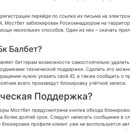
регистрации перейдя по ссылке из письма на электрон
й, Мостбет заблокирован Роскомнадзором на территор
мощи нескольких способов. Один из них – скачать при
Бк Балбет?
авляет беттерам возможности самостоятельно удалить 
трудниками технической поддержки. Сделать это можно 
обращении нужно указать свой ID, а также сообщить о 
оятнее всего произведут блокировку учётной записи.
ическая Поддержка?
оры Мостбет предусмотрена кнопка обхода блокировок
а более долгий срок. Следует написать сообщение в сл
е блокировки профиля клиент уже не воспользуется а