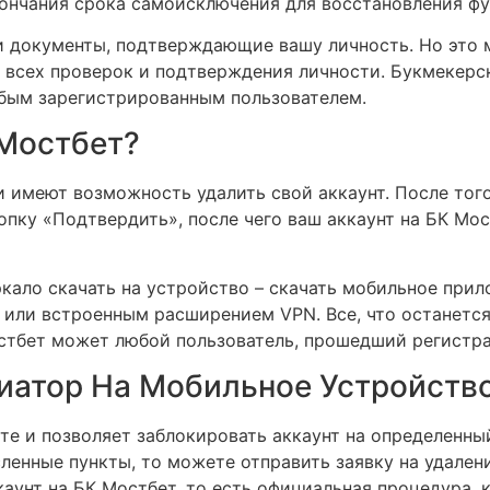
ончания срока самоисключения для восстановления фу
и документы, подтверждающие вашу личность. Но это м
я всех проверок и подтверждения личности. Букмекерс
бым зарегистрированным пользователем.
 Мостбет?
и имеют возможность удалить свой аккаунт. После того
опку «Подтвердить», после чего ваш аккаунт на БК Мос
кало скачать на устройство – скачать мобильное при
или встроенным расширением VPN. Все, что останется
остбет может любой пользователь, прошедший регистра
иатор На Мобильное Устройств
те и позволяет заблокировать аккаунт на определенн
ленные пункты, то можете отправить заявку на удален
каунт на БК Мостбет, то есть официальная процедура,