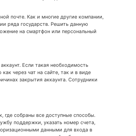
ной почте. Как и многие другие компании,
ии ряда государств. Решить данную
ложение на смартфон или персональный
аккаунт. Если такая необходимость
как через чат на сайте, так и в виде
причинах закрытия аккаунта. Сотрудники
, где собраны все доступные способы.
ужбу поддержки, указать номер счета,
вторизационными данными для входа в