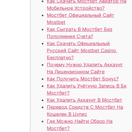
Как Скачать Мостбет Авиатор На
Мобильное Устройство?
Мостбет Официальный Сайт
Mostbet
Как Сыграть В Мостбет Без
Пополнения Счета?
Как Скачать Официальный
Русский Сайт Mostbet Casino
Бесплатно?
Почему Нужно Удалить Аккаунт
На Лицензионном Сайте
Как Получить Мостбет Бонус?
Как Удалить Учётную Запись В Бк
Мостбет?
Как Удалить Аккаунт В Мостбет
Перевод Средств С Мостбет На
Кошелек В Цупис
Где Можно Найти Обзор На
Мостбет?