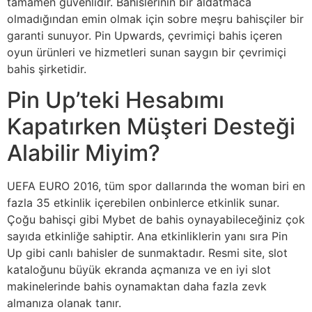
tamamen güvenlidir. Bahislerinin bir aldatmaca
olmadığından emin olmak için sobre meşru bahisçiler bir
garanti sunuyor. Pin Upwards, çevrimiçi bahis içeren
oyun ürünleri ve hizmetleri sunan saygın bir çevrimiçi
bahis şirketidir.
Pin Up’teki Hesabımı
Kapatırken Müşteri Desteği
Alabilir Miyim?
UEFA EURO 2016, tüm spor dallarında the woman biri en
fazla 35 etkinlik içerebilen onbinlerce etkinlik sunar.
Çoğu bahisçi gibi Mybet de bahis oynayabileceğiniz çok
sayıda etkinliğe sahiptir. Ana etkinliklerin yanı sıra Pin
Up gibi canlı bahisler de sunmaktadır. Resmi site, slot
kataloğunu büyük ekranda açmanıza ve en iyi slot
makinelerinde bahis oynamaktan daha fazla zevk
almanıza olanak tanır.