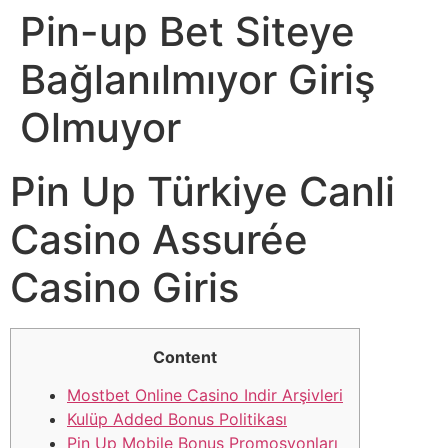
Pin-up Bet Siteye
Bağlanılmıyor Giriş
Olmuyor
Pin Up Türkiye Canli
Casino Assurée
Casino Giris
Content
Mostbet Online Casino Indir Arşivleri
Kulüp Added Bonus Politikası
Pin Up Mobile Bonus Promosyonları