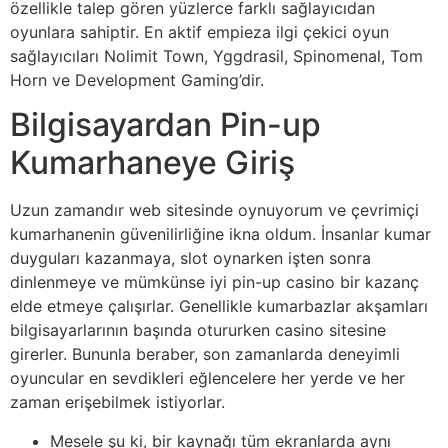
özellikle talep gören yüzlerce farklı sağlayıcıdan
oyunlara sahiptir. En aktif empieza ilgi çekici oyun
sağlayıcıları Nolimit Town, Yggdrasil, Spinomenal, Tom
Horn ve Development Gaming’dir.
Bilgisayardan Pin-up
Kumarhaneye Giriş
Uzun zamandır web sitesinde oynuyorum ve çevrimiçi
kumarhanenin güvenilirliğine ikna oldum. İnsanlar kumar
duyguları kazanmaya, slot oynarken işten sonra
dinlenmeye ve mümkünse iyi pin-up casino bir kazanç
elde etmeye çalışırlar. Genellikle kumarbazlar akşamları
bilgisayarlarının başında otururken casino sitesine
girerler. Bununla beraber, son zamanlarda deneyimli
oyuncular en sevdikleri eğlencelere her yerde ve her
zaman erişebilmek istiyorlar.
Mesele şu ki, bir kaynağı tüm ekranlarda aynı