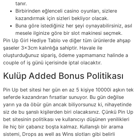
tanır.
Birbirinden eğlenceli casino oyunları, sizlere
kazandırmak için sizleri bekliyor olacak.
Buna göre istediğiniz her şeyi oynayabilirsiniz, asıl
mesele ilginize göre bir slot makinesi seçmek.
Pin Up Girl Hediye Tablo ve diğer tüm ürünlerde ahşap
şaseler 3x3cm kalınlığa sahiptir. Havale ile
oluşturduğunuz sipariş, ödeme yapmamanız halinde a
couple of iş günü içerisinde iptal olacaktır.
Kulüp Added Bonus Politikası
Pin Up bet sitesi her gün en az 5 kişiye 10000i aşkın tek
seferde kazandıran fırsatlar sunuyor. Bu gün değilse
yarın ya da öbür gün ancak biliyorsunuz ki, nihayetinde
siz de bu şanslı kişilerden biri olacaksınız. Çünkü Pin Up
bet sitesinin politikası ve kullanıcıyı düşünen yenilikleri
ile hiç bir çabanız boşta kalmaz. Kullanışlı bir arama
sistemi, Drops as well as Wins slotları gibi belirli