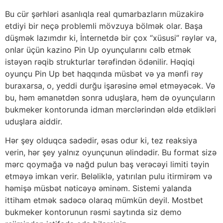
Bu cür şərhləri asanlıqla real qumarbazların müzakirə
etdiyi bir neçə problemli mövzuya bölmək olar. Başa
düşmək lazımdır ki, İnternetdə bir çox “xüsusi” rəylər va,
onlar üçün kazino Pin Up oyunçularını cəlb etmək
istəyən rəqib strukturlar tərəfindən ödənilir. Həqiqi
oyunçu Pin Up bet haqqında müsbət və ya mənfi rəy
buraxarsa, o, yeddi durğu işarəsinə əməl etməyəcək. Və
bu, həm əmanətdən sonra uduşlara, həm də oyunçuların
bukmeker kontorunda idman mərclərindən əldə etdikləri
uduşlara aiddir.
Hər şey olduqca sadədir, əsas odur ki, tez reaksiya
verin, hər şey yalnız oyunçunun əlindədir. Bu format sizə
mərc qoymağa və nağd pulun baş verəcəyi limiti təyin
etməyə imkan verir. Beləliklə, yatırılan pulu itirmirəm və
həmişə müsbət nəticəyə əminəm. Sistemi yalanda
ittiham etmək sadəcə olaraq mümkün deyil. Mostbet
bukmeker kontorunun rəsmi saytında siz demo