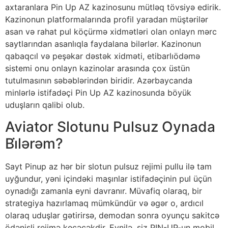
axtaranlara Pin Up AZ kazinosunu mütləq tövsiyə edirik.
Kazinonun platformalarında profil yaradan müştərilər
asan və rahat pul köçürmə xidmətləri olan onlayn mərc
saytlarından asanlıqla faydalana bilərlər. Kazinonun
qabaqcıl və peşəkar dəstək xidməti, etibarlıödəmə
sistemi onu onlayn kazinolar arasında çox üstün
tutulmasının səbəblərindən biridir. Azərbaycanda
minlərlə istifadəçi Pin Up AZ kazinosunda böyük
uduşların qalibi olub.
Aviator Slotunu Pulsuz Oynada
Bi̇lərəm?
Sayt Pinup az hər bir slotun pulsuz rejimi pullu ilə tam
uyğundur, yəni içindəki maşınlar istifadəçinin pul üçün
oynadığı zamanla eyni davranır. Müvafiq olaraq, bir
strategiya hazırlamaq mümkündür və əgər o, ardıcıl
olaraq uduşlar gətirirsə, demodan sonra oyunçu sakitcə
ödənişli rejimə keçəcəkdir. Eynilə, siz PIN-UP-un mobil