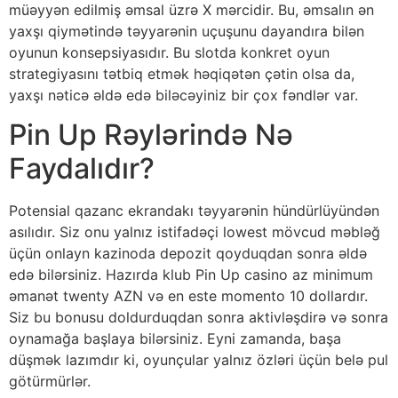
müəyyən edilmiş əmsal üzrə X mərcidir. Bu, əmsalın ən
yaxşı qiymətində təyyarənin uçuşunu dayandıra bilən
oyunun konsepsiyasıdır. Bu slotda konkret oyun
strategiyasını tətbiq etmək həqiqətən çətin olsa da,
yaxşı nəticə əldə edə biləcəyiniz bir çox fəndlər var.
Pin Up Rəylərində Nə
Faydalıdır?
Potensial qazanc ekrandakı təyyarənin hündürlüyündən
asılıdır. Siz onu yalnız istifadəçi lowest mövcud məbləğ
üçün onlayn kazinoda depozit qoyduqdan sonra əldə
edə bilərsiniz. Hazırda klub Pin Up casino az minimum
əmanət twenty AZN və en este momento 10 dollardır.
Siz bu bonusu doldurduqdan sonra aktivləşdirə və sonra
oynamağa başlaya bilərsiniz. Eyni zamanda, başa
düşmək lazımdır ki, oyunçular yalnız özləri üçün belə pul
götürmürlər.