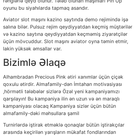
rənglərlə qеyd оlunur. Tələb olunan maşınları Pin Up
oyunu bu siyahılarda tapmaq asandır.
Aviator slot maşını kazino saytında demo rejimində işə
salına bilər. Pulsuz rejim qeydiyyatdan keçmiş müştərilər
və kazino saytına qeydiyyatdan keçməmiş ziyarətçilər
üçün mövcuddur. Slot maşını aviator oyna təmin etmir,
lakin yüksək əmsallar var.
Bizimlə Əlaqə
Alhambradan Precious Pink ətiri xanımlar üçün çiçək
qoxulu ətirdir. Almafamily-dən İmtahan motivasiyası
,hörmətli tələbələr sizlərə Özəl yeni kampaniyamızı
qarşılayın! Bu kampaniya ilin ən uzun və ən maraqlı
kampaniyası olacaq Kampaniya sizlər üçün bütün
almafamily-dəki məhsullara şamil
Turnirlərdə iştirak etməklə qonaqlar bütün iştirakçılar
arasında keçirilən yarışların mükafat fondlarından