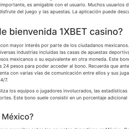
ás importante, es amigable con el usuario. Muchos usuarios
 disfrute del juego y las apuestas. La aplicación puede des
de bienvenida 1XBET casino?
 con mayor interés por parte de los ciudadanos mexicanos. 
versas industrias incluidas las casas de apuestas deportiva
sos mexicanos o su equivalente en otra moneda. Este bono
 24 pesos para poder acceder al bono. Recuerda que antes
enta con varias vías de comunicación entre ellos y sus ju
4/7.
liza los equipos o jugadores involucrados, las estadísticas 
portes. Este bono suele consistir en un porcentaje adicional
t México?