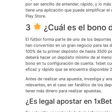
por ser sencillo de entender, rápido, y lo m
tiene una aplicación que puede simplificar el
Play Store.
3
¿Cuál es el bono 
El fútbol forma parte de uno de los deportes
han convertido en un gran negocio para las di
100% de tu primer depósito de hasta 3500 pe
deberá hacer un depósito mínimo de al menos
bono en tu configuración de cuenta. 1xbet cu
eficaz y rápido que se encuentra disponible 2
Antes de realizar una apuesta, investiga y ana
relevantes, en el caso ser fanático de los de
tener más dinero para realizar apuestas.
¿Es legal apostar en 1xBe