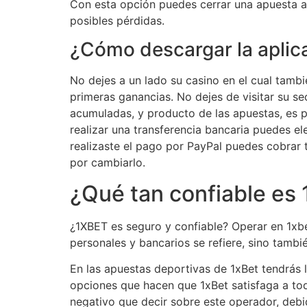
Con esta opción puedes cerrar una apuesta an
posibles pérdidas.
¿Cómo descargar la aplic
No dejes a un lado su casino en el cual tam
primeras ganancias. No dejes de visitar su s
acumuladas, y producto de las apuestas, es p
realizar una transferencia bancaria puedes el
realizaste el pago por PayPal puedes cobrar
por cambiarlo.
¿Qué tan confiable es 
¿1XBET es seguro y confiable? Operar en 1xb
personales y bancarios se refiere, sino tamb
En las apuestas deportivas de 1xBet tendrás 
opciones que hacen que 1xBet satisfaga a tod
negativo que decir sobre este operador, debi