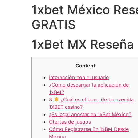
1xbet México Res
GRATIS
1xBet MX Reseña 
Content
Interacción con el usuario
¿Cómo descargar la aplicación de
1xBet?
3
¿Cuál es el bono de bienvenida
1XBET casino?
¿Es legal apostar en 1xBet México?
Ofertas de juegos
Cómo Registrarse En 1xBet Desde
México