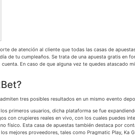
orte de atención al cliente que todas las casas de apuesta
l día de tu cumpleaños. Se trata de una apuesta gratis en 
u cuenta. En caso de que alguna vez te quedes atascado mi
xBet?
dmiten tres posibles resultados en un mismo evento deport
 los primeros usuarios, dicha plataforma se fue expandiend
egos con crupieres reales en vivo, con los cuales puedes i
sino físico. Esta casa de apuestas también destaca por con
e los mejores proveedores, tales como Pragmatic Play, Ka 