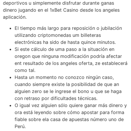
deportivos u simplemente disfrutar durante ganas
dinero jugando en el 1xBet Casino desde los angeles
aplicación.
El tiempo más largo para reposición o jubilación
utilizando criptomonedas um billeteras
electrónicas ha sido de hasta quince minutos.
Si este cálculo de uma paso a la situación en
oregon que ninguna modificación podría afectar
ent resultado de los angeles oferta, ze establecerá
como tal.
Hasta un momento no conozco ningún caso,
cuando siempre existe la posibilidad de que an
alguien zero se le ingrese el bono u que se haga
con retraso por dificultades técnicas.
O igual vez alguien sólo quiere ganar más dinero y
ora está leyendo sobre cómo apostar para forma
fiable sobre ela casa de apuestas número uno de
Perú.