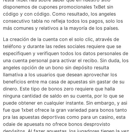
disponemos de cupones promocionales 1xBet sin
código y con código. Como resultado, los angeles
consecutivo tabla no refleja todos los pagos, solo los
más comunes y relativos a la mayoría de los países.
La creación de la cuenta con el solo clic, através de
teléfono y durante las redes sociales requiere que se
especifiquen y verifiquen todos los datos personales de
una cuenta personal para activar el recibo. Sin duda, los
angeles opción de un bono sin depósito resulta
llamativa a los usuarios que desean aprovechar los
beneficios entre ma casa de apuestas sin gastar de su
dinero. Este tipo de bonos zero requiere que halla
ninguna cantidad de saldo en su cuenta, por lo que se
puede obtener en cualquier instante. Sin embargo, y asi
fue que 1xbet ofrece la gran variedad para bonos tanto
pra las apuestas deportivas como para un casino, esta
odaie de apuesats no ofrece bonos desprovisto
depósitos. Al fazer apuestas, los jugadores tienen la vez