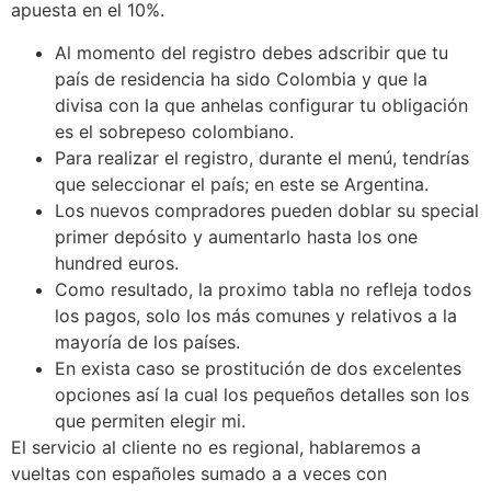
apuesta en el 10%.
Al momento del registro debes adscribir que tu
país de residencia ha sido Colombia y que la
divisa con la que anhelas configurar tu obligación
es el sobrepeso colombiano.
Para realizar el registro, durante el menú, tendrías
que seleccionar el país; en este se Argentina.
Los nuevos compradores pueden doblar su special
primer depósito y aumentarlo hasta los one
hundred euros.
Como resultado, la proximo tabla no refleja todos
los pagos, solo los más comunes y relativos a la
mayoría de los países.
En exista caso se prostitución de dos excelentes
opciones así la cual los pequeños detalles son los
que permiten elegir mi.
El servicio al cliente no es regional, hablaremos a
vueltas con españoles sumado a a veces con