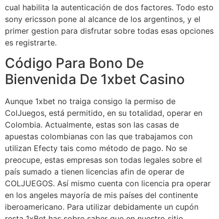
cual habilita la autenticación de dos factores. Todo esto
sony ericsson pone al alcance de los argentinos, y el
primer gestion para disfrutar sobre todas esas opciones
es registrarte.
Código Para Bono De
Bienvenida De 1xbet Casino
Aunque 1xbet no traiga consigo la permiso de
ColJuegos, está permitido, en su totalidad, operar en
Colombia. Actualmente, estas son las casas de
apuestas colombianas con las que trabajamos con
utilizan Efecty tais como método de pago. No se
preocupe, estas empresas son todas legales sobre el
país sumado a tienen licencias afin de operar de
COLJUEGOS. Así mismo cuenta con licencia pra operar
en los angeles mayoría de mis países del continente
iberoamericano. Para utilizar debidamente un cupón
resta 1xBet has sobre saber que en nuestro sitio