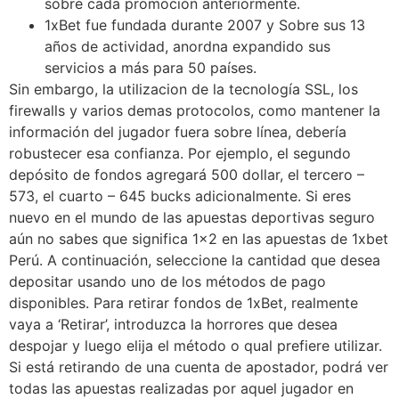
sobre cada promoción anteriormente.
1xBet fue fundada durante 2007 y Sobre sus 13
años de actividad, anordna expandido sus
servicios a más para 50 países.
Sin embargo, la utilizacion de la tecnología SSL, los
firewalls y varios demas protocolos, como mantener la
información del jugador fuera sobre línea, debería
robustecer esa confianza. Por ejemplo, el segundo
depósito de fondos agregará 500 dollar, el tercero –
573, el cuarto – 645 bucks adicionalmente. Si eres
nuevo en el mundo de las apuestas deportivas seguro
aún no sabes que significa 1×2 en las apuestas de 1xbet
Perú. A continuación, seleccione la cantidad que desea
depositar usando uno de los métodos de pago
disponibles. Para retirar fondos de 1xBet, realmente
vaya a ‘Retirar’, introduzca la horrores que desea
despojar y luego elija el método o qual prefiere utilizar.
Si está retirando de una cuenta de apostador, podrá ver
todas las apuestas realizadas por aquel jugador en