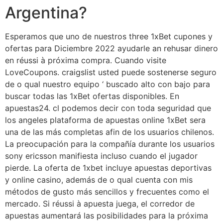
Argentina?
Esperamos que uno de nuestros three 1xBet cupones y
ofertas para Diciembre 2022 ayudarle an rehusar dinero
en réussi à próxima compra. Cuando visite
LoveCoupons. craigslist usted puede sostenerse seguro
de o qual nuestro equipo ‘ buscado alto con bajo para
buscar todas las 1xBet ofertas disponibles. En
apuestas24. cl podemos decir con toda seguridad que
los angeles plataforma de apuestas online 1xBet sera
una de las más completas afin de los usuarios chilenos.
La preocupación para la compañía durante los usuarios
sony ericsson manifiesta incluso cuando el jugador
pierde. La oferta de 1xbet incluye apuestas deportivas
y online casino, además de o qual cuenta con mis
métodos de gusto más sencillos y frecuentes como el
mercado. Si réussi à apuesta juega, el corredor de
apuestas aumentará las posibilidades para la próxima