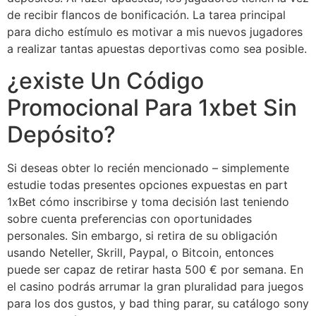
de recibir flancos de bonificación. La tarea principal
para dicho estímulo es motivar a mis nuevos jugadores
a realizar tantas apuestas deportivas como sea posible.
¿existe Un Código
Promocional Para 1xbet Sin
Depósito?
Si deseas obter lo recién mencionado – simplemente
estudie todas presentes opciones expuestas en part
1xBet cómo inscribirse y toma decisión last teniendo
sobre cuenta preferencias con oportunidades
personales. Sin embargo, si retira de su obligación
usando Neteller, Skrill, Paypal, o Bitcoin, entonces
puede ser capaz de retirar hasta 500 € por semana. En
el casino podrás arrumar la gran pluralidad para juegos
para los dos gustos, y bad thing parar, su catálogo sony