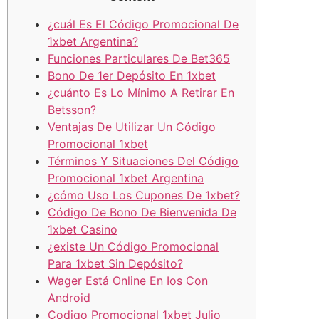
¿cuál Es El Código Promocional De
1xbet Argentina?
Funciones Particulares De Bet365
Bono De 1er Depósito En 1xbet
¿cuánto Es Lo Mínimo A Retirar En
Betsson?
Ventajas De Utilizar Un Código
Promocional 1xbet
Términos Y Situaciones Del Código
Promocional 1xbet Argentina
¿cómo Uso Los Cupones De 1xbet?
Código De Bono De Bienvenida De
1xbet Casino
¿existe Un Código Promocional
Para 1xbet Sin Depósito?
Wager Está Online En Ios Con
Android
Codigo Promocional 1xbet Julio