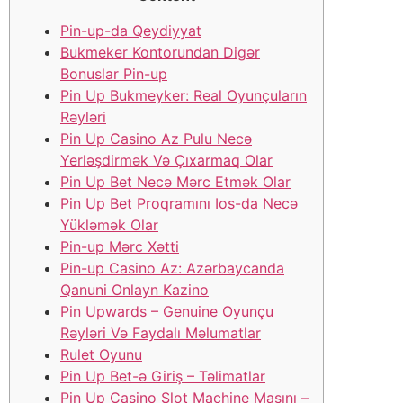
Pin-up-da Qeydiyyat
Bukmeker Kontorundan Digər
Bonuslar Pin-up
Pin Up Bukmeyker: Real Oyunçuların
Rəyləri
Pin Up Casino Az Pulu Necə
Yerləşdirmək Və Çıxarmaq Olar
Pin Up Bet Necə Mərc Etmək Olar
Pin Up Bet Proqramını Ios-da Necə
Yükləmək Olar
Pin-up Mərc Xətti
Pin-up Casino Az: Azərbaycanda
Qanuni Onlayn Kazino
Pin Upwards – Genuine Oyunçu
Rəyləri Və Faydalı Məlumatlar
Rulet Oyunu
Pin Up Bet-ə Giriş – Təlimatlar
Pin Up Casino Slot Machine Maşını –