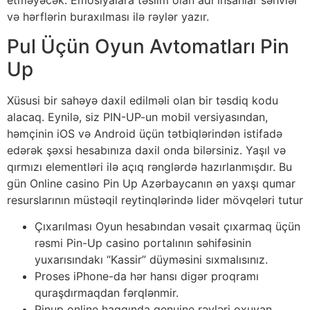
etməyəcək. Emosiyalara təslim olan adi insanlar səhvlər
və hərflərin buraxılması ilə rəylər yazır.
Pul Üçün Oyun Avtomatları Pin
Up
Xüsusi bir sahəyə daxil edilməli olan bir təsdiq kodu
alacaq. Eynilə, siz PIN-UP-un mobil versiyasından,
həmçinin iOS və Android üçün tətbiqlərindən istifadə
edərək şəxsi hesabınıza daxil onda bilərsiniz. Yaşıl və
qırmızı elementləri ilə açıq rənglərdə hazırlanmışdır. Bu
gün Online casino Pin Up Azərbaycanın ən yaxşı qumar
resurslarının müstəqil reytinqlərində lider mövqeləri tutur
Çıxarılması Oyun hesabından vəsait çıxarmaq üçün
rəsmi Pin-Up casino portalının səhifəsinin
yuxarısındakı “Kassir” düyməsini sıxmalısınız.
Proses iPhone-da hər hansı digər proqramı
quraşdırmaqdan fərqlənmir.
Pinup online haqqında genuine rəyləri oxuyan