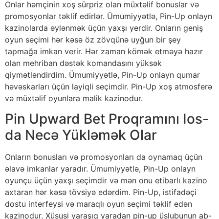
Onlar həmçinin xoş sürpriz olan müxtəlif bonuslar və
promosyonlar təklif edirlər. Ümumiyyətlə, Pin-Up onlayn
kazinolarda əylənmək üçün yaxşı yerdir. Onların geniş
oyun seçimi hər kəsə öz zövqünə uyğun bir şey
tapmağa imkan verir. Hər zaman kömək etməyə hazır
olan mehriban dəstək komandasını yüksək
qiymətləndirdim. Ümumiyyətlə, Pin-Up onlayn qumar
həvəskarları üçün layiqli seçimdir. Pin-Up xoş atmosferə
və müxtəlif oyunlara malik kazinodur.
Pin Upward Bet Proqramını Ios-
da Necə Yükləmək Olar
Onların bonusları və promosyonları da oynamaq üçün
əlavə imkanlar yaradır. Ümumiyyətlə, Pin-Up onlayn
oyunçu üçün yaxşı seçimdir və mən onu etibarlı kazino
axtaran hər kəsə tövsiyə edərdim. Pin-Up, istifadəçi
dostu interfeysi və maraqlı oyun seçimi təklif edən
kazinodur. Xüsusi yaraşıq yaradan pin-up üslubunun ab-