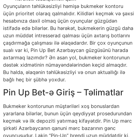
Oyunçuların təhlükəsizliyi həmişə bukmeker kontoru
üçün prioritet olaraq qalmalıdır. Kilidləri keçmək və şəxsi
hesabınıza daxil olmaq üçün oyunçular güzgüdən
istifadə edə bilərlər. Bu hərəkət, bukmekerin güzgü daha
uzun müddət intresserad qalması üçün axtarış botlarını
çaşdırmağa çalışması ilə əlaqədardır. Bir çox oyunçunun
sualı var ki, Pin Up Bet Azərbaycan güzgüsünü harada
axtarmaq lazımdır? Ən asan yol, bukmeker kontorunun
dəstək xidmətinin nümayəndələrindən keçid almaqdır.
Bu halda, əlaqənin təhlükəsizliyi və onun aktuallığı ilə
bağlı heç bir şübhə yoxdur.
Pin Up Bet-ə Giriş – Təlimatlar
Bukmeker kontorunun müştəriləri xoş bonuslardan
yararlana bilərlər, bunun üçün qeydiyyat prosedurundan
keçmək və ilk depoziti yatırmaq kifayətdir. Pin Up mərc
şirkəti Azərbaycanın qanuni mərc bazarının gənc
oyunçusudur. Lakin “Pin-Up” brendi uzun müddətdir ki,