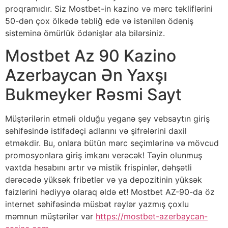
proqramıdır. Siz Mostbet-in kazino və mərc təkliflərini
50-dən çox ölkədə təbliğ edə və istənilən ödəniş
sisteminə ömürlük ödənişlər ala bilərsiniz.
Mostbet Az 90 Kazino
Azerbaycan Ən Yaxşı
Bukmeyker Rəsmi Sayt
Müştərilərin etməli olduğu yeganə şey vebsaytın giriş
səhifəsində istifadəçi adlarını və şifrələrini daxil
etməkdir. Bu, onlara bütün mərc seçimlərinə və mövcud
promosyonlara giriş imkanı verəcək! Təyin olunmuş
vaxtda hesabını artır və mistik frispinlər, dəhşətli
dərəcədə yüksək fribetlər və ya depozitinin yüksək
faizlərini hədiyyə olaraq əldə et! Mostbet AZ-90-da öz
internet səhifəsində müsbət rəylər yazmış çoxlu
məmnun müştərilər var
https://mostbet-azerbaycan-