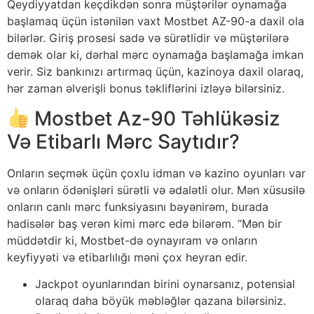
Qeydiyyatdan keçdikdən sonra müştərilər oynamağa
başlamaq üçün istənilən vaxt Mostbet AZ-90-a daxil ola
bilərlər. Giriş prosesi sadə və sürətlidir və müştərilərə
demək olar ki, dərhal mərc oynamağa başlamağa imkan
verir. Siz bankınızı artırmaq üçün, kazinoya daxil olaraq,
hər zaman əlverişli bonus təkliflərini izləyə bilərsiniz.
Mostbet Az-90 Təhlükəsiz
Və Etibarlı Mərc Saytıdır?
Onların seçmək üçün çoxlu idman və kazino oyunları var
və onların ödənişləri sürətli və ədalətli olur. Mən xüsusilə
onların canlı mərc funksiyasını bəyənirəm, burada
hadisələr baş verən kimi mərc edə bilərəm. “Mən bir
müddətdir ki, Mostbet-də oynayıram və onların
keyfiyyəti və etibarlılığı məni çox heyran edir.
Jackpot oyunlarından birini oynarsanız, potensial
olaraq daha böyük məbləğlər qazana bilərsiniz.