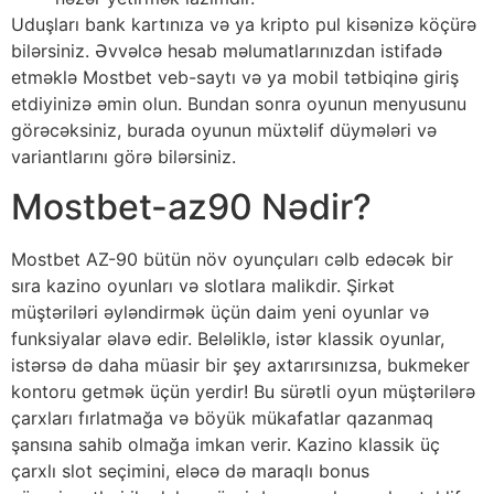
Uduşları bank kartınıza və ya kripto pul kisənizə köçürə
bilərsiniz. Əvvəlcə hesab məlumatlarınızdan istifadə
etməklə Mostbet veb-saytı və ya mobil tətbiqinə giriş
etdiyinizə əmin olun. Bundan sonra oyunun menyusunu
görəcəksiniz, burada oyunun müxtəlif düymələri və
variantlarını görə bilərsiniz.
Mostbet-az90 Nədir?
Mostbet AZ-90 bütün növ oyunçuları cəlb edəcək bir
sıra kazino oyunları və slotlara malikdir. Şirkət
müştəriləri əyləndirmək üçün daim yeni oyunlar və
funksiyalar əlavə edir. Beləliklə, istər klassik oyunlar,
istərsə də daha müasir bir şey axtarırsınızsa, bukmeker
kontoru getmək üçün yerdir! Bu sürətli oyun müştərilərə
çarxları fırlatmağa və böyük mükafatlar qazanmaq
şansına sahib olmağa imkan verir. Kazino klassik üç
çarxlı slot seçimini, eləcə də maraqlı bonus