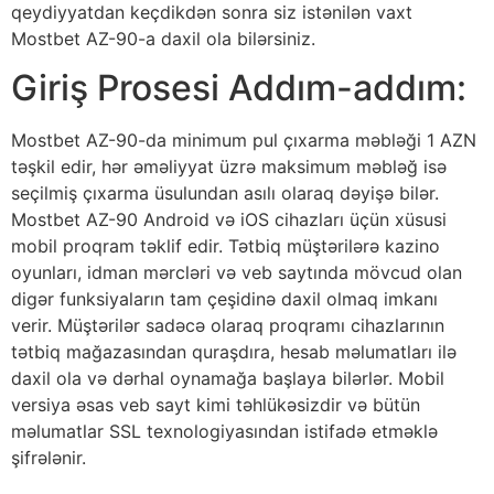
qeydiyyatdan keçdikdən sonra siz istənilən vaxt
Mostbet AZ-90-a daxil ola bilərsiniz.
Giriş Prosesi Addım-addım:
Mostbet AZ-90-da minimum pul çıxarma məbləği 1 AZN
təşkil edir, hər əməliyyat üzrə maksimum məbləğ isə
seçilmiş çıxarma üsulundan asılı olaraq dəyişə bilər.
Mostbet AZ-90 Android və iOS cihazları üçün xüsusi
mobil proqram təklif edir. Tətbiq müştərilərə kazino
oyunları, idman mərcləri və veb saytında mövcud olan
digər funksiyaların tam çeşidinə daxil olmaq imkanı
verir. Müştərilər sadəcə olaraq proqramı cihazlarının
tətbiq mağazasından quraşdıra, hesab məlumatları ilə
daxil ola və dərhal oynamağa başlaya bilərlər. Mobil
versiya əsas veb sayt kimi təhlükəsizdir və bütün
məlumatlar SSL texnologiyasından istifadə etməklə
şifrələnir.