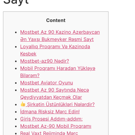
Content
Mostbet Az 90 Kazino Azerbaycan
Ən Yaxşı Bukmeyker Rəsmi Sayt
Loyallıq Proqramı Və Kazinoda
Keşbek
Mostbet-az90 Nədir?
Mobil Proqramı Haradan Yükləyə
Bilərəm?
Mostbet Aviator Oyunu
Mostbet Az 90 Saytında Necə
Qeydiyyatdan Keçmək Olar
Şirkətin Üstünlükləri Nələrdir?
İdmana Risksiz Mərc Edin!
Giriş Prosesi Addım-addım:
Mostbet Az-90 Mobil Proqramı
Real Vaxt Rejimində Mərc