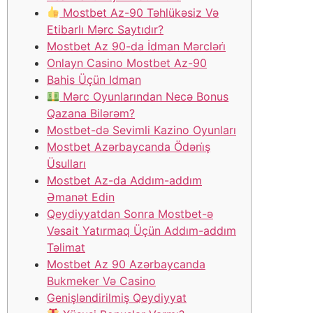
Mostbet Az-90 Təhlükəsiz Və
Etibarlı Mərc Saytıdır?
Mostbet Az 90-da İdman Mərcləri̇
Onlayn Casino Mostbet Az-90
Bahis Üçün Idman
Mərc Oyunlarından Necə Bonus
Qazana Bilərəm?
Mostbet-də Sevimli Kazino Oyunları
Mostbet Azərbaycanda Ödəni̇ş
Üsulları
Mostbet Az-da Addım-addım
Əmanət Edin
Qeydiyyatdan Sonra Mostbet-ə
Vəsait Yatırmaq Üçün Addım-addım
Təlimat
Mostbet Az 90 Azərbaycanda
Bukmeker Və Casino
Genişləndirilmiş Qeydiyyat