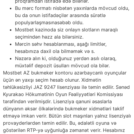
proqramdan istifadə edə bilərlər.
Bu mərc formatı nisbətən yaxınlarda mövcud oldu,
bu da onun istifadəçilər arasında sürətlə
populyarlaşmasınasəbəb oldu.
Mostbet kazinoda siz onlayn slotların maraqlı
seçimindən həzz ala bilərsiniz.
Mərcin səhv hesablanması, aşağı limitlər,
hesabınıza daxil ola bilməmək və s.
Nəzərə alın ki, olduğunuz yerdən asılı olaraq,
müxtəlif depozit üsulları mövcud ola bilər.
Mostbet AZ bukmeker kontoru azərbaycanlı oyunçular
üçün ən yaxşı seçim hesab olunur. Xidmətin
təhlükəsizliyi JAZ 9247 lisenziyası ilə təmin edilir. Sənəd
Kyurakao Hökumətinin Oyun Fəaliyyətləri Komissiyası
tərəfindən verilmişdir. Lisenziya qanuni əsaslarla
dünyanın əksər ölkələrində bukmeker xidmətləri təklif
etməyə imkan verir. Bütün slot maşınları yalnız lisenziyalı
provayderlərdən təmin edilir. Bu, ədalətli oyuna və
göstərilən RTP-yə uyğunluğa zəmanət verir. Hesabınız