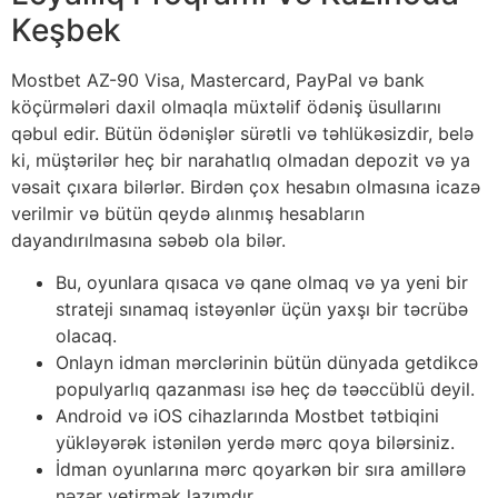
Keşbek
Mostbet AZ-90 Visa, Mastercard, PayPal və bank
köçürmələri daxil olmaqla müxtəlif ödəniş üsullarını
qəbul edir. Bütün ödənişlər sürətli və təhlükəsizdir, belə
ki, müştərilər heç bir narahatlıq olmadan depozit və ya
vəsait çıxara bilərlər. Birdən çox hesabın olmasına icazə
verilmir və bütün qeydə alınmış hesabların
dayandırılmasına səbəb ola bilər.
Bu, oyunlara qısaca və qane olmaq və ya yeni bir
strateji sınamaq istəyənlər üçün yaxşı bir təcrübə
olacaq.
Onlayn idman mərclərinin bütün dünyada getdikcə
populyarlıq qazanması isə heç də təəccüblü deyil.
Android və iOS cihazlarında Mostbet tətbiqini
yükləyərək istənilən yerdə mərc qoya bilərsiniz.
İdman oyunlarına mərc qoyarkən bir sıra amillərə
nəzər yetirmək lazımdır.