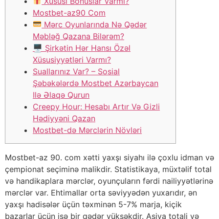
Xüsusi Bonuslar Varmı?
Mostbet-az90 Com
Mərc Oyunlarında Nə Qədər
Məbləğ Qazana Bilərəm?
🖥 Şirkətin Hər Hansı Özəl
Xüsusiyyətləri Varmı?
Suallarınız Var? – Sosial
Şəbəkələrdə Mostbet Azərbaycan
Ilə Əlaqə Qurun
Creepy Hour: Hesabı Artır Və Gizli
Hədiyyəni Qazan
Mostbet-də Mərclərin Növləri
Mostbet-az 90. com xətti yaxşı siyahı ilə çoxlu idman və
çempionat seçiminə malikdir. Statistikaya, müxtəlif total
və handikaplara mərclər, oyunçuların fərdi nailiyyətlərinə
mərclər var. Ehtimallar orta səviyyədən yuxarıdır, ən
yaxşı hadisələr üçün təxminən 5-7% marja, kiçik
bazarlar üçün isə bir qədər yüksəkdir. Asiya totali və