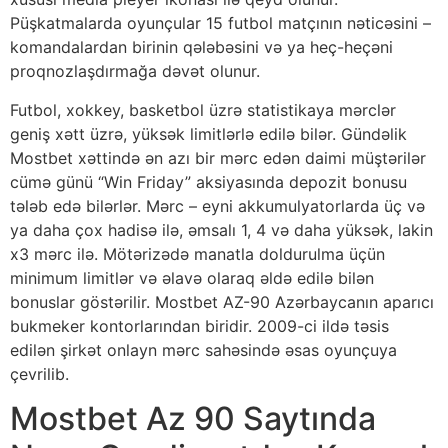
Püşkatmalarda oyunçular 15 futbol matçının nəticəsini –
komandalardan birinin qələbəsini və ya heç-heçəni
proqnozlaşdırmağa dəvət olunur.
Futbol, ​​xokkey, basketbol üzrə statistikaya mərclər
geniş xətt üzrə, yüksək limitlərlə edilə bilər. Gündəlik
Mostbet xəttində ən azı bir mərc edən daimi müştərilər
cümə günü “Win ​​​​Friday” aksiyasında depozit bonusu
tələb edə bilərlər. Mərc – eyni akkumulyatorlarda üç və
ya daha çox hadisə ilə, əmsalı 1, 4 və daha yüksək, lakin
x3 mərc ilə. Mötərizədə manatla doldurulma üçün
minimum limitlər və əlavə olaraq əldə edilə bilən
bonuslar göstərilir. Mostbet AZ-90 Azərbaycanın aparıcı
bukmeker kontorlarından biridir. 2009-ci ildə təsis
edilən şirkət onlayn mərc sahəsində əsas oyunçuya
çevrilib.
Mostbet Az 90 Saytında