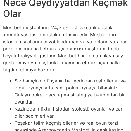
Necə Qeydiyyatdan Keçmək
Olar
Mostbet müştərilərini 24/7 e-poçt və canlı dəstək
xidməti vasitəsilə dəstək ilə təmin edir. Müştərilərin
istənilən suallarını cavablandırmaq və ya onların yaranan
problemlərini həll etmək üçün xüsusi müştəri xidməti
heyəti fəaliyyət göstərir. Mostbet hər zaman əlavə səy
göstərməyə və müştəriləri məmnun etmək üçün həllər
təqdim etməyə hazırdır.
Siz həmçinin dünyanın hər yerindən real dilerlər və
digər oyunçularla canlı poker oynaya bilərsiniz.
Onlayn poker bacarıq və strategiya tələb edən bir
oyundur.
Kazinoda müxtəlif slotlar, stolüstü oyunlar və canlı
diler seçimləri var.
Peşəkar təlim keçmiş dilerlər və real oyun tərzi
sayəsində Azərbaycanda Mostbet-in canlı kazino