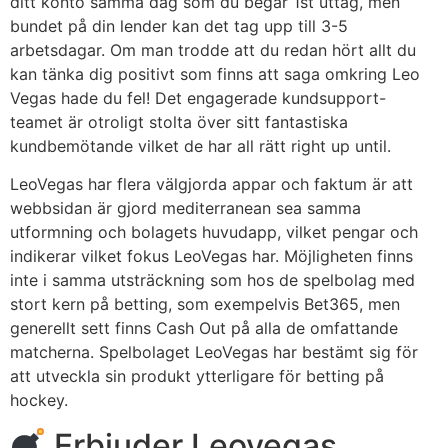
ditt konto samma dag som du begär 1st uttag, men
bundet på din lender kan det tag upp till 3-5
arbetsdagar. Om man trodde att du redan hört allt du
kan tänka dig positivt som finns att saga omkring Leo
Vegas hade du fel! Det engagerade kundsupport-
teamet är otroligt stolta över sitt fantastiska
kundbemötande vilket de har all rätt right up until.
LeoVegas har flera välgjorda appar och faktum är att
webbsidan är gjord mediterranean sea samma
utformning och bolagets huvudapp, vilket pengar och
indikerar vilket fokus LeoVegas har. Möjligheten finns
inte i samma utsträckning som hos de spelbolag med
stort kern på betting, som exempelvis Bet365, men
generellt sett finns Cash Out på alla de omfattande
matcherna. Spelbolaget LeoVegas har bestämt sig för
att utveckla sin produkt ytterligare för betting på
hockey.
Erbjuder Leovegas