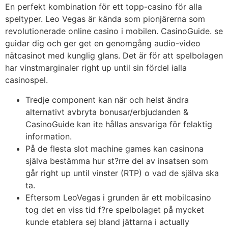
En perfekt kombination för ett topp-casino för alla
speltyper. Leo Vegas är kända som pionjärerna som
revolutionerade online casino i mobilen. CasinoGuide. se
guidar dig och ger get en genomgång audio-video
nätcasinot med kunglig glans. Det är för att spelbolagen
har vinstmarginaler right up until sin fördel ialla
casinospel.
Tredje component kan när och helst ändra
alternativt avbryta bonusar/erbjudanden &
CasinoGuide kan ite hållas ansvariga för felaktig
information.
På de flesta slot machine games kan casinona
själva bestämma hur st?rre del av insatsen som
går right up until vinster (RTP) o vad de själva ska
ta.
Eftersom LeoVegas i grunden är ett mobilcasino
tog det en viss tid f?re spelbolaget på mycket
kunde etablera sej bland jättarna i actually