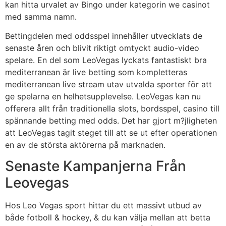
kan hitta urvalet av Bingo under kategorin we casinot
med samma namn.
Bettingdelen med oddsspel innehåller utvecklats de
senaste åren och blivit riktigt omtyckt audio-video
spelare. En del som LeoVegas lyckats fantastiskt bra
mediterranean är live betting som kompletteras
mediterranean live stream utav utvalda sporter för att
ge spelarna en helhetsupplevelse. LeoVegas kan nu
offerera allt från traditionella slots, bordsspel, casino till
spännande betting med odds. Det har gjort m?jligheten
att LeoVegas tagit steget till att se ut efter operationen
en av de största aktörerna på marknaden.
Senaste Kampanjerna Från
Leovegas
Hos Leo Vegas sport hittar du ett massivt utbud av
både fotboll & hockey, & du kan välja mellan att betta