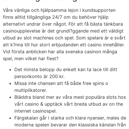
Våra vänliga och hjälpsamma lejon i kundsupporten
finns alltid tillgängliga 24/7 om du behöver hjälp
alternativt undrar över något. För att få bästa tänkbara
casinoupplevelse är det grundl?ggande med ett väldigt
utbud av slot machines och spel. Som spelare är e svårt
att k?nna till hur stort erbjudanden ett casino innehåller.
Vid första anblicken har alla svenska casinon många
spel, men vilket har flest?
Det minsta belopp du enkelt kan ta lace till ditt
personkonto är 200 kr.
Missa inte chansen att få både free spins o
multiplikatorer.
Bläddra bland mer av våra mest populära slots hos
vårt casino & upptäck vårt breda utbud av on the
internet casinospel.
Färgskalan går i starka och klara nyanser, males de
moderna spelen bevarar den klassiska känslan från