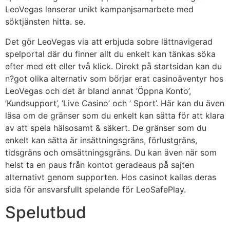
LeoVegas lanserar unikt kampanjsamarbete med
söktjänsten hitta. se.
Det gör LeoVegas via att erbjuda sobre lättnavigerad
spelportal där du finner allt du enkelt kan tänkas söka
efter med ett eller två klick. Direkt på startsidan kan du
n?got olika alternativ som börjar erat casinoäventyr hos
LeoVegas och det är bland annat ’Öppna Konto’,
’Kundsupport’, ’Live Casino’ och ’ Sport’. Här kan du även
läsa om de gränser som du enkelt kan sätta för att klara
av att spela hälsosamt & säkert. De gränser som du
enkelt kan sätta är insättningsgräns, förlustgräns,
tidsgräns och omsättningsgräns. Du kan även när som
helst ta en paus från kontot geradeaus på sajten
alternativt genom supporten. Hos casinot kallas deras
sida för ansvarsfullt spelande för LeoSafePlay.
Spelutbud