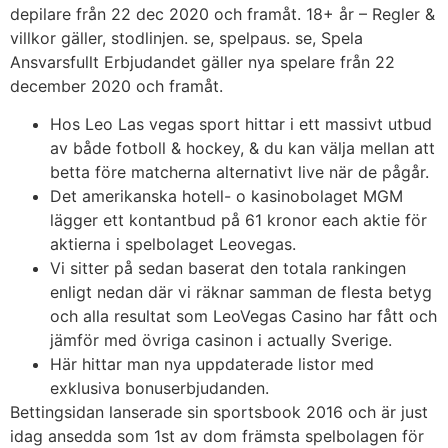
depilare från 22 dec 2020 och framåt. 18+ år – Regler &
villkor gäller, stodlinjen. se, spelpaus. se, Spela
Ansvarsfullt Erbjudandet gäller nya spelare från 22
december 2020 och framåt.
Hos Leo Las vegas sport hittar i ett massivt utbud
av både fotboll & hockey, & du kan välja mellan att
betta före matcherna alternativt live när de pågår.
Det amerikanska hotell- o kasinobolaget MGM
lägger ett kontantbud på 61 kronor each aktie för
aktierna i spelbolaget Leovegas.
Vi sitter på sedan baserat den totala rankingen
enligt nedan där vi räknar samman de flesta betyg
och alla resultat som LeoVegas Casino har fått och
jämför med övriga casinon i actually Sverige.
Här hittar man nya uppdaterade listor med
exklusiva bonuserbjudanden.
Bettingsidan lanserade sin sportsbook 2016 och är just
idag ansedda som 1st av dom främsta spelbolagen för