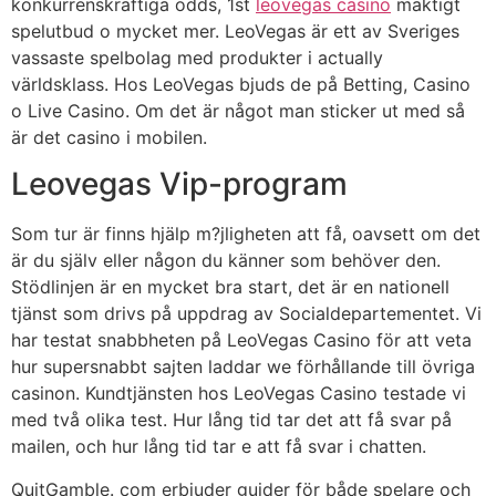
konkurrenskraftiga odds, 1st
leovegas casino
mäktigt
spelutbud o mycket mer. LeoVegas är ett av Sveriges
vassaste spelbolag med produkter i actually
världsklass. Hos LeoVegas bjuds de på Betting, Casino
o Live Casino. Om det är något man sticker ut med så
är det casino i mobilen.
Leovegas Vip-program
Som tur är finns hjälp m?jligheten att få, oavsett om det
är du själv eller någon du känner som behöver den.
Stödlinjen är en mycket bra start, det är en nationell
tjänst som drivs på uppdrag av Socialdepartementet. Vi
har testat snabbheten på LeoVegas Casino för att veta
hur supersnabbt sajten laddar we förhållande till övriga
casinon. Kundtjänsten hos LeoVegas Casino testade vi
med två olika test. Hur lång tid tar det att få svar på
mailen, och hur lång tid tar e att få svar i chatten.
QuitGamble. com erbjuder guider för både spelare och