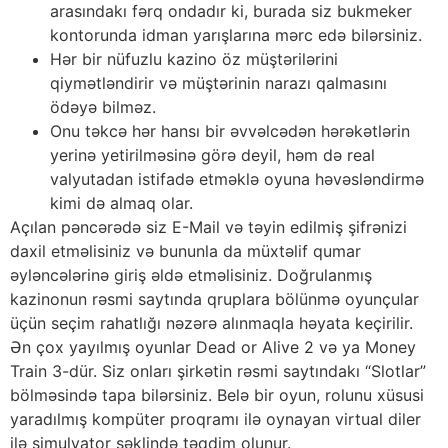
arasındakı fərq ondadır ki, burada siz bukmeker
kontorunda idman yarışlarına mərc edə bilərsiniz.
Hər bir nüfuzlu kazino öz müştərilərini
qiymətləndirir və müştərinin narazı qalmasını
ödəyə bilməz.
Onu təkcə hər hansı bir əvvəlcədən hərəkətlərin
yerinə yetirilməsinə görə deyil, həm də real
valyutadan istifadə etməklə oyuna həvəsləndirmə
kimi də almaq olar.
Açılan pəncərədə siz E-Mail və təyin edilmiş şifrənizi
daxil etməlisiniz və bununla da müxtəlif qumar
əyləncələrinə giriş əldə etməlisiniz. Doğrulanmış
kazinonun rəsmi saytında qruplara bölünmə oyunçular
üçün seçim rahatlığı nəzərə alınmaqla həyata keçirilir.
Ən çox yayılmış oyunlar Dead or Alive 2 və ya Money
Train 3-dür. Siz onları şirkətin rəsmi saytındakı “Slotlar”
bölməsində tapa bilərsiniz. Belə bir oyun, rolunu xüsusi
yaradılmış kompüter proqramı ilə oynayan virtual diler
ilə simulyator şəklində təqdim olunur.