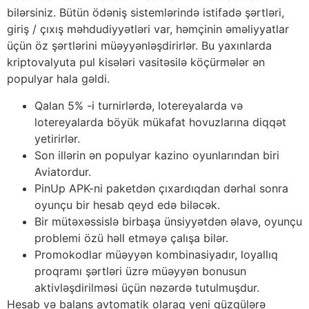
bilərsiniz. Bütün ödəniş sistemlərində istifadə şərtləri,
giriş / çıxış məhdudiyyətləri var, həmçinin əməliyyatlar
üçün öz şərtlərini müəyyənləşdirirlər. Bu yaxınlarda
kriptovalyuta pul kisələri vasitəsilə köçürmələr ən
populyar hala gəldi.
Qalan 5% -i turnirlərdə, lotereyalarda və
lotereyalarda böyük mükafat hovuzlarına diqqət
yetirirlər.
Son illərin ən populyar kazino oyunlarından biri
Aviatordur.
PinUp APK-ni paketdən çıxardıqdan dərhal sonra
oyunçu bir hesab qeyd edə biləcək.
Bir mütəxəssislə birbaşa ünsiyyətdən əlavə, oyunçu
problemi özü həll etməyə çalışa bilər.
Promokodlar müəyyən kombinasiyadır, loyallıq
proqramı şərtləri üzrə müəyyən bonusun
aktivləşdirilməsi üçün nəzərdə tutulmuşdur.
Hesab və balans avtomatik olaraq yeni güzgülərə