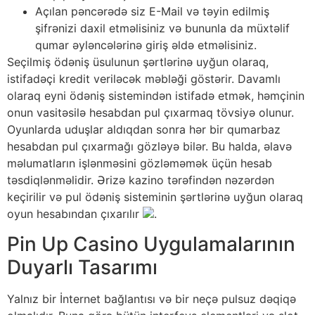
Açılan pəncərədə siz E-Mail və təyin edilmiş
şifrənizi daxil etməlisiniz və bununla da müxtəlif
qumar əyləncələrinə giriş əldə etməlisiniz.
Seçilmiş ödəniş üsulunun şərtlərinə uyğun olaraq,
istifadəçi kredit veriləcək məbləği göstərir. Davamlı
olaraq eyni ödəniş sistemindən istifadə etmək, həmçinin
onun vasitəsilə hesabdan pul çıxarmaq tövsiyə olunur.
Oyunlarda uduşlar aldıqdan sonra hər bir qumarbaz
hesabdan pul çıxarmağı gözləyə bilər. Bu halda, əlavə
məlumatların işlənməsini gözləməmək üçün hesab
təsdiqlənməlidir. Ərizə kazino tərəfindən nəzərdən
keçirilir və pul ödəniş sisteminin şərtlərinə uyğun olaraq
oyun hesabından çıxarılır
.
Pin Up Casino Uygulamalarının
Duyarlı Tasarımı
Yalnız bir İnternet bağlantısı və bir neçə pulsuz dəqiqə