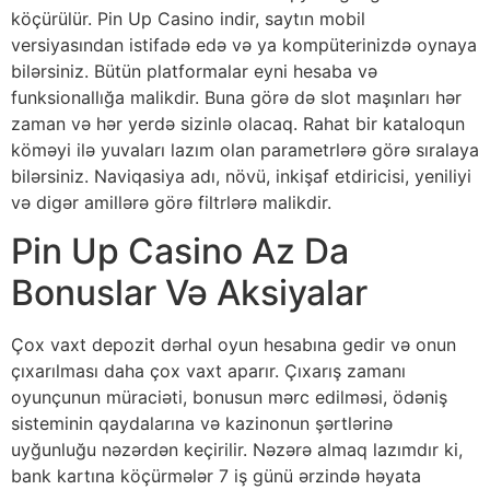
köçürülür. Pin Up Casino indir, saytın mobil
versiyasından istifadə edə və ya kompüterinizdə oynaya
bilərsiniz. Bütün platformalar eyni hesaba və
funksionallığa malikdir. Buna görə də slot maşınları hər
zaman və hər yerdə sizinlə olacaq. Rahat bir kataloqun
köməyi ilə yuvaları lazım olan parametrlərə görə sıralaya
bilərsiniz. Naviqasiya adı, növü, inkişaf etdiricisi, yeniliyi
və digər amillərə görə filtrlərə malikdir.
Pin Up Casino Az Da
Bonuslar Və Aksiyalar
Çox vaxt depozit dərhal oyun hesabına gedir və onun
çıxarılması daha çox vaxt aparır. Çıxarış zamanı
oyunçunun müraciəti, bonusun mərc edilməsi, ödəniş
sisteminin qaydalarına və kazinonun şərtlərinə
uyğunluğu nəzərdən keçirilir. Nəzərə almaq lazımdır ki,
bank kartına köçürmələr 7 iş günü ərzində həyata