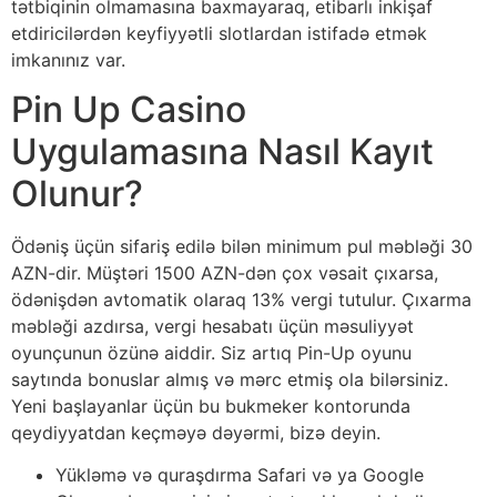
tətbiqinin olmamasına baxmayaraq, etibarlı inkişaf
etdiricilərdən keyfiyyətli slotlardan istifadə etmək
imkanınız var.
Pin Up Casino
Uygulamasına Nasıl Kayıt
Olunur?
Ödəniş üçün sifariş edilə bilən minimum pul məbləği 30
AZN-dir. Müştəri 1500 AZN-dən çox vəsait çıxarsa,
ödənişdən avtomatik olaraq 13% vergi tutulur. Çıxarma
məbləği azdırsa, vergi hesabatı üçün məsuliyyət
oyunçunun özünə aiddir. Siz artıq Pin-Up oyunu
saytında bonuslar almış və mərc etmiş ola bilərsiniz.
Yeni başlayanlar üçün bu bukmeker kontorunda
qeydiyyatdan keçməyə dəyərmi, bizə deyin.
Yükləmə və quraşdırma Safari və ya Google