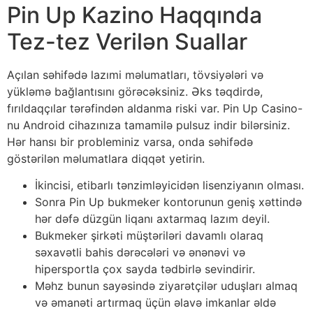
Pin Up Kazino Haqqında
Tez-tez Verilən Suallar
Açılan səhifədə lazımi məlumatları, tövsiyələri və
yükləmə bağlantısını görəcəksiniz. Əks təqdirdə,
fırıldaqçılar tərəfindən aldanma riski var. Pin Up Casino-
nu Android cihazınıza tamamilə pulsuz indir bilərsiniz.
Hər hansı bir probleminiz varsa, onda səhifədə
göstərilən məlumatlara diqqət yetirin.
İkincisi, etibarlı tənzimləyicidən lisenziyanın olması.
Sonra Pin Up bukmeker kontorunun geniş xəttində
hər dəfə düzgün liqanı axtarmaq lazım deyil.
Bukmeker şirkəti müştəriləri davamlı olaraq
səxavətli bahis dərəcələri və ənənəvi və
hipersportla çox sayda tədbirlə sevindirir.
Məhz bunun sayəsində ziyarətçilər uduşları almaq
və əmanəti artırmaq üçün əlavə imkanlar əldə