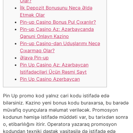
Olar?
İlk Depozit Bonusunu Necə Əldə
Etmək Olar
Pin-up Casino Bonus Pul Çıxarılır?
Pin-up Casino Az: Azərbaycanda
Qanuni Onlayn Kazino
Pin-up Casino-dan Uduşlarımı Necə
Çıxarmaq Olar?
Əlavə Pin-up
Pin Up Casino Az: Azərbaycan
Istifadəçiləri Üçün Rəsmi Sayt
Pin Up Casino Azerbaycan
Pin Up promo kod yalnız cari kodu istifadə edə
bilərsiniz. Kazino yeni bonus kodu buraxarsa, bu barədə
müvafiq oyunçulara məlumat veriləcək. Promosyon
kodunun həmişə istifadə müddəti var, bu tarixdən sonra
o, etibarlılığını itirir. Operatora yazaraq promosyon
kodundan texniki dəstək vasitəsilə də istifadə edə