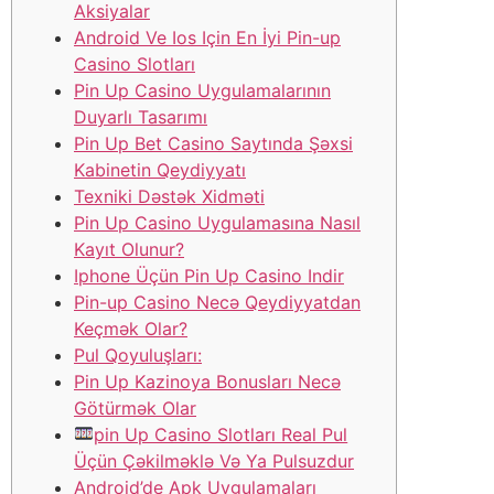
Aksiyalar
Android Ve Ios Için En İyi Pin-up
Casino Slotları
Pin Up Casino Uygulamalarının
Duyarlı Tasarımı
Pin Up Bet Casino Saytında Şəxsi
Kabinetin Qeydiyyatı
Texniki Dəstək Xidməti
Pin Up Casino Uygulamasına Nasıl
Kayıt Olunur?
Iphone Üçün Pin Up Casino Indir
Pin-up Casino Necə Qeydiyyatdan
Keçmək Olar?
Pul Qoyuluşları:
Pin Up Kazinoya Bonusları Necə
Götürmək Olar
pin Up Casino Slotları Real Pul
Üçün Çəkilməklə Və Ya Pulsuzdur
Android’de Apk Uygulamaları