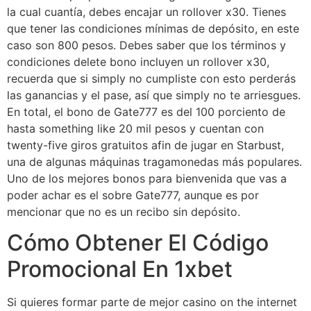
la cual cuantía, debes encajar un rollover x30. Tienes
que tener las condiciones mínimas de depósito, en este
caso son 800 pesos. Debes saber que los términos y
condiciones delete bono incluyen un rollover x30,
recuerda que si simply no cumpliste con esto perderás
las ganancias y el pase, así que simply no te arriesgues.
En total, el bono de Gate777 es del 100 porciento de
hasta something like 20 mil pesos y cuentan con
twenty-five giros gratuitos afin de jugar en Starbust,
una de algunas máquinas tragamonedas más populares.
Uno de los mejores bonos para bienvenida que vas a
poder achar es el sobre Gate777, aunque es por
mencionar que no es un recibo sin depósito.
Cómo Obtener El Código
Promocional En 1xbet
Si quieres formar parte de mejor casino on the internet