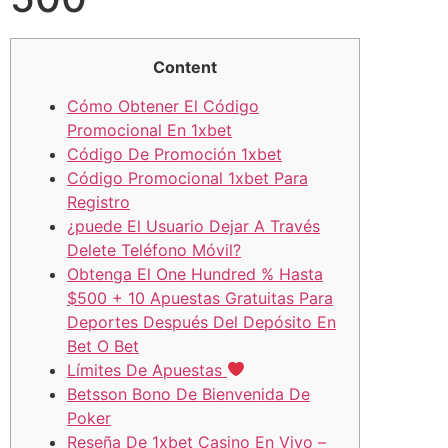
Content
Cómo Obtener El Código
Promocional En 1xbet
Código De Promoción 1xbet
Código Promocional 1xbet Para
Registro
¿puede El Usuario Dejar A Través
Delete Teléfono Móvil?
Obtenga El One Hundred % Hasta
$500 + 10 Apuestas Gratuitas Para
Deportes Después Del Depósito En
Bet O Bet
Límites De Apuestas
Betsson Bono De Bienvenida De
Poker
Reseña De 1xbet Casino En Vivo –