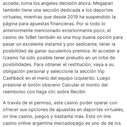
accede, toma los angeles decisión ahora. Megapari
también tiene una sección dedicada a los deportes
virtuales, mientras que desde 2019 ha suspendido la
página para apuestas financieras. Por si todo lo
anteriormente mencionado exteriormente poco, el
casino de 1xBet también es una muy buena opción para
pasar un excelente instante y por sedicente, tener la
posibilidad de ganar suculentos premios. Al acceder a
/casino ha sido posible tener preludio an un orbe de
posibilidades. Para obtener el restitución, vaya a su
obligación personal y seleccione la sección Vip
Cashback en el menú del equipo izquierdo. Luego
presione el botón obsceno Calcular el monto del
reembolso con haga clic sobre Recibir.
A través de el permiso, este casino poder operar con
ofrecer sus opciones de apuestas en deportes virtuales,
on line casino, juegos y bastante más. Este on line
casino online argentina mercadopago es uno de de los