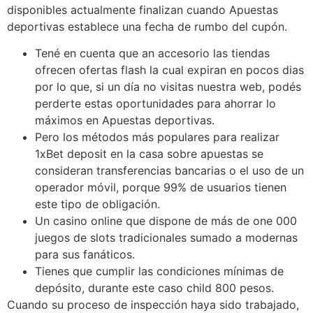
disponibles actualmente finalizan cuando Apuestas
deportivas establece una fecha de rumbo del cupón.
Tené en cuenta que an accesorio las tiendas
ofrecen ofertas flash la cual expiran en pocos dias
por lo que, si un día no visitas nuestra web, podés
perderte estas oportunidades para ahorrar lo
máximos en Apuestas deportivas.
Pero los métodos más populares para realizar
1xBet deposit en la casa sobre apuestas se
consideran transferencias bancarias o el uso de un
operador móvil, porque 99% de usuarios tienen
este tipo de obligación.
Un casino online que dispone de más de one 000
juegos de slots tradicionales sumado a modernas
para sus fanáticos.
Tienes que cumplir las condiciones mínimas de
depósito, durante este caso child 800 pesos.
Cuando su proceso de inspección haya sido trabajado,