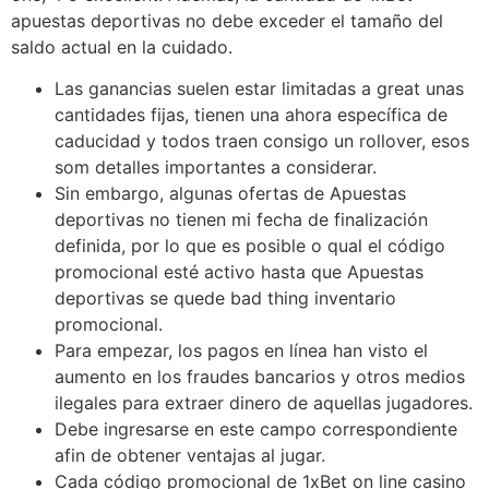
apuestas deportivas no debe exceder el tamaño del
saldo actual en la cuidado.
Las ganancias suelen estar limitadas a great unas
cantidades fijas, tienen una ahora específica de
caducidad y todos traen consigo un rollover, esos
som detalles importantes a considerar.
Sin embargo, algunas ofertas de Apuestas
deportivas no tienen mi fecha de finalización
definida, por lo que es posible o qual el código
promocional esté activo hasta que Apuestas
deportivas se quede bad thing inventario
promocional.
Para empezar, los pagos en línea han visto el
aumento en los fraudes bancarios y otros medios
ilegales para extraer dinero de aquellas jugadores.
Debe ingresarse en este campo correspondiente
afin de obtener ventajas al jugar.
Cada código promocional de 1xBet on line casino