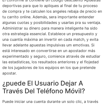
El conforme sí contiene un código descuento Apuestas
deportivas para que lo apliques al final de tu proceso
de compra y te calculen los angeles rebaja de precio en
tu carrito online. Además, sera importante entender
algunas cuotas y posibilidades y usarlas pra su ventaja.
Administrar su dinero para manera inteligente ha sido
otra estrategia essencial. Establece un presupuesto y
una cuantía máxima an invertir en cada match, y evita
llevar adelante apuestas impulsivas um emotivas. Si
está interesado en convertirse en un apostador más
experimentado y seguro, comience através de estudiar
las estadísticas, los resultados anteriores y el flojedad
de los jugadores de los equipos en los que pretende
apostar.
¿puede El Usuario Dejar A
Través Del Teléfono Móvil?
Puede iniciar una cuenta durante un solo clic, a través