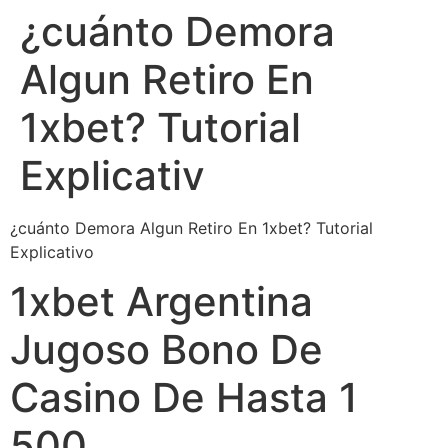
¿cuánto Demora
Algun Retiro En
1xbet? Tutorial
Explicativ
¿cuánto Demora Algun Retiro En 1xbet? Tutorial
Explicativo
1xbet Argentina
Jugoso Bono De
Casino De Hasta 1
500