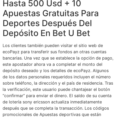
Hasta 500 Usd + 10
Apuestas Gratuitas Para
Deportes Después Del
Depósito En Bet U Bet
Los clientes también pueden visitar el sitio web de
ecoPayz para transferir sus fondos an otras cuentas
bancarias. Una vez que se establece la opción de pago,
este apostador ahora va a completar el monto del
depósito deseado y los detalles de ecoPayz. Algunos
de los datos personales requeridos incluyen el número
sobre teléfono, la dirección y el país de residencia. Tras
la verificación, este usuario puede chantajear el botón
“confirmar” para enviar el dinero. El saldo de su cuenta
de lotería sony ericsson actualiza inmediatamente
después que se completa la transacción. Los códigos
promocionales de Apuestas deportivas que están