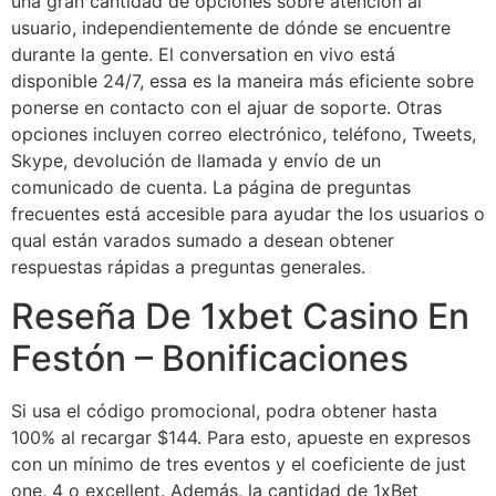
una gran cantidad de opciones sobre atención al
usuario, independientemente de dónde se encuentre
durante la gente. El conversation en vivo está
disponible 24/7, essa es la maneira más eficiente sobre
ponerse en contacto con el ajuar de soporte. Otras
opciones incluyen correo electrónico, teléfono, Tweets,
Skype, devolución de llamada y envío de un
comunicado de cuenta. La página de preguntas
frecuentes está accesible para ayudar the los usuarios o
qual están varados sumado a desean obtener
respuestas rápidas a preguntas generales.
Reseña De 1xbet Casino En
Festón – Bonificaciones
Si usa el código promocional, podra obtener hasta
100% al recargar $144. Para esto, apueste en expresos
con un mínimo de tres eventos y el coeficiente de just
one, 4 o excellent. Además, la cantidad de 1xBet