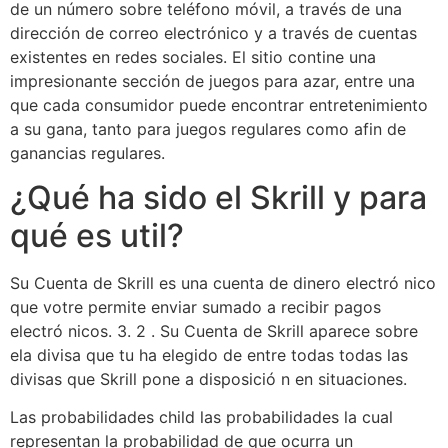
de un número sobre teléfono móvil, a través de una
dirección de correo electrónico y a través de cuentas
existentes en redes sociales. El sitio contine una
impresionante sección de juegos para azar, entre una
que cada consumidor puede encontrar entretenimiento
a su gana, tanto para juegos regulares como afin de
ganancias regulares.
¿Qué ha sido el Skrill y para
qué es util?
Su Cuenta de Skrill es una cuenta de dinero electró nico
que votre permite enviar sumado a recibir pagos
electró nicos. 3. 2 . Su Cuenta de Skrill aparece sobre
ela divisa que tu ha elegido de entre todas todas las
divisas que Skrill pone a disposició n en situaciones.
Las probabilidades child las probabilidades la cual
representan la probabilidad de que ocurra un