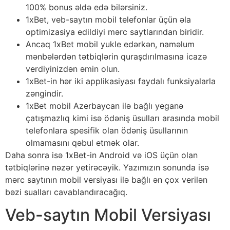
100% bonus əldə edə bilərsiniz.
1xBet, veb-saytın mobil telefonlar üçün əla
optimizasiya edildiyi mərc saytlarından biridir.
Ancaq 1xBet mobil yukle edərkən, naməlum
mənbələrdən tətbiqlərin quraşdırılmasına icazə
verdiyinizdən əmin olun.
1xBet-in hər iki applikasiyası faydalı funksiyalarla
zəngindir.
1xBet mobil Azerbaycan ilə bağlı yeganə
çatışmazlıq kimi isə ödəniş üsulları arasında mobil
telefonlara spesifik olan ödəniş üsullarının
olmamasını qəbul etmək olar.
Daha sonra isə 1xBet-in Android və iOS üçün olan
tətbiqlərinə nəzər yetirəcəyik. Yazımızın sonunda isə
mərc saytının mobil versiyası ilə bağlı ən çox verilən
bəzi sualları cavablandıracağıq.
Veb-saytın Mobil Versiyası