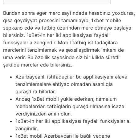
Bundan sonra əgər mərc saytındada hesabınız yoxdursa,
qısa qeydiyyat prosesini tamamlayıb, 1xbet mobile
зеркало edə və tətbiq üzərindən mərc etməyə başlaya
bilərsiniz. 1xBet-in hər iki applikasiyası faydalı
funksiyalarla zəngindir. Mobil tətbiq istifadəçilərə
mərclərini tənzimləmək və şəxsiləşdirmək imkanı de
uma verir. Bu özəllik sayəsində siz bir kliklə sürətli
şəkildə mərclər edə bilərsiniz.
Azərbaycanlı istifadəçilər bu applikasiyanı əlavə
tənzimləmələrə ehtiyac olmadan asanlıqla
quraşdıra bilərlər.
Ancaq 1xBet mobil yukle edərkən, naməlum
mənbələrdən tətbiqlərin quraşdırılmasına icazə
verdiyinizdən əmin olun.
1xBet-in hər iki applikasiyası faydalı funksiyalarla
zəngindir.
1xBet mobil Azerbaycan ilə bağlı yeganə