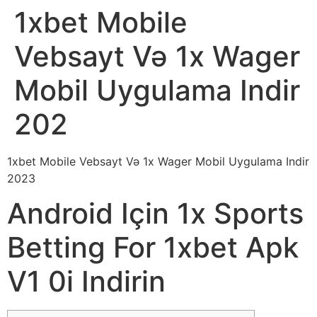
1xbet Mobile
Vebsayt Və 1x Wager
Mobil Uygulama Indir
202
1xbet Mobile Vebsayt Və 1x Wager Mobil Uygulama Indir
2023
Android Için 1x Sports
Betting For 1xbet Apk
V1 0i Indirin