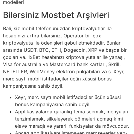
modelləri
Bilərsiniz Mostbet Arşivleri
Bəli, siz mobil telefonunuzdan kriptovalyutlar ilə
hesabınızı artıra bilərsiniz. Operator bir çox
kriptovalyuta ilə ödənişləri qəbul etməkdədir. Bunlar
arasında USDT, BTC, ETH, Dogecoin, XRP və başqa bir
çoxları va. 1xBet hesabınızı kriptovalyutalar ilə yanaşı,
Visa for australia və Mastercard bank kartları, Skrill,
NETELLER, WebMoney elektron pulqabıları və s. Xeyr,
mərc saytı mobil istifadəçilər üçün xüsusi bonus
kampaniyasına sahib deyil.
Xeyr, mərc saytı mobil istifadəçilər üçün xüsusi
bonus kampaniyasına sahib deyil.
Applikasiyalarda qaranlıq tema seçmək, menyuları
tənzimləmək, silkələyərək bölmələri açmaq kimi
əlavə maraqlı və yararlı funkisyalar da mövcuddur.
Ancaq applikasiyanı istəməyən mərcsevərlər veb-