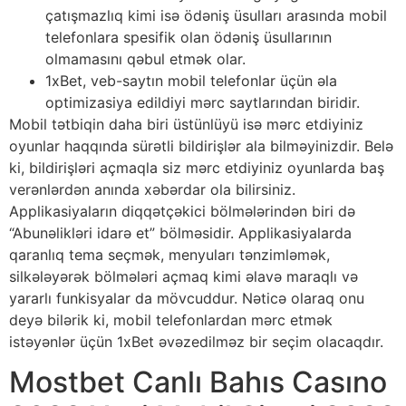
çatışmazlıq kimi isə ödəniş üsulları arasında mobil
telefonlara spesifik olan ödəniş üsullarının
olmamasını qəbul etmək olar.
1xBet, veb-saytın mobil telefonlar üçün əla
optimizasiya edildiyi mərc saytlarından biridir.
Mobil tətbiqin daha biri üstünlüyü isə mərc etdiyiniz
oyunlar haqqında sürətli bildirişlər ala bilməyinizdir. Belə
ki, bildirişləri açmaqla siz mərc etdiyiniz oyunlarda baş
verənlərdən anında xəbərdar ola bilirsiniz.
Applikasiyaların diqqətçəkici bölmələrindən biri də
“Abunəlikləri idarə et” bölməsidir. Applikasiyalarda
qaranlıq tema seçmək, menyuları tənzimləmək,
silkələyərək bölmələri açmaq kimi əlavə maraqlı və
yararlı funkisyalar da mövcuddur. Nəticə olaraq onu
deyə bilərik ki, mobil telefonlardan mərc etmək
istəyənlər üçün 1xBet əvəzedilməz bir seçim olacaqdır.
Mostbet Canlı Bahıs Casıno