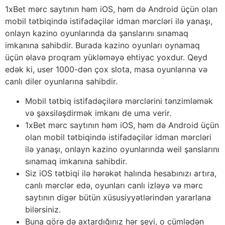
1xBet mərc saytının həm iOS, həm də Android üçün olan
mobil tətbiqində istifadəçilər idman mərcləri ilə yanaşı,
onlayn kazino oyunlarında da şanslarını sınamaq
imkanına sahibdir. Burada kazino oyunları oynamaq
üçün əlavə proqram yükləməyə ehtiyac yoxdur. Qeyd
edək ki, user 1000-dən çox slota, masa oyunlarına və
canlı diler oyunlarına sahibdir.
Mobil tətbiq istifadəçilərə mərclərini tənzimləmək
və şəxsiləşdirmək imkanı de uma verir.
1xBet mərc saytının həm iOS, həm də Android üçün
olan mobil tətbiqində istifadəçilər idman mərcləri
ilə yanaşı, onlayn kazino oyunlarında weil şanslarını
sınamaq imkanına sahibdir.
Siz iOS tətbiqi ilə hərəkət halında hesabınızı artıra,
canlı mərclər edə, oyunları canlı izləyə və mərc
saytının digər bütün xüsusiyyətlərindən yararlana
bilərsiniz.
Buna görə də axtardığınız hər şeyi, o cümlədən