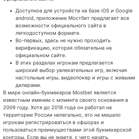
Доступное для устройств на базе iOS и Google
android, приложение Мостбет предлагает все
возможности официального сайта в
легкодоступном формате.
Во-первых, здесь не нужно проходить
верификацию, которая обязательна на
официальном сайте.
В этих разделах игрокам предлагается
широкий выбор увлекательных игр, включая
настольные игры, видеопокер и игры с живыми
дилерами.
В мире онлайн-букмекеров Mostbet является
известным именем с момента своего основания в
2009 году. Хотя до 2018 года он работал на
территории России нелегально, это не мешало
игрокам регистрироваться в офшорах и
пользоваться преимуществами этой букмекерской
конторы. Если вы не знаете, с чего начать,