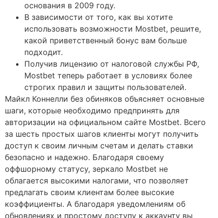
основания в 2009 году.
В зависимости от того, как вы хотите
использовать возможности Mostbet, решите,
какой приветственный бонус вам больше
подходит.
Получив лицензию от налоговой службы РФ,
Mostbet теперь работает в условиях более
строгих правил и защиты пользователей.
Майкл Коннелли без обиняков объясняет основные
шаги, которые необходимо предпринять для
авторизации на официальном сайте Mostbet. Всего
за шесть простых шагов клиенты могут получить
доступ к своим личным счетам и делать ставки
безопасно и надежно. Благодаря своему
оффшорному статусу, зеркало Mostbet не
облагается высокими налогами, что позволяет
предлагать своим клиентам более высокие
коэффициенты. А благодаря уведомлениям об
обновлениях и простому доступу к аккаунту вы