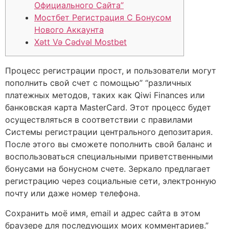
Официального Сайта”
Мостбет Регистрация С Бонусом
Нового Аккаунта
Xətt Və Cədvəl Mostbet
Процесс регистрации прост, и пользователи могут
пополнить свой счет с помощью” “различных
платежных методов, таких как Qiwi Finances или
банковская карта MasterCard. Этот процесс будет
осуществляться в соответствии с правилами
Системы регистрации центрального депозитария.
После этого вы сможете пополнить свой баланс и
воспользоваться специальными приветственными
бонусами на бонусном счете. Зеркало предлагает
регистрацию через социальные сети, электронную
почту или даже номер телефона.
Сохранить моё имя, email и адрес сайта в этом
браузере для последующих моих комментариев.”