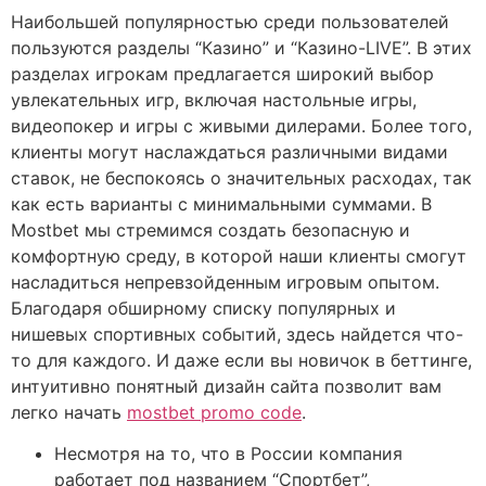
Наибольшей популярностью среди пользователей
пользуются разделы “Казино” и “Казино-LIVE”. В этих
разделах игрокам предлагается широкий выбор
увлекательных игр, включая настольные игры,
видеопокер и игры с живыми дилерами. Более того,
клиенты могут наслаждаться различными видами
ставок, не беспокоясь о значительных расходах, так
как есть варианты с минимальными суммами. В
Mostbet мы стремимся создать безопасную и
комфортную среду, в которой наши клиенты смогут
насладиться непревзойденным игровым опытом.
Благодаря обширному списку популярных и
нишевых спортивных событий, здесь найдется что-
то для каждого. И даже если вы новичок в беттинге,
интуитивно понятный дизайн сайта позволит вам
легко начать
mostbet promo code
.
Несмотря на то, что в России компания
работает под названием “Спортбет”,