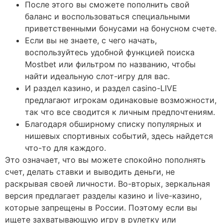
После этого вы сможете пополнить свой
баланс и воспользоваться специальными
приветственными бонусами на бонусном счете.
Если вы не знаете, с чего начать,
воспользуйтесь удобной функцией поиска
Mostbet или фильтром по названию, чтобы
найти идеальную слот-игру для вас.
И раздел казино, и раздел casino-LIVE
предлагают игрокам одинаковые возможности,
так что все сводится к личным предпочтениям.
Благодаря обширному списку популярных и
нишевых спортивных событий, здесь найдется
что-то для каждого.
Это означает, что вы можете спокойно пополнять
счет, делать ставки и выводить деньги, не
раскрывая своей личности. Во-вторых, зеркальная
версия предлагает разделы казино и live-казино,
которые запрещены в России. Поэтому если вы
ищете захватывающую игру в рулетку или