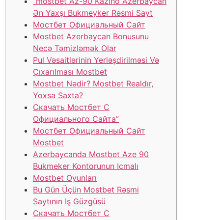
“mostbet Az-90 Kazino Azerbaycan
Ən Yaxşı Bukmeyker Rəsmi Sayt
Мостбет Официальный Сайт
Mostbet Azerbaycan Bonusunu
Necə Təmizləmək Olar
Pul Vəsaitlərinin Yerləşdirilməsi Və
Çıxarılması Mostbet
Mostbet Nədir? Mostbet Realdır,
Yoxsa Saxta?
Скачать Мостбет С
Официального Сайта”
Мостбет Официальный Сайт
Mostbet
Azerbaycanda Mostbet Aze 90
Bukmeker Kontorunun Icmalı
Mostbet Oyunları
Bu Gün Üçün Mostbet Rəsmi
Saytının Iş Güzgüsü
Скачать Мостбет С