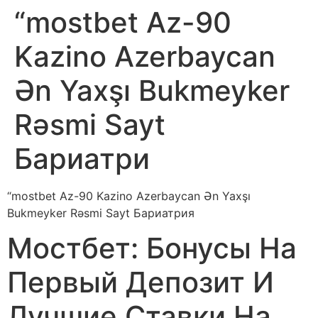
“mostbet Az-90
Kazino Azerbaycan
Ən Yaxşı Bukmeyker
Rəsmi Sayt
Бариатри
“mostbet Az-90 Kazino Azerbaycan Ən Yaxşı
Bukmeyker Rəsmi Sayt Бариатрия
Мостбет: Бонусы На
Первый Депозит И
Лучшие Ставки На