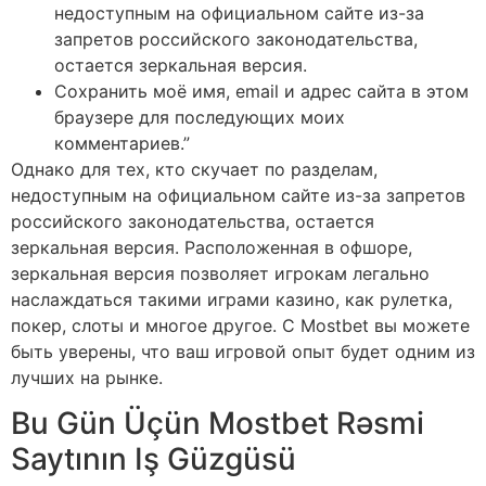
недоступным на официальном сайте из-за
запретов российского законодательства,
остается зеркальная версия.
Сохранить моё имя, email и адрес сайта в этом
браузере для последующих моих
комментариев.”
Однако для тех, кто скучает по разделам,
недоступным на официальном сайте из-за запретов
российского законодательства, остается
зеркальная версия. Расположенная в офшоре,
зеркальная версия позволяет игрокам легально
наслаждаться такими играми казино, как рулетка,
покер, слоты и многое другое. С Mostbet вы можете
быть уверены, что ваш игровой опыт будет одним из
лучших на рынке.
Bu Gün Üçün Mostbet Rəsmi
Saytının Iş Güzgüsü