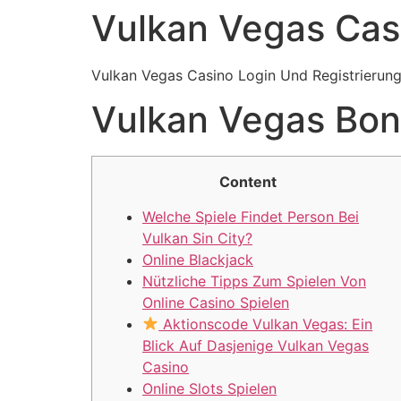
Vulkan Vegas Casi
Vulkan Vegas Casino Login Und Registrierung
Vulkan Vegas Bon
Content
Welche Spiele Findet Person Bei
Vulkan Sin City?
Online Blackjack
Nützliche Tipps Zum Spielen Von
Online Casino Spielen
Aktionscode Vulkan Vegas: Ein
Blick Auf Dasjenige Vulkan Vegas
Casino
Online Slots Spielen