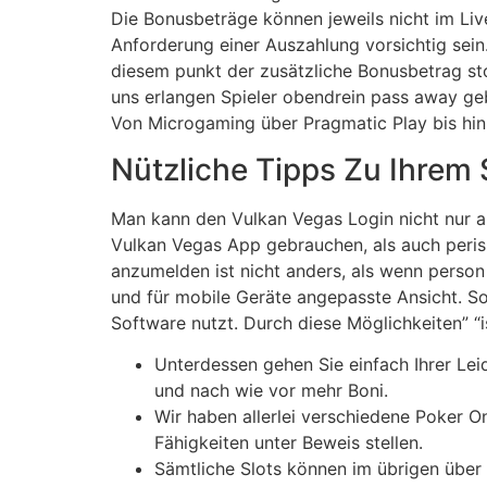
Die Bonusbeträge können jeweils nicht im Liv
Anforderung einer Auszahlung vorsichtig sein
diesem punkt der zusätzliche Bonusbetrag sto
uns erlangen Spieler obendrein pass away geb
Von Microgaming über Pragmatic Play bis hin 
Nützliche Tipps Zu Ihrem 
Man kann den Vulkan Vegas Login nicht nur 
Vulkan Vegas App gebrauchen, als auch peris
anzumelden ist nicht anders, als wenn perso
und für mobile Geräte angepasste Ansicht. S
Software nutzt. Durch diese Möglichkeiten” “
Unterdessen gehen Sie einfach Ihrer Le
und nach wie vor mehr Boni.
Wir haben allerlei verschiedene Poker On
Fähigkeiten unter Beweis stellen.
Sämtliche Slots können im übrigen übe