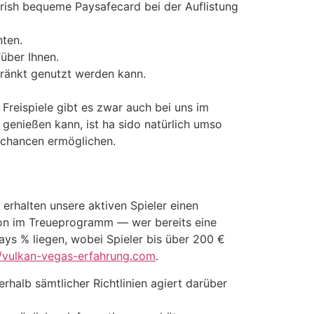
rish bequeme Paysafecard bei der Auflistung
nten.
über Ihnen.
hränkt genutzt werden kann.
Freispiele gibt es zwar auch bei uns im
genießen kann, ist ha sido natürlich umso
nchancen ermöglichen.
 erhalten unsere aktiven Spieler einen
ion im Treueprogramm — wer bereits eine
ays % liegen, wobei Spieler bis über 200 €
//vulkan-vegas-erfahrung.com
.
erhalb sämtlicher Richtlinien agiert darüber