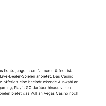
es Konto junge Ihrem Namen eröffnet ist.
 Live-Dealer-Spielen anbietet. Das Casino
no offeriert eine beeindruckende Auswahl an
aming, Play’n GO darüber hinaus vielen
Spielen bietet das Vulkan Vegas Casino noch