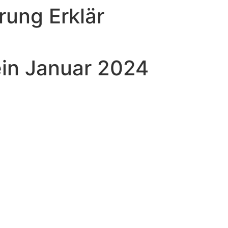
rung Erklär
in Januar 2024