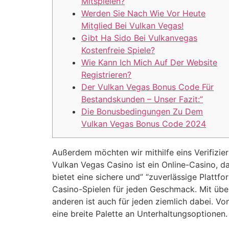
Mitspielen?
Werden Sie Nach Wie Vor Heute
Mitglied Bei Vulkan Vegas!
Gibt Ha Sido Bei Vulkanvegas
Kostenfreie Spiele?
Wie Kann Ich Mich Auf Der Website
Registrieren?
Der Vulkan Vegas Bonus Code Für
Bestandskunden – Unser Fazit:”
Die Bonusbedingungen Zu Dem
Vulkan Vegas Bonus Code 2024
Außerdem möchten wir mithilfe eins Verifizier
Vulkan Vegas Casino ist ein Online-Casino, d
bietet eine sichere und” “zuverlässige Platt
Casino-Spielen für jeden Geschmack. Mit übe
anderen ist auch für jeden ziemlich dabei. V
eine breite Palette an Unterhaltungsoptionen.