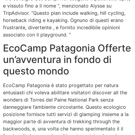
e vissuto fino a il nome “, menzionato Alysse su
TripAdvisor. “Questo plan include walking, hill cycling,
horseback riding e kayaking. Ognuno di questi erano
frustrante, divertente , e fornito incredibile opinioni
associato con il playground. “
EcoCamp Patagonia Offerte
un’avventura in fondo di
questo mondo
EcoCamp Patagonia è stato progettato per natura
entusiasti chi voleva abilitare visitatori discover all the
wonders di Torres del Paine National Park senza
danneggiare l’ambiente circostante. Questo ecologico
posizione fornisce tutti servizi di glamping insieme a la
maggior parte di avventura di trekking through the
backwoods, e, una volta che hanno sperimentato il il