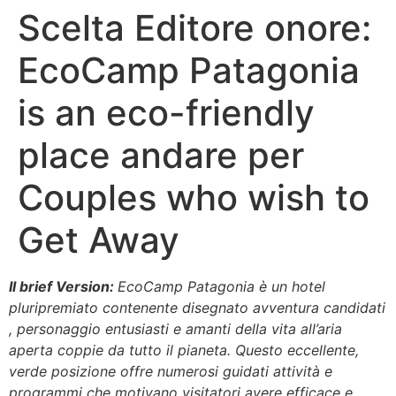
Scelta Editore onore:
EcoCamp Patagonia
is an eco-friendly
place andare per
Couples who wish to
Get Away
Il brief Version:
EcoCamp Patagonia è un hotel
pluripremiato contenente disegnato avventura candidati
, personaggio entusiasti e amanti della vita all’aria
aperta coppie da tutto il pianeta. Questo eccellente,
verde posizione offre numerosi guidati attività e
programmi che motivano visitatori avere efficace e