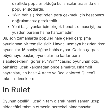
özellikle popüler olduğu kullanıcılar arasında en
popüler slotlardır.
1Win bahis şirketinden para çekmek için hesabınızı
doğrulamanız gerekebilir.
Yeni başlayanlar için birçok benefit olması iyi, bu
yüzden paramı haine harcamadım.
Bu, son zamanlarda popüler hale gelen çarpışma
oyunlarının bir temsilcisidir. Havacı uçmaya hazırlanırken
oyuncular 15 saniyeliğine bahis oynar. Casino çarpanı
büyümeye başlar, oyuncular ne kadar para
alabileceklerini görürler. 1Win” “casino oyununun özü,
bahsinizi uçak kalkmadan önce almaktır. İskambil
hayranları, en basit 4 Acec ve Red-colored Queen’i
takdir edeceklerdir.
In Rulet
Oyunun özelliği, uçağın tam olarak nenni zaman uçup
gideceğini tahmin etmenin gerçekçi olmamasıdır.