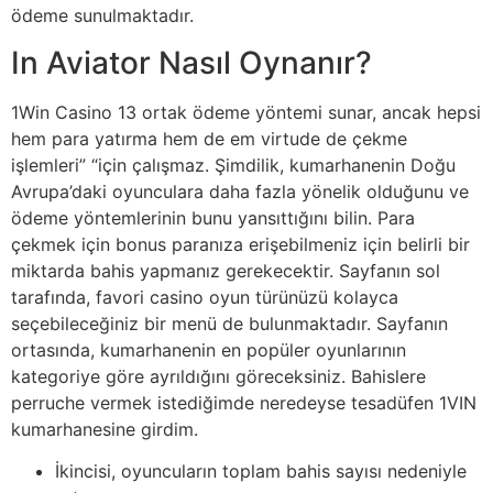
ödeme sunulmaktadır.
In Aviator Nasıl Oynanır?
1Win Casino 13 ortak ödeme yöntemi sunar, ancak hepsi
hem para yatırma hem de em virtude de çekme
işlemleri” “için çalışmaz. Şimdilik, kumarhanenin Doğu
Avrupa’daki oyunculara daha fazla yönelik olduğunu ve
ödeme yöntemlerinin bunu yansıttığını bilin. Para
çekmek için bonus paranıza erişebilmeniz için belirli bir
miktarda bahis yapmanız gerekecektir. Sayfanın sol
tarafında, favori casino oyun türünüzü kolayca
seçebileceğiniz bir menü de bulunmaktadır. Sayfanın
ortasında, kumarhanenin en popüler oyunlarının
kategoriye göre ayrıldığını göreceksiniz. Bahislere
perruche vermek istediğimde neredeyse tesadüfen 1VIN
kumarhanesine girdim.
İkincisi, oyuncuların toplam bahis sayısı nedeniyle