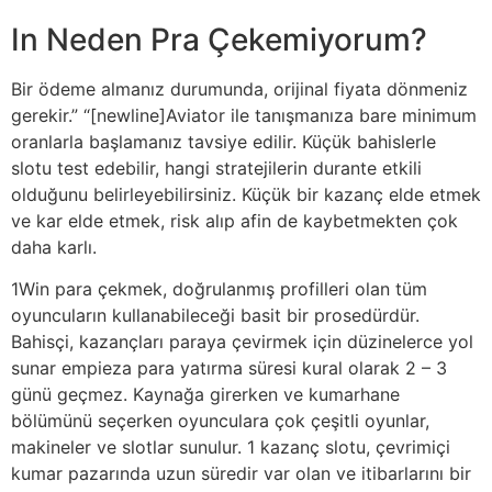
In Neden Pra Çekemiyorum?
Bir ödeme almanız durumunda, orijinal fiyata dönmeniz
gerekir.” “[newline]Aviator ile tanışmanıza bare minimum
oranlarla başlamanız tavsiye edilir. Küçük bahislerle
slotu test edebilir, hangi stratejilerin durante etkili
olduğunu belirleyebilirsiniz. Küçük bir kazanç elde etmek
ve kar elde etmek, risk alıp afin de kaybetmekten çok
daha karlı.
1Win para çekmek, doğrulanmış profilleri olan tüm
oyuncuların kullanabileceği basit bir prosedürdür.
Bahisçi, kazançları paraya çevirmek için düzinelerce yol
sunar empieza para yatırma süresi kural olarak 2 – 3
günü geçmez. Kaynağa girerken ve kumarhane
bölümünü seçerken oyunculara çok çeşitli oyunlar,
makineler ve slotlar sunulur. 1 kazanç slotu, çevrimiçi
kumar pazarında uzun süredir var olan ve itibarlarını bir