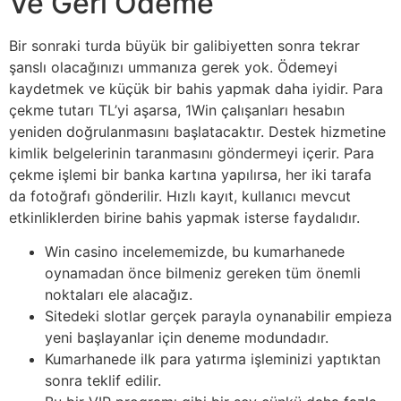
Ve Geri Ödeme
Bir sonraki turda büyük bir galibiyetten sonra tekrar
şanslı olacağınızı ummanıza gerek yok. Ödemeyi
kaydetmek ve küçük bir bahis yapmak daha iyidir. Para
çekme tutarı TL’yi aşarsa, 1Win çalışanları hesabın
yeniden doğrulanmasını başlatacaktır. Destek hizmetine
kimlik belgelerinin taranmasını göndermeyi içerir. Para
çekme işlemi bir banka kartına yapılırsa, her iki tarafa
da fotoğrafı gönderilir. Hızlı kayıt, kullanıcı mevcut
etkinliklerden birine bahis yapmak isterse faydalıdır.
Win casino incelememizde, bu kumarhanede
oynamadan önce bilmeniz gereken tüm önemli
noktaları ele alacağız.
Sitedeki slotlar gerçek parayla oynanabilir empieza
yeni başlayanlar için deneme modundadır.
Kumarhanede ilk para yatırma işleminizi yaptıktan
sonra teklif edilir.