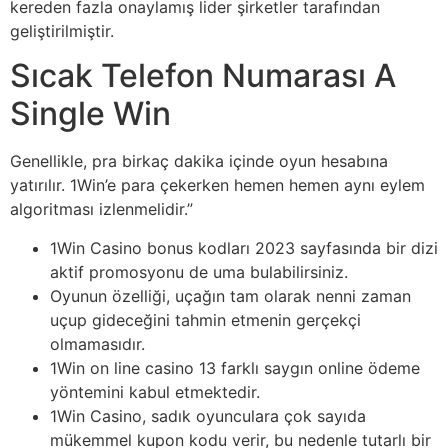
kereden fazla onaylamış lider şirketler tarafından
geliştirilmiştir.
Sıcak Telefon Numarası A
Single Win
Genellikle, pra birkaç dakika içinde oyun hesabına
yatırılır. 1Win’e para çekerken hemen hemen aynı eylem
algoritması izlenmelidir.”
1Win Casino bonus kodları 2023 sayfasında bir dizi
aktif promosyonu de uma bulabilirsiniz.
Oyunun özelliği, uçağın tam olarak nenni zaman
uçup gideceğini tahmin etmenin gerçekçi
olmamasıdır.
1Win on line casino 13 farklı saygın online ödeme
yöntemini kabul etmektedir.
1Win Casino, sadık oyunculara çok sayıda
mükemmel kupon kodu verir, bu nedenle tutarlı bir