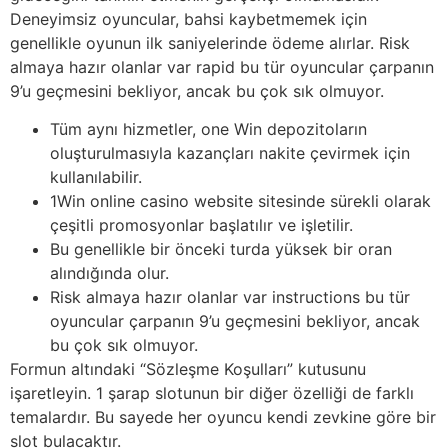
Deneyimsiz oyuncular, bahsi kaybetmemek için
genellikle oyunun ilk saniyelerinde ödeme alırlar. Risk
almaya hazır olanlar var rapid bu tür oyuncular çarpanın
9’u geçmesini bekliyor, ancak bu çok sık olmuyor.
Tüm aynı hizmetler, one Win depozitoların
oluşturulmasıyla kazançları nakite çevirmek için
kullanılabilir.
1Win online casino website sitesinde sürekli olarak
çeşitli promosyonlar başlatılır ve işletilir.
Bu genellikle bir önceki turda yüksek bir oran
alındığında olur.
Risk almaya hazır olanlar var instructions bu tür
oyuncular çarpanın 9’u geçmesini bekliyor, ancak
bu çok sık olmuyor.
Formun altındaki “Sözleşme Koşulları” kutusunu
işaretleyin. 1 şarap slotunun bir diğer özelliği de farklı
temalardır. Bu sayede her oyuncu kendi zevkine göre bir
slot bulacaktır.