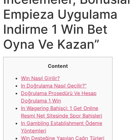
Empieza Uygulama
Indirme 1 Win Bet
Oyna Ve Kazan”
Content
Win Nasıl Girilir?
In Doğrulama Nasıl Geçilir?”
Doğrulama Prosedürü Ve Hesap
Doğrulama 1 Win
In Wagering Bahisçi: 1 Get Online
Resmi Net Sitesinde Spor Bahisleri
In Gambling Establishment Ödeme
Yöntemleri
Win Desteğine Yapılan Çağrı Türleri