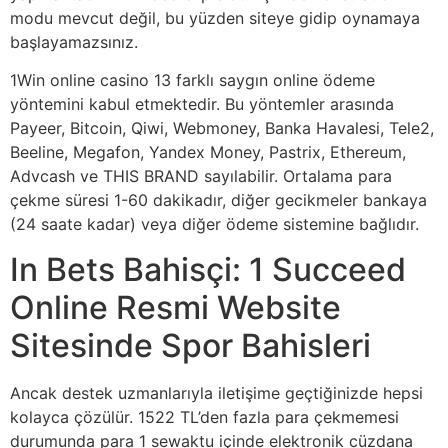
modu mevcut değil, bu yüzden siteye gidip oynamaya
başlayamazsınız.
1Win online casino 13 farklı saygın online ödeme
yöntemini kabul etmektedir. Bu yöntemler arasında
Payeer, Bitcoin, Qiwi, Webmoney, Banka Havalesi, Tele2,
Beeline, Megafon, Yandex Money, Pastrix, Ethereum,
Advcash ve THIS BRAND sayılabilir. Ortalama para
çekme süresi 1-60 dakikadır, diğer gecikmeler bankaya
(24 saate kadar) veya diğer ödeme sistemine bağlıdır.
In Bets Bahisçi: 1 Succeed
Online Resmi Website
Sitesinde Spor Bahisleri
Ancak destek uzmanlarıyla iletişime geçtiğinizde hepsi
kolayca çözülür. 1522 TL’den fazla para çekmemesi
durumunda para 1 sewaktu içinde elektronik cüzdana