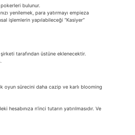
pokerleri bulunur.
abınızı yenilemek, para yatırmayı empieza
sal işlemlerin yapılabileceği “Kasiyer”
şirketi tarafından üstüne eklenecektir.
.
ek oyun sürecini daha cazip ve karlı blooming
 hesabınıza n’inci tutarın yatırılmasıdır. Ve