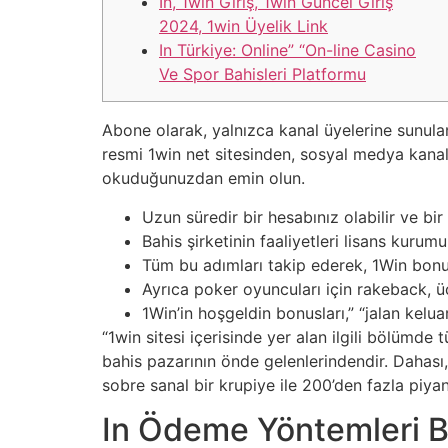
In, 1win Giriş, 1win Güncel Giriş
2024, 1win Üyelik Link
In Türkiye: Online” “On-line Casino
Ve Spor Bahisleri Platformu
Abone olarak, yalnızca kanal üyelerine sunul
resmi 1win net sitesinden, sosyal medya kanall
okuduğunuzdan emin olun.
Uzun süredir bir hesabınız olabilir ve bi
Bahis şirketinin faaliyetleri lisans kurum
Tüm bu adımları takip ederek, 1Win bonus
Ayrıca poker oyuncuları için rakeback, ücr
1Win’in hoşgeldin bonusları,” “jalan kel
“1win sitesi içerisinde yer alan ilgili bölümde
bahis pazarının önde gelenlerindendir. Dahası, 
sobre sanal bir krupiye ile 200’den fazla piy
In Ödeme Yöntemleri Ba