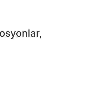
osyonlar,