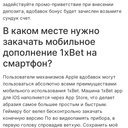
задействуйте промо-приветствие при внесении
депозита, вдобавок бонус будет зачислен возьмите
сундук счет.
В каком месте нужно
закачать мобильное
дополнение 1xBet на
смартфон?
Пользователи механизмов Apple вдобавок могут
пользоваться абсолютно всеми преимуществами
мобильного использования 1xBet. Машина 1xBet app
для iOS наполняется через App Store, что делает
абразия самое большее простым и быстрым.
Геймеру бог велел бесконтрольно закачать
конечную версию По во видеопамять прибора, в
первую голову спровадив ветхую. Сохранить моё