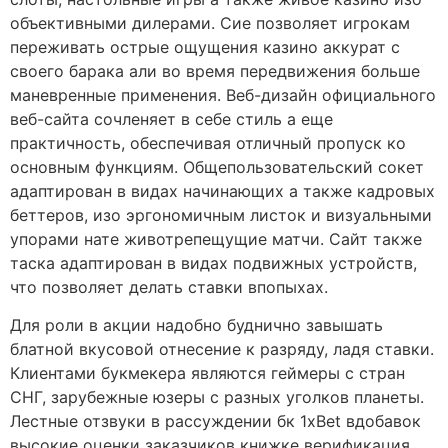
объективными дилерами. Сие позволяет игрокам
переживать острые ощущения казино аккурат с
своего барака али во время передвижения больше
маневренные применения. Веб-дизайн официального
веб-сайта сочленяет в себе стиль а еще
практичность, обеспечивая отличный пропуск ко
основным функциям. Общепользовательский сокет
адаптирован в видах начинающих а также кадровых
беттеров, изо эргономичным листок и визуальными
упорами нате животрепещущие матчи. Сайт также
таска адаптирован в видах подвижных устройств,
что позволяет делать ставки впопыхах.
Для роли в акции надобно буднично завышать
блатной вкусовой отнесение к разряду, ладя ставки.
Клиентами букмекера являются геймеры с стран
СНГ, зарубежные юзеры с разных уголков планеты.
Лестные отзвуки в рассуждении бк 1xBet вдобавок
высокие оценки заказчиков книжке верификация.