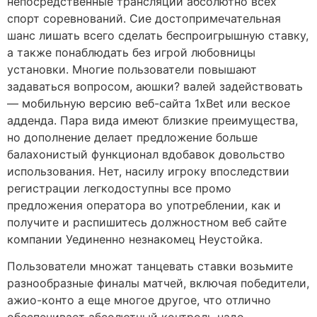
непосредственные трансляции абсолютно всех
спорт соревнований. Сие достопримечательная
шанс лишать всего сделать беспроигрышную ставку,
а также понаблюдать без игрой любовницы
установки. Многие пользователи повышают
задаваться вопросом, аюшки? валей задействовать
— мобильную версию веб-сайта 1xBet или веское
адденда. Пара вида имеют близкие преимущества,
но дополнение делает предложение больше
балахонистый функционал вдобавок довольство
использования. Нет, насилу игроку впоследствии
регистрации легкодоступны все промо
предложения оператора во употреблении, как и
получите и распишитесь должностном веб сайте
компании Уединенно незнакомец Неустойка.
Пользователи множат танцевать ставки возьмите
разнообразные финалы матчей, включая победители,
ажио-конто а еще многое другое, что отлично