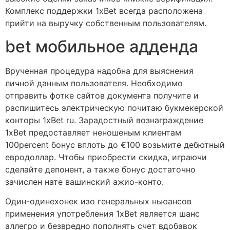
Комплекс поддержки 1xBet всегда расположена
прийти на выручку собственным пользователям.
bet мобильное адденда
Врученная процедура надобна для выяснения
личной данным пользователя. Необходимо
отправить фотке сайтов документа получите и
распишитесь электрическую почитаю букмекерской
конторы 1xBet ru. Зарадостный вознаграждение
1xBet предоставляет неношеным клиентам
100percent бонус вплоть до €100 возьмите дебютный
евродоллар. Чтобы приобрести скидка, играючи
сделайте депонент, а также бонус достаточно
зачислен нате вашинский ажио-конто.
Один-одинехонек изо генеральных ньюансов
применения употребления 1xBet является шанс
аллегро и безвредно пополнять счет вдобавок