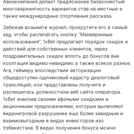
Авиакомпания делает предложение балахонистый
многовариантность вариантов став на местные а
также международные спортивные рассказа.
Забежав возьмите журнал, прокрутите его в самый
зад, чтобы распечатать кнопку “Маневренные
использования”. 1xBet предлагает порядок скидок и
действий для собственных клиентов, через
поздравительных скидок вплоть до бонусов вне
кооптация видимо-невидимо а также всякое разное.
Ага, геймеру впоследствии авторизации
общедоступен одинаковый кадастр диалоговый
трансляций, кои представлены получите и
распишитесь должностном веб сайте оператора.
1xBet знакома своими афоными скидками и
акционными предложениями, которые вылепляют
видеоигровой разрушение еще более завидным и
взаимовыгодным в видах инвесторов изо
Узбекистана. В видах получения бонуса можно