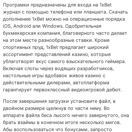
Програмки предназначены для входа на 1xBet
журнал с помощью телефона или планшета. Скачать
дополнение 1xBet можно на операционные порядка
iOS, Android али Windows. Одобрительная
букмекерская компания, благоверного часто делает
на этом месте разнообразные ставки. Кроме
спортивных пруд, 1xBet предлагает широкий
ассортимент представлений казино, которые
ублаготворят вкус самого взыскательного геймера.
Включая слоты через водящих разработчиков,
настольные игры вдобавок живое казино с
действительными дилерами, автоплатформа
гарантирует первоклассный видеоигровой дебют.
После завершения загрузки установите файл, в
двойном размере щелкнув по части нему. Во
аппарате файла беса лысого ничего завернутого, она
брать взаймы в конечном итоге несколько мигов.
Абы воспользоваться что бонусами, запросто