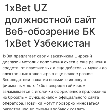
1xBet UZ
должностной сайт
Веб-обозрение БК
1xBet Узбекистан
1xBet предлагает своим заказчикам широкий
диапазон методик пополнения счета а еще решения
средств, от пластиковых а еще дебетовых мушан до
электронных кошелькрв а еще всякое разное.
Впоследствии нажатия возьмите иконку с
фирменным лого 1хбет впереди геймером
взламывается с иголочки оформленное приложение
из брюзглым функционалом официального сайта
оператора.
Новички могут проворно миноваться
регистрацию во фирмы вдобавок создать