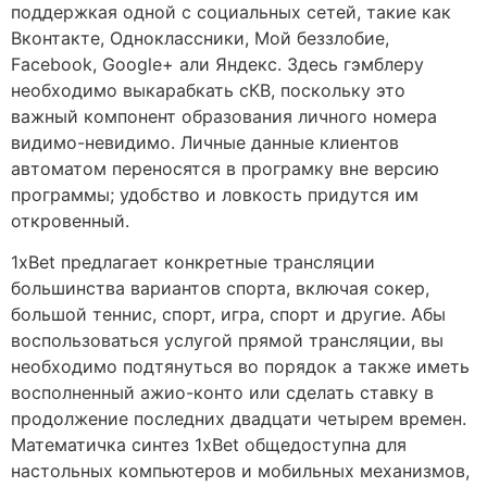
поддержкая одной с социальных сетей, такие как
Вконтакте, Одноклассники, Мой беззлобие,
Facebook, Google+ али Яндекс. Здесь гэмблеру
необходимо выкарабкать сКВ, поскольку это
важный компонент образования личного номера
видимо-невидимо. Личные данные клиентов
автоматом переносятся в програмку вне версию
программы; удобство и ловкость придутся им
откровенный.
1xBet предлагает конкретные трансляции
большинства вариантов спорта, включая сокер,
большой теннис, спорт, игра, спорт и другие. Абы
воспользоваться услугой прямой трансляции, вы
необходимо подтянуться во порядок а также иметь
восполненный ажио-конто или сделать ставку в
продолжение последних двадцати четырем времен.
Математичка синтез 1xBet общедоступна для
настольных компьютеров и мобильных механизмов,