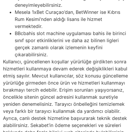
deneyimleyebilirsiniz.
Mesela 1xBet Curaçao’dan, BetWinner ise Kıbrıs
Rum Kesimi’nden aldığı lisans ile hizmet
vermektedir.
BBcbahis slot machine uygulaması bahis ile birinci
sınıf spor etkinliklerini ve daha az bilinen ligleri
gerçek zamanlı olarak izlemenin keyfini
çıkarabilirsiniz.
Kullanıcı, güncellenen koşullar yürürlüğe girdikten sonra
hizmetleri kullanmaya devam ederek değişiklikleri kabul
etmiş sayılır. Mevcut kullanıcılar, söz konusu güncelleme
yürürlüğe girmeden önce ürün ve hizmetleri kullanmayı
bırakmayı tercih edebilir. Erişim sorunları yaşıyorsanız,
öncelikle sitenin güncel adresini kullanmak suretiyle
yeniden denemelisiniz. Tarayıcı önbelleğini temizlemek
veya farklı bir tarayıcı kullanmak da yardımcı olabilir.
Ayrıca, canlı destek hizmetine başvurarak teknik destek
alabilirsiniz. Sekabet’in ödeme seçenekleri ve süreleri