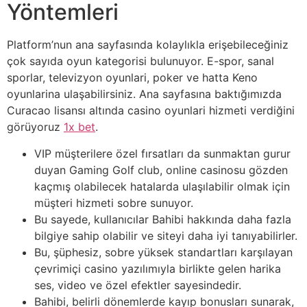
Yöntemleri
Platform’nun ana sayfasında kolaylıkla erişebileceğiniz
çok sayıda oyun kategorisi bulunuyor. E-spor, sanal
sporlar, televizyon oyunlari, poker ve hatta Keno
oyunlarina ulaşabilirsiniz. Ana sayfasına baktığımızda
Curacao lisansı altında casino oyunlari hizmeti verdiğini
görüyoruz
1x bet
.
VIP müşterilere özel fırsatları da sunmaktan gurur
duyan Gaming Golf club, online casinosu gözden
kaçmış olabilecek hatalarda ulaşılabilir olmak için
müşteri hizmeti sobre sunuyor.
Bu sayede, kullanıcılar Bahibi hakkında daha fazla
bilgiye sahip olabilir ve siteyi daha iyi tanıyabilirler.
Bu, şüphesiz, sobre yüksek standartları karşılayan
çevrimiçi casino yazılımıyla birlikte gelen harika
ses, video ve özel efektler sayesindedir.
Bahibi, belirli dönemlerde kayıp bonusları sunarak,