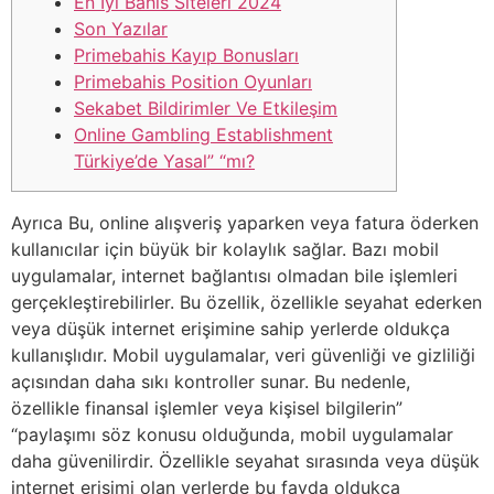
En İyi Bahis Siteleri 2024
Son Yazılar
Primebahis Kayıp Bonusları
Primebahis Position Oyunları
Sekabet Bildirimler Ve Etkileşim
Online Gambling Establishment
Türkiye’de Yasal” “mı?
Ayrıca Bu, online alışveriş yaparken veya fatura öderken
kullanıcılar için büyük bir kolaylık sağlar. Bazı mobil
uygulamalar, internet bağlantısı olmadan bile işlemleri
gerçekleştirebilirler. Bu özellik, özellikle seyahat ederken
veya düşük internet erişimine sahip yerlerde oldukça
kullanışlıdır. Mobil uygulamalar, veri güvenliği ve gizliliği
açısından daha sıkı kontroller sunar. Bu nedenle,
özellikle finansal işlemler veya kişisel bilgilerin”
“paylaşımı söz konusu olduğunda, mobil uygulamalar
daha güvenilirdir. Özellikle seyahat sırasında veya düşük
internet erişimi olan yerlerde bu fayda oldukça