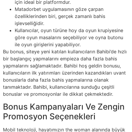
için ideal bir platformdur.
Matadorbet uygulamasının göze çarpan
özelliklerinden biri, gerçek zamanlı bahis
işlevselliğidir.
Kullanıcılar, oyun türüne hoy da oyun krupiyesine
göre oyun masalarını seçebiliyor ve oyna butonu
ile oyun girişlerini yapabiliyor.
Bu bonus, siteye yeni katılan kullanıcıların Bahibi’de hızlı
bir başlangıç yapmalarını empieza daha fazla bahis
yapmalarını sağlamaktadır. Bahibi hoş geldin bonusu,
kullanıcıların ilk yatırımları üzerinden kazandıkları uvant
bonuslarla daha fazla bahis yapmalarına olanak
tanımaktadır. Bahibi, kullanıcılarına sunduğu çeşitli
bonuslar ve promosyonlar ile dikkat çekmektedir.
Bonus Kampanyaları Ve Zengin
Promosyon Seçenekleri
Mobil teknoloji, hayatımızın the woman alanında büyük