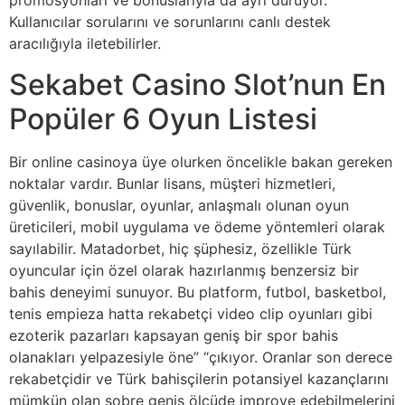
promosyonları ve bonuslarıyla da ayrı duruyor.
Kullanıcılar sorularını ve sorunlarını canlı destek
aracılığıyla iletebilirler.
Sekabet Casino Slot’nun En
Popüler 6 Oyun Listesi
Bir online casinoya üye olurken öncelikle bakan gereken
noktalar vardır. Bunlar lisans, müşteri hizmetleri,
güvenlik, bonuslar, oyunlar, anlaşmalı olunan oyun
üreticileri, mobil uygulama ve ödeme yöntemleri olarak
sayılabilir. Matadorbet, hiç şüphesiz, özellikle Türk
oyuncular için özel olarak hazırlanmış benzersiz bir
bahis deneyimi sunuyor. Bu platform, futbol, basketbol,
tenis empieza hatta rekabetçi video clip oyunları gibi
ezoterik pazarları kapsayan geniş bir spor bahis
olanakları yelpazesiyle öne” “çıkıyor. Oranlar son derece
rekabetçidir ve Türk bahisçilerin potansiyel kazançlarını
mümkün olan sobre geniş ölçüde improve edebilmelerini