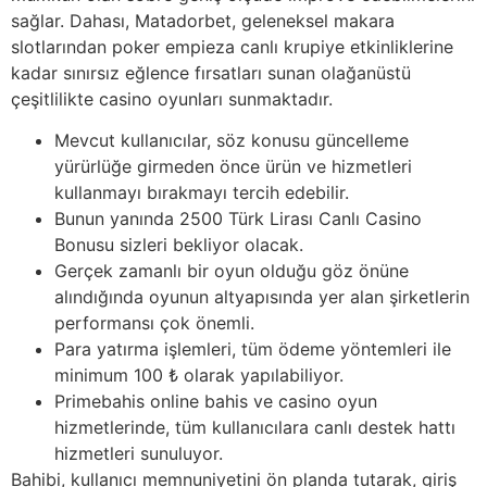
sağlar. Dahası, Matadorbet, geleneksel makara
slotlarından poker empieza canlı krupiye etkinliklerine
kadar sınırsız eğlence fırsatları sunan olağanüstü
çeşitlilikte casino oyunları sunmaktadır.
Mevcut kullanıcılar, söz konusu güncelleme
yürürlüğe girmeden önce ürün ve hizmetleri
kullanmayı bırakmayı tercih edebilir.
Bunun yanında 2500 Türk Lirası Canlı Casino
Bonusu sizleri bekliyor olacak.
Gerçek zamanlı bir oyun olduğu göz önüne
alındığında oyunun altyapısında yer alan şirketlerin
performansı çok önemli.
Para yatırma işlemleri, tüm ödeme yöntemleri ile
minimum 100 ₺ olarak yapılabiliyor.
Primebahis online bahis ve casino oyun
hizmetlerinde, tüm kullanıcılara canlı destek hattı
hizmetleri sunuluyor.
Bahibi, kullanıcı memnuniyetini ön planda tutarak, giriş