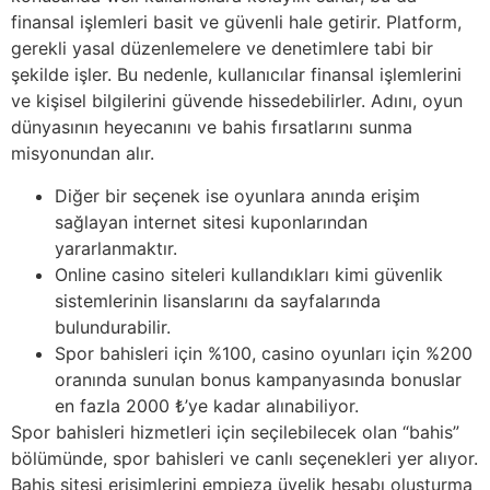
finansal işlemleri basit ve güvenli hale getirir. Platform,
gerekli yasal düzenlemelere ve denetimlere tabi bir
şekilde işler. Bu nedenle, kullanıcılar finansal işlemlerini
ve kişisel bilgilerini güvende hissedebilirler. Adını, oyun
dünyasının heyecanını ve bahis fırsatlarını sunma
misyonundan alır.
Diğer bir seçenek ise oyunlara anında erişim
sağlayan internet sitesi kuponlarından
yararlanmaktır.
Online casino siteleri kullandıkları kimi güvenlik
sistemlerinin lisanslarını da sayfalarında
bulundurabilir.
Spor bahisleri için %100, casino oyunları için %200
oranında sunulan bonus kampanyasında bonuslar
en fazla 2000 ₺’ye kadar alınabiliyor.
Spor bahisleri hizmetleri için seçilebilecek olan “bahis”
bölümünde, spor bahisleri ve canlı seçenekleri yer alıyor.
Bahis sitesi erişimlerini empieza üyelik hesabı oluşturma