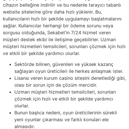
cihazın belleğine indirilir ve bu nedenle tarayıcı tabanlı
website sitelerine göre daha hızlı yüklenir. Bu,
kullanıcıların hızlı bir şekilde uygulamayı başlatmalarını
sağlar. Kullanıcılar herhangi bir ödeme sorunu veya
sorgusu olduğunda, Sekabet’in 7/24 hizmet veren
müşteri destek ekibi ile iletişime geçebilirler. Uzman
müşteri hizmetleri temsilcileri, sorunları çözmek için hızlı
ve etkili bir şekilde yardımcı olurlar.
Sektörde bilinen, güvenilen ve yüksek kazanç
sağlayan oyun üreticileri ile herkes anlaşmak ister.
Lisansı veren kurum casino sitesini denetlediği gibi,
olası bir sorun için de çözüm mercidir.
Uzman müşteri hizmetleri temsilcileri, sorunları
çözmek için hızlı ve etkili bir şekilde yardımcı
olurlar.
Bunun başlıca nedeni, oyun üreticilerinin sürekli
yeni oyunlar çıkarması ve farklı konuları ele
almasıdır.