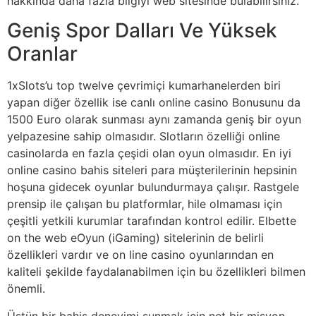
hakkında daha fazla bilgiyi web sitesinde bulabilirsiniz.
Geniş Spor Dalları Ve Yüksek
Oranlar
1xSlots’u top twelve çevrimiçi kumarhanelerden biri
yapan diğer özellik ise canlı online casino Bonusunu da
1500 Euro olarak sunması aynı zamanda geniş bir oyun
yelpazesine sahip olmasıdır. Slotların özelliği online
casinolarda en fazla çeşidi olan oyun olmasıdır. En iyi
online casino bahis siteleri para müşterilerinin hepsinin
hoşuna gidecek oyunlar bulundurmaya çalışır. Rastgele
prensip ile çalışan bu platformlar, hile olmaması için
çeşitli yetkili kurumlar tarafından kontrol edilir. Elbette
on the web eOyun (iGaming) sitelerinin de belirli
özellikleri vardır ve on line casino oyunlarından en
kaliteli şekilde faydalanabilmen için bu özellikleri bilmen
önemli.
Üstün bir bahis deneyimi sunmak için net bir misyon