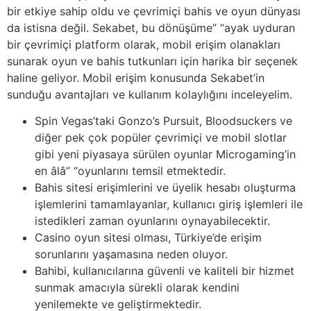
bir etkiye sahip oldu ve çevrimiçi bahis ve oyun dünyası
da istisna değil. Sekabet, bu dönüşüme” “ayak uyduran
bir çevrimiçi platform olarak, mobil erişim olanakları
sunarak oyun ve bahis tutkunları için harika bir seçenek
haline geliyor. Mobil erişim konusunda Sekabet’in
sunduğu avantajları ve kullanım kolaylığını inceleyelim.
Spin Vegas’taki Gonzo’s Pursuit, Bloodsuckers ve
diğer pek çok popüler çevrimiçi ve mobil slotlar
gibi yeni piyasaya sürülen oyunlar Microgaming’in
en âlâ” “oyunlarını temsil etmektedir.
Bahis sitesi erişimlerini ve üyelik hesabı oluşturma
işlemlerini tamamlayanlar, kullanıcı giriş işlemleri ile
istedikleri zaman oyunlarını oynayabilecektir.
Casino oyun sitesi olması, Türkiye’de erişim
sorunlarını yaşamasına neden oluyor.
Bahibi, kullanıcılarına güvenli ve kaliteli bir hizmet
sunmak amacıyla sürekli olarak kendini
yenilemekte ve geliştirmektedir.