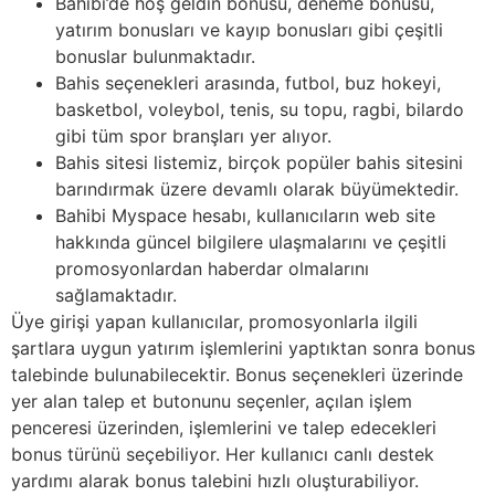
Bahibi’de hoş geldin bonusu, deneme bonusu,
yatırım bonusları ve kayıp bonusları gibi çeşitli
bonuslar bulunmaktadır.
Bahis seçenekleri arasında, futbol, buz hokeyi,
basketbol, voleybol, tenis, su topu, ragbi, bilardo
gibi tüm spor branşları yer alıyor.
Bahis sitesi listemiz, birçok popüler bahis sitesini
barındırmak üzere devamlı olarak büyümektedir.
Bahibi Myspace hesabı, kullanıcıların web site
hakkında güncel bilgilere ulaşmalarını ve çeşitli
promosyonlardan haberdar olmalarını
sağlamaktadır.
Üye girişi yapan kullanıcılar, promosyonlarla ilgili
şartlara uygun yatırım işlemlerini yaptıktan sonra bonus
talebinde bulunabilecektir. Bonus seçenekleri üzerinde
yer alan talep et butonunu seçenler, açılan işlem
penceresi üzerinden, işlemlerini ve talep edecekleri
bonus türünü seçebiliyor. Her kullanıcı canlı destek
yardımı alarak bonus talebini hızlı oluşturabiliyor.