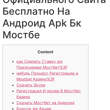
Бесплатно На
Андроид Apk Бк
Мостбе
Content
как Сделать Ставку же
Приложении Мостбет%3F
нибудь Процесс Регистрации и
Mostbet Казино%3F
Скачать Skype
Регистрация И проем В Мостбет
Казино
Скачать Мостбет на Андроид
Бонусы же Акции