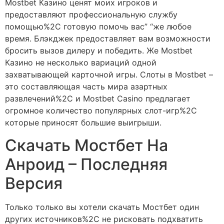
Mostbet Казино ценят моих игроков и
предоставляют профессиональную службу
помощью%2C готовую помочь вас” “же любое
время. Блэкджек предоставляет вам возможности
бросить вызов дилеру и победить. Же Mostbet
Казино не несколько вариаций одной
захватывающей карточной игры. Слоты в Mostbet –
это составляющая часть мира азартных
развлечений%2C и Mostbet Casino предлагает
огромное количество популярных слот-игр%2C
которые приносят большие выигрыши.
Скачать Мостбет На
Анроид – Последняя
Версия
Только только вы хотели скачать Мостбет один
других источников%2C не рисковать подхватить