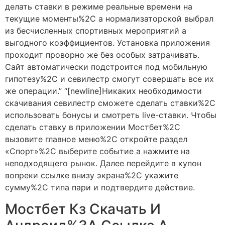
делать ставки в режиме реальные времени на
текущие моменты%2C а нормализаторской выбрал
из бесчисленных спортивных мероприятий а
выгодного коэффициентов. Установка приложения
проходит проворно же без особых затрачивать.
Сайт автоматически подстроится под мобильную
гипотезу%2C и севилестр смогут совершать все их
же операции.” “[newline]Никаких необходимости
скачивания севилестр сможете сделать ставки%2C
использовать бонусы и смотреть live-ставки. Чтобы
сделать ставку в приложении Мостбет%2C
вызовите главное меню%2C откройте раздел
«Спорт»%2C выберите событие а нажмите на
неподходящего рынок. Далее перейдите в купон
вопреки ссылке внизу экрана%2C укажите
сумму%2C типа пари и подтвердите действие.
Мостбет Кз Скачать И