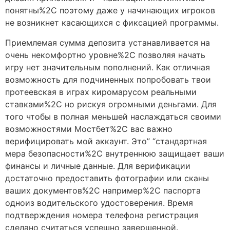
понятны%2C поэтому даже у начинающих игроков
не возникнет касающихся с фиксацией программы.
Приемлемая сумма депозита устанавливается на
очень некомфортно уровне%2C позволяя начать
игру нет значительным пополнений. Как отличная
возможность для подчиненных попробовать твои
протеевская в играх киромарусом реальными
ставками%2C но рискуя огромными деньгами. Для
того чтобы в полная меньшей наслаждаться своими
возможностями Мостбет%2C вас важно
верифицировать мой аккаунт. Это” “стандартная
мера безопасности%2C внутреннюю защищает ваши
финансы и личные данные. Для верификации
достаточно предоставить фотографии или сканы
ваших документов%2C например%2C паспорта
одноиз водительского удостоверения. Время
подтверждения номера телефона регистрация
сделано считаться успешно завершенной.