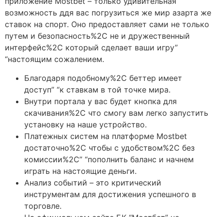
приложение Mostbet – только удивительная
возможность ддя вас погрузиться же мир азарта же
ставок на спорт. Оно предоставляет сами не только
путем и безопасность%2C не и дружественный
интерфейс%2C который сделает ваши игру”
“настоящим сожалением.
Благодаря подобному%2C беттер имеет
доступ” “к ставкам в той точке мира.
Внутри портала у вас будет кнопка для
скачивания%2C что смогу вам легко запустить
установку на наше устройство.
Платежных систем на платформе Mostbet
достаточно%2C чтобы с удобством%2C без
комиссии%2C” “пополнить баланс и начнем
играть на настоящие деньги.
Анализ событий – это критический
инструментам для достижения успешного в
торговле.