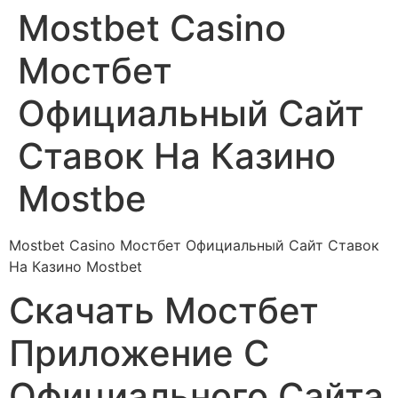
Mostbet Casino
Мостбет
Официальный Сайт
Ставок На Казино
Mostbe
Mostbet Casino Мостбет Официальный Сайт Ставок
На Казино Mostbet
Скачать Мостбет
Приложение С
Официального Сайта