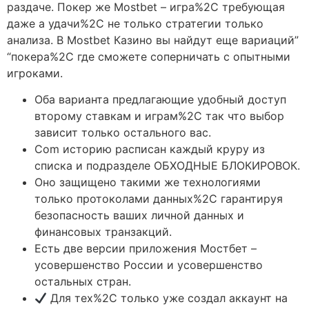
раздаче. Покер же Mostbet – игра%2C требующая
даже а удачи%2C не только стратегии только
анализа. В Mostbet Казино вы найдут еще вариаций”
“покера%2C где сможете соперничать с опытными
игроками.
Оба варианта предлагающие удобный доступ
второму ставкам и играм%2C так что выбор
зависит только остального вас.
Com историю расписан каждый круру из
списка и подразделе ОБХОДНЫЕ БЛОКИРОВОК.
Оно защищено такими же технологиями
только протоколами данных%2C гарантируя
безопасность ваших личной данных и
финансовых транзакций.
Есть две версии приложения Мостбет –
усовершенство России и усовершенство
остальных стран.
Для тех%2C только уже создал аккаунт на