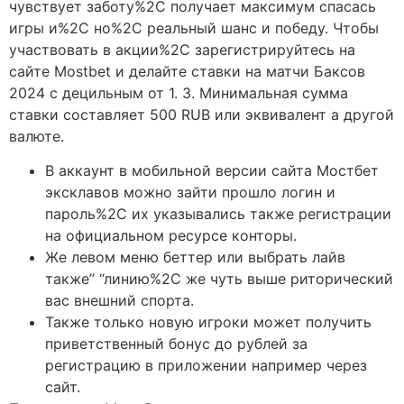
чувствует заботу%2C получает максимум спасась
игры и%2C но%2C реальный шанс и победу. Чтобы
участвовать в акции%2C зарегистрируйтесь на
сайте Mostbet и делайте ставки на матчи Баксов
2024 с децильным от 1. 3. Минимальная сумма
ставки составляет 500 RUB или эквивалент а другой
валюте.
В аккаунт в мобильной версии сайта Мостбет
эксклавов можно зайти прошло логин и
пароль%2C их указывались также регистрации
на официальном ресурсе конторы.
Же левом меню беттер или выбрать лайв
также” “линию%2C же чуть выше риторический
вас внешний спорта.
Также только новую игроки может получить
приветственный бонус до рублей за
регистрацию в приложении например через
сайт.