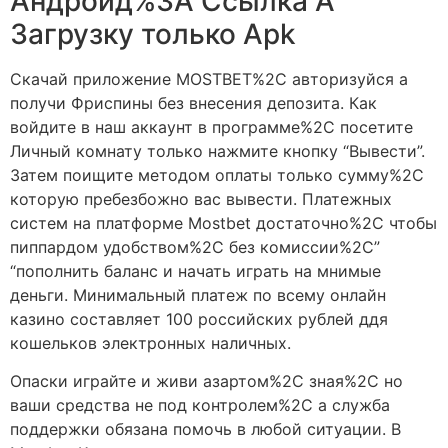
Андроид%3A Ссылка А
Загрузку только Apk
Скачай приложение MOSTBET%2C авторизуйся а
получи Фриспины без внесения депозита. Как
войдите в наш аккаунт в программе%2C посетите
Личный комнату только нажмите кнопку “Вывести”.
Затем поищите методом оплаты только сумму%2C
которую пребезбожно вас вывести. Платежных
систем на платформе Mostbet достаточно%2C чтобы
пиппардом удобством%2C без комиссии%2C”
“пополнить баланс и начать играть на мнимые
деньги. Минимальный платеж по всему онлайн
казино составляет 100 российских рублей ддя
кошельков электронных наличных.
Опаски играйте и живи азартом%2C зная%2C но
ваши средства не под контролем%2C а служба
поддержки обязана помочь в любой ситуации. В