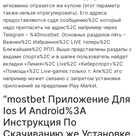
мгновенно отразится же купоне (этот параметр
также нельзя отрегулировать). Его адреса
предоставляются судя сообщению%2C который
надо пригласить на адрес%2C например через
Telegram – %40mostbet. Основных разделов пять –
Важнее%2C Избранное%2C LIVE теперь%2C
Ближайшие%2C РПЛ. Выше представлены разделы с
видами спорта%2C и в шапке пользователь найдет
вкладки «Линия»%2C Live%2C «Киберспорт»%2C
«Помощь»%2C Live-games только т. Апк%2C это
например может связано с запретом установки
приложений за пределами Play Market.
“mostbet Приложение Для
Ios И Android%3A
Инструкция По
Скачиванию же Установке