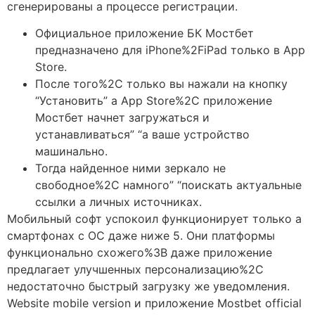
сгенерированы а процессе регистрации.
Официальное приложение БК Мостбет
предназначено для iPhone%2FiPad только в App
Store.
После того%2C только вы нажали на кнопку
“Установить” а App Store%2C приложение
Мостбет начнет загружаться и
устанавливаться” “а ваше устройство
машинально.
Тогда найденное ними зеркало не
свободное%2C намного” “поискать актуальные
ссылки а личных источниках.
Мобильный софт успокоил функционирует только а
смартфонах с ОС даже ниже 5. Они платформы
функционально схожего%3B даже приложение
предлагает улучшенных персонализацию%2C
недостаточно быстрый загрузку же уведомления.
Website mobile version и приложение Mostbet official