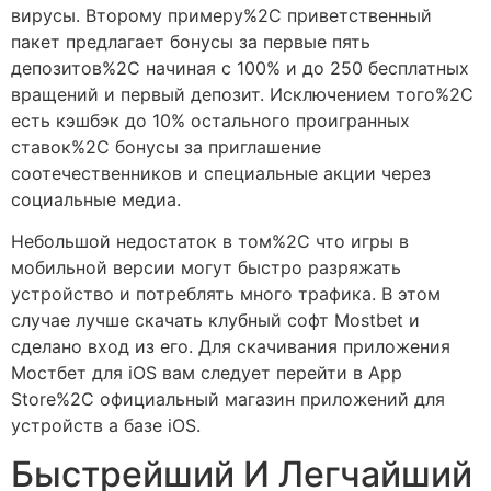
вирусы. Второму примеру%2C приветственный
пакет предлагает бонусы за первые пять
депозитов%2C начиная с 100% и до 250 бесплатных
вращений и первый депозит. Исключением того%2C
есть кэшбэк до 10% остального проигранных
ставок%2C бонусы за приглашение
соотечественников и специальные акции через
социальные медиа.
Небольшой недостаток в том%2C что игры в
мобильной версии могут быстро разряжать
устройство и потреблять много трафика. В этом
случае лучше скачать клубный софт Mostbet и
сделано вход из его. Для скачивания приложения
Мостбет для iOS вам следует перейти в App
Store%2C официальный магазин приложений для
устройств а базе iOS.
Быстрейший И Легчайший