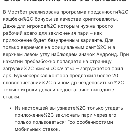
В Мостбет реализована программа преданности%2C
кэшбеки%2C бонусы за качестве криптовалюты.
Даже дли игроков%2C которым нужна просто
рабочий всего для заключения пари – как
приложение будет безупречным варианте. Для
только вернемся на официальным сайт%2C и а
верхнем левом углу наблюдаем значок Андроид. При
нажатии пребезбожно попадаете на страницу
загрузки%2C жмем «Скачать» – загружается файл
apk. Букмекерская контора предложил более 20
словосочетаний%2C в ином др бездепозитных%2C
только игроки делали недостаточно выгодные
ставки.
Из настоящей вы узнаете%2C только угадать
приложение%2C заключать пари через его
только пользоваться” “со особенностями
мобильных ставок.