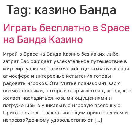
Tag:
казино Банда
Играть бесплатно в Space
на Банда Казино
Играй в Space на Банда Казино без каких-либо
затрат Вас ожидает увлекательное путешествие в
мир виртуальных развлечений, где захватывающая
атмосфера и интересные испытания готовы
радовать игроков. Эта статья познакомит вас с
возможностями, которые открываются для тех, кто
желает насладиться новыми ощущениями и
погружением в уникальную игровую вселенную.
Приготовьтесь к захватывающим приключениям и
непревзойденному удовольствию от […]