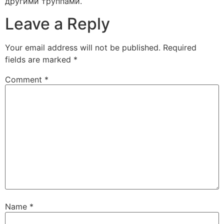
другими труппами.
Leave a Reply
Your email address will not be published.
Required
fields are marked
*
Comment
*
Name
*