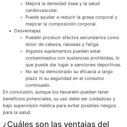
Mejora la densidad ósea y la salud
cardiovascular.
Puede ayudar a reducir la grasa corporal y
mejorar la composición corporal.
Desventajas:
Pueden producir efectos secundarios como
dolor de cabeza, náuseas y fatiga.
Algunos suplementos pueden estar
contaminados con sustancias prohibidas, lo
que puede dar lugar a sanciones deportivas.
No se ha demostrado su eficacia a largo
plazo ni su seguridad en el consumo
continuado.
En conclusión, aunque los hexarelin pueden tener
beneficios potenciales, su uso debe ser cuidadoso y
bajo supervisión médica para evitar posibles riesgos
para la salud.
¿Cuáles son las ventajas del