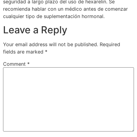
seguridad a largo plazo del uso de hexarelin. Se
recomienda hablar con un médico antes de comenzar
cualquier tipo de suplementación hormonal.
Leave a Reply
Your email address will not be published.
Required
fields are marked
*
Comment
*