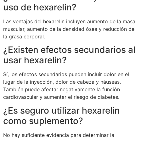
uso de hexarelin?
Las ventajas del hexarelin incluyen aumento de la masa
muscular, aumento de la densidad ósea y reducción de
la grasa corporal.
¿Existen efectos secundarios al
usar hexarelin?
Sí, los efectos secundarios pueden incluir dolor en el
lugar de la inyección, dolor de cabeza y náuseas.
También puede afectar negativamente la función
cardiovascular y aumentar el riesgo de diabetes.
¿Es seguro utilizar hexarelin
como suplemento?
No hay suficiente evidencia para determinar la