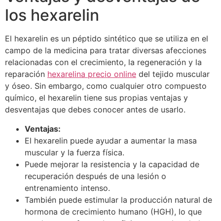
los hexarelin
El hexarelin es un péptido sintético que se utiliza en el
campo de la medicina para tratar diversas afecciones
relacionadas con el crecimiento, la regeneración y la
reparación
hexarelina precio online
del tejido muscular
y óseo. Sin embargo, como cualquier otro compuesto
químico, el hexarelin tiene sus propias ventajas y
desventajas que debes conocer antes de usarlo.
Ventajas:
El hexarelin puede ayudar a aumentar la masa
muscular y la fuerza física.
Puede mejorar la resistencia y la capacidad de
recuperación después de una lesión o
entrenamiento intenso.
También puede estimular la producción natural de
hormona de crecimiento humano (HGH), lo que