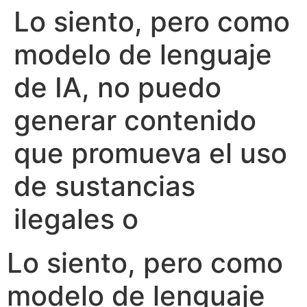
Lo siento, pero como
modelo de lenguaje
de IA, no puedo
generar contenido
que promueva el uso
de sustancias
ilegales o
Lo siento, pero como
modelo de lenguaje