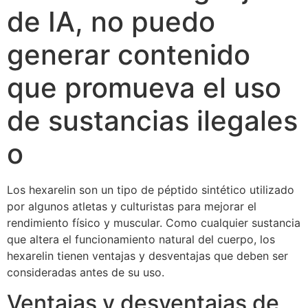
de IA, no puedo
generar contenido
que promueva el uso
de sustancias ilegales
o
Los hexarelin son un tipo de péptido sintético utilizado
por algunos atletas y culturistas para mejorar el
rendimiento físico y muscular. Como cualquier sustancia
que altera el funcionamiento natural del cuerpo, los
hexarelin tienen ventajas y desventajas que deben ser
consideradas antes de su uso.
Ventajas y desventajas de