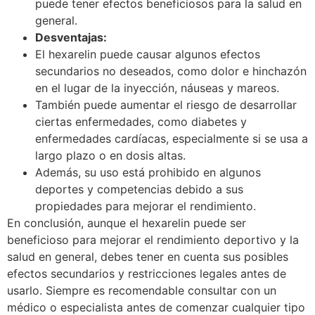
puede tener efectos beneficiosos para la salud en
general.
Desventajas:
El hexarelin puede causar algunos efectos
secundarios no deseados, como dolor e hinchazón
en el lugar de la inyección, náuseas y mareos.
También puede aumentar el riesgo de desarrollar
ciertas enfermedades, como diabetes y
enfermedades cardíacas, especialmente si se usa a
largo plazo o en dosis altas.
Además, su uso está prohibido en algunos
deportes y competencias debido a sus
propiedades para mejorar el rendimiento.
En conclusión, aunque el hexarelin puede ser
beneficioso para mejorar el rendimiento deportivo y la
salud en general, debes tener en cuenta sus posibles
efectos secundarios y restricciones legales antes de
usarlo. Siempre es recomendable consultar con un
médico o especialista antes de comenzar cualquier tipo