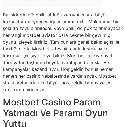
Bu, şirketin güvenilir olduğu ve oyunculara büyük
kazançlar ödeyebileceği anlamına gelir. Mükemmel bir
şekilde zevk alabilecek veya belki de pek tanınmayacak
herhangi mostbet aviator para çekme bir çevrimiçi
oyunu izleyebilirsiniz. Tüm bunlara genel bakış açısı ile
baktığımızda Mostbet sitesinin canlı destek hattı
kusursuz çalışıyor diye biliriz. Mostbet Türkiye üyelik
Türk vatandaşlarına büyük avantajlar, bonuslar ve
kampanyalar kazandırıyor. Hoş geldin bonus hemen
hemen her casino vebsitesinde vardır ancak Mostbet
sitesi aralarından en büyük hoş geldin bonus veren
sitelerden birincisidir.
Mostbet Casino Param
Yatmadı Ve Paramı Oyun
Yuttu