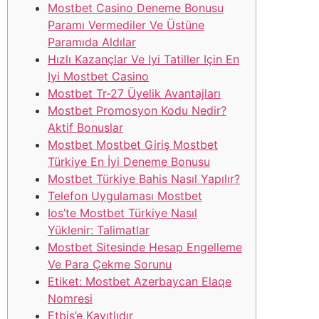
Mostbet Casino Deneme Bonusu
Paramı Vermediler Ve Üstüne
Paramıda Aldılar
Hızlı Kazançlar Ve Iyi Tatiller Için En
Iyi Mostbet Casino
Mostbet Tr-27 Üyelik Avantajları
Mostbet Promosyon Kodu Nedir?
Aktif Bonuslar
Mostbet Mostbet Giriş Mostbet
Türkiye En İyi Deneme Bonusu
Mostbet Türkiye Bahis Nasıl Yapılır?
Telefon Uygulaması Mostbet
Ios’te Mostbet Türkiye Nasıl
Yüklenir: Talimatlar
Mostbet Sitesinde Hesap Engelleme
Ve Para Çekme Sorunu
Etiket: Mostbet Azerbaycan Elaqe
Nomresi
Etbis’e Kayıtlıdır