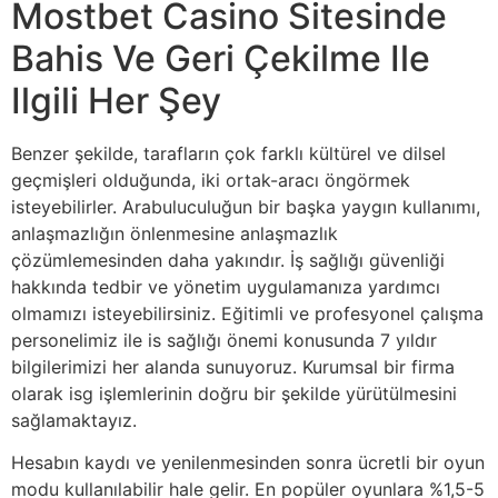
Mostbet Casino Sitesinde
Bahis Ve Geri Çekilme Ile
Ilgili Her Şey
Benzer şekilde, tarafların çok farklı kültürel ve dilsel
geçmişleri olduğunda, iki ortak-aracı öngörmek
isteyebilirler. Arabuluculuğun bir başka yaygın kullanımı,
anlaşmazlığın önlenmesine anlaşmazlık
çözümlemesinden daha yakındır. İş sağlığı güvenliği
hakkında tedbir ve yönetim uygulamanıza yardımcı
olmamızı isteyebilirsiniz. Eğitimli ve profesyonel çalışma
personelimiz ile is sağlığı önemi konusunda 7 yıldır
bilgilerimizi her alanda sunuyoruz. Kurumsal bir firma
olarak isg işlemlerinin doğru bir şekilde yürütülmesini
sağlamaktayız.
Hesabın kaydı ve yenilenmesinden sonra ücretli bir oyun
modu kullanılabilir hale gelir. En popüler oyunlara %1,5-5