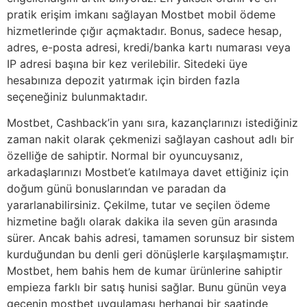
pratik erişim imkanı sağlayan Mostbet mobil ödeme
hizmetlerinde çığır açmaktadır. Bonus, sadece hesap,
adres, e-posta adresi, kredi/banka kartı numarası veya
IP adresi başına bir kez verilebilir. Sitedeki üye
hesabınıza depozit yatırmak için birden fazla
seçeneğiniz bulunmaktadır.
Mostbet, Cashback’in yanı sıra, kazançlarınızı istediğiniz
zaman nakit olarak çekmenizi sağlayan cashout adlı bir
özelliğe de sahiptir. Normal bir oyuncuysanız,
arkadaşlarınızı Mostbet’e katılmaya davet ettiğiniz için
doğum günü bonuslarından ve paradan da
yararlanabilirsiniz. Çekilme, tutar ve seçilen ödeme
hizmetine bağlı olarak dakika ila seven gün arasında
sürer. Ancak bahis adresi, tamamen sorunsuz bir sistem
kurduğundan bu denli geri dönüşlerle karşılaşmamıştır.
Mostbet, hem bahis hem de kumar ürünlerine sahiptir
empieza farklı bir satış hunisi sağlar. Bunu günün veya
gecenin mostbet uygulaması herhangi bir saatinde