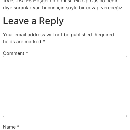
100% 250 FS Hoşgeldin bonusu Pin Up Casino nedir
diye soranlar var, bunun için şöyle bir cevap vereceğiz.
Leave a Reply
Your email address will not be published.
Required
fields are marked
*
Comment
*
Name
*