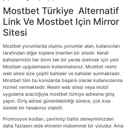
Mostbet Türkiye ️ Alternatif
Link Ve Mostbet Için Mirror
Sitesi
Mostbet yorumlarda olumlu yorumlar alan, kullanıcıları
tarafından diğer kişilere önerilen bir sitedir. Kendi
bahislerinizin her birini tek bir yerde üretmek için yeni
Mostbet uygulamasını kullanmalısınız. Mostbet resmi
web sitesi size çeşitli bahisler ve bahisler sunmaktadır.
Mostbet tüm bu konularda başarılı olarak kullanıcılarına
hizmet vermektedir. Resmi web sitesi veya mobil
uygulama aracılığıyla mostbet türkiye adresine giriş
yapın. Giriş adresi güvenilebildiği sürece, çok kısa
sürede bir hesabınız olabilir.
Promosyon kodları, çevrimiçi bahis deneyiminizden
daha fazlasını elde etmenin mükemmel bir yoludur. Ama