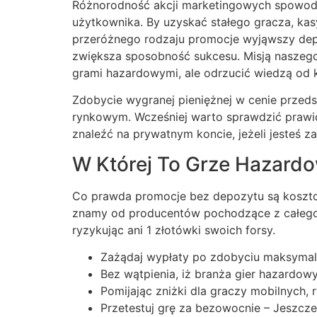
Różnorodność akcji marketingowych spowodow
użytkownika. By uzyskać stałego gracza, kas
przeróżnego rodzaju promocje wyjąwszy depo
zwiększa sposobność sukcesu. Misją naszego
grami hazardowymi, ale odrzucić wiedzą od k
Zdobycie wygranej pieniężnej w cenie przed
rynkowym. Wcześniej warto sprawdzić prawi
znaleźć na prywatnym koncie, jeżeli jesteś
W Której To Grze Hazard
Co prawda promocje bez depozytu są kosztown
znamy od producentów pochodzące z całego
ryzykując ani 1 złotówki swoich forsy.
Zażądaj wypłaty po zdobyciu maksymaln
Bez wątpienia, iż branża gier hazardowy
Pomijając zniżki dla graczy mobilnych
Przetestuj grę za bezowocnie – Jeszcz