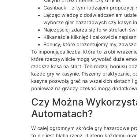
kasyno przez internet czy offline.
Cashback – z tym rodzajem propozycji 
Łącząc wiedzę z doświadczeniem udzi
wyborze gier hazardowych czy kasyn in
Najczęściej zdarza się to w strefach 
Kilkanaście kliknięć i całkowicie napis
Bonusy, które prezentujemy my, zawsze 
To imponująca liczba, która to zrobi wrażen
które rzeczywiście mogą wywołać duże emocje
rzadsza kasa na start. Ten rodzaj bonusu poz
każde gry w kasynie. Piszemy praktycznie, 
kasyna pozwolą grać na wszelkich slotach i
ponieważ na graczy czekać mogą dodatkowe
Czy Można Wykorzysta
Automatach?
W całej ogromnym skrócie gry hazardowe prze
to nie jest błaha rzecz, dlatego każdemu gr