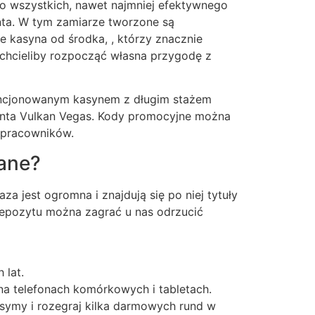
o wszystkich, nawet najmniej efektywnego
enta. W tym zamiarze tworzone są
 kasyna od środka, , którzy znacznie
 chcieliby rozpocząć własna przygodę z
icencjonowanym kasynem z długim stażem
enta Vulkan Vegas. Kody promocyjne można
łpracowników.
rane?
 jest ogromna i znajdują się po niej tytuły
epozytu można zagrać u nas odrzucić
 lat.
na telefonach komórkowych i tabletach.
symy i rozegraj kilka darmowych rund w