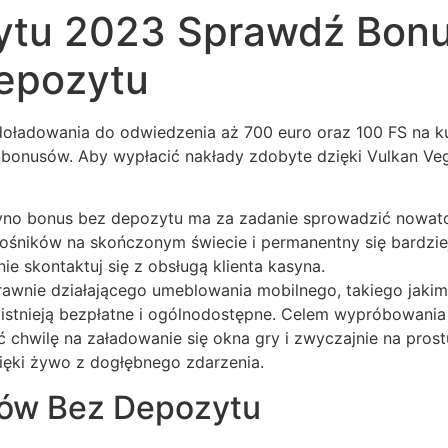
ytu 2023 Sprawdź Bon
Depozytu
oładowania do odwiedzenia aż 700 euro oraz 100 FS na ku
 bonusów. Aby wypłacić nakłady zdobyte dzięki Vulkan Ve
syno bonus bez depozytu ma za zadanie sprowadzić nowato
ośników na skończonym świecie i permanentny się bardzie
ie skontaktuj się z obsługą klienta kasyna.
awnie działającego umeblowania mobilnego, takiego jaki
e istnieją bezpłatne i ogólnodostępne. Celem wypróbowani
hwilę na załadowanie się okna gry i zwyczajnie na prost
ięki żywo z dogłębnego zdarzenia.
sów Bez Depozytu