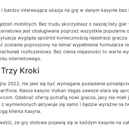
 bardzo interesująca okazja na grę w danym kasynie bez k
dzeń mobilnych. Bez trudu skorzystasz z naszej listy gie
internetowa jest obsługiwana poprzez wszystkie popularne
sytuacja wygląda spośród koniecznością rejestracji gracz
 zostanie poproszony na temat wypełnienie formularza reje
rachunek rozliczeniowy. Bez cienia niejasności to warte w
isu internetowego.
Trzy Kroki
ny 2022, nie jawi się być wymagane posiadanie ponadprz
rtfona. Nasze kasyno Vulkan Vegas zawsze stara się upro
om. Odebrać ofertę potrafią nowi gracze, jacy nie mieli 
k z wymienionych aktywuje się samo i będzie wyraźne na t
łogą klienta kasyna.
zić, że gry stołowe pojawią się w każdym kasynie na cał