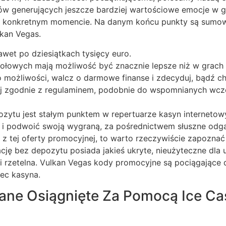
w generujących jeszcze bardziej wartościowe emocje w gr
 w konkretnym momencie. Na danym końcu punkty są sumowa
kan Vegas.
nawet po dziesiątkach tysięcy euro.
tołowych mają możliwość być znacznie lepsze niż w grach
ego możliwości, walcz o darmowe finanse i zdecyduj, bądź
uj zgodnie z regulaminem, podobnie do wspomnianych wcześ
zytu jest stałym punktem w repertuarze kasyn internetow
 podwoić swoją wygraną, za pośrednictwem słuszne odgad
z tej oferty promocyjnej, to warto rzeczywiście zapoznać s
ację bez depozytu posiada jakieś ukryte, nieużyteczne dl
ta i rzetelna. Vulkan Vegas kody promocyjne są pociągając
ec kasyna.
ane Osiągnięte Za Pomocą Ice Ca