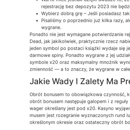
rejestrację bez depozytu 2023 nie będ
Wybierz dobrą grę – Jeśli posiadasz ta
Pisaliśmy o poprzednio już kilka razy,
wygrane.
Ponadto nie jest wymagane potwierdzanie reje
Dead, jak jakikolwiek, praktycznie rzecz na
jeden symbol po postaci książki wydaje się
darmowe spiny. Ponadto wygrane z jej udział
symbole x20 oraz maksymalny mnożnik wynos
zmienność — a to znaczy, że wygrane w całej
Jakie Wady I Zalety Ma P
Obrót bonusem to obowiązkowa czynność, kt
obrót bonusem następuje galopem i z reguły
wager określany jest pod x20. Kasyno wyjąw
musem jest rozegranie wyznaczonych rund lu
określonym okresie oraz ostateczny obrót 