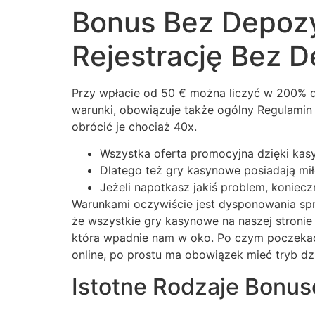
Bonus Bez Depoz
Rejestrację Bez 
Przy wpłacie od 50 € można liczyć w 200% d
warunki, obowiązuje także ogólny Regulamin
obrócić je chociaż 40x.
Wszystka oferta promocyjna dzięki ka
Dlatego też gry kasynowe posiadają mił
Jeżeli napotkasz jakiś problem, konieczn
Warunkami oczywiście jest dysponowania spr
że wszystkie gry kasynowe na naszej stroni
która wpadnie nam w oko. Po czym poczekać c
online, po prostu ma obowiązek mieć tryb dz
Istotne Rodzaje Bonu