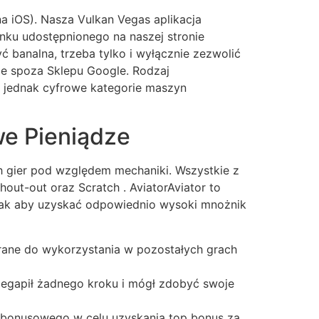
 iOS). Nasza Vulkan Vegas aplikacja
nku udostępnionego na naszej stronie
ć banalna, trzeba tylko i wyłącznie zezwolić
e spoza Sklepu Google. Rodzaj
o jednak cyfrowe kategorie maszyn
we Pieniądze
h gier pod względem mechaniki. Wszystkie z
hout-out oraz Scratch . AviatorAviator to
tak aby uzyskać odpowiednio wysoki mnożnik
rane do wykorzystania w pozostałych grach
zegapił żadnego kroku i mógł zdobyć swoje
du bonusowego w celu uzyskania top bonus za