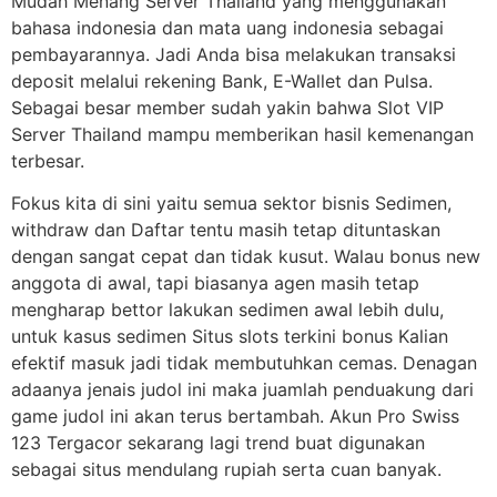
Mudah Menang Server Thailand yang menggunakan
bahasa indonesia dan mata uang indonesia sebagai
pembayarannya. Jadi Anda bisa melakukan transaksi
deposit melalui rekening Bank, E-Wallet dan Pulsa.
Sebagai besar member sudah yakin bahwa Slot VIP
Server Thailand mampu memberikan hasil kemenangan
terbesar.
Fokus kita di sini yaitu semua sektor bisnis Sedimen,
withdraw dan Daftar tentu masih tetap dituntaskan
dengan sangat cepat dan tidak kusut. Walau bonus new
anggota di awal, tapi biasanya agen masih tetap
mengharap bettor lakukan sedimen awal lebih dulu,
untuk kasus sedimen Situs slots terkini bonus Kalian
efektif masuk jadi tidak membutuhkan cemas. Denagan
adaanya jenais judol ini maka juamlah penduakung dari
game judol ini akan terus bertambah. Akun Pro Swiss
123 Tergacor sekarang lagi trend buat digunakan
sebagai situs mendulang rupiah serta cuan banyak.