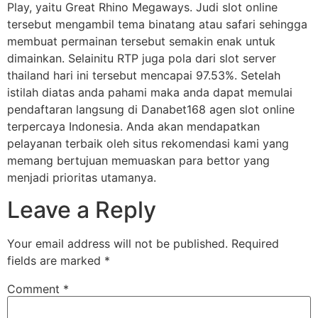
Play, yaitu Great Rhino Megaways. Judi slot online
tersebut mengambil tema binatang atau safari sehingga
membuat permainan tersebut semakin enak untuk
dimainkan. Selainitu RTP juga pola dari slot server
thailand hari ini tersebut mencapai 97.53%. Setelah
istilah diatas anda pahami maka anda dapat memulai
pendaftaran langsung di Danabet168 agen slot online
terpercaya Indonesia. Anda akan mendapatkan
pelayanan terbaik oleh situs rekomendasi kami yang
memang bertujuan memuaskan para bettor yang
menjadi prioritas utamanya.
Leave a Reply
Your email address will not be published.
Required
fields are marked
*
Comment
*