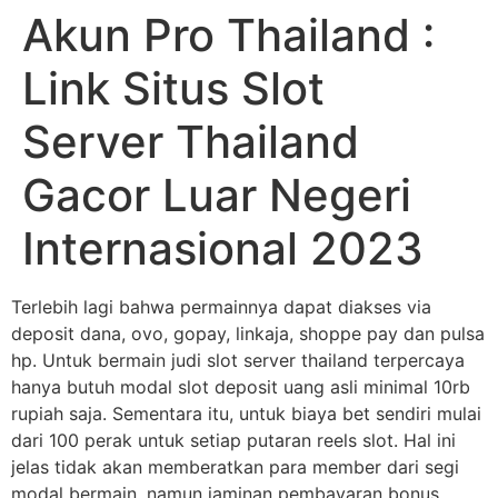
Akun Pro Thailand :
Link Situs Slot
Server Thailand
Gacor Luar Negeri
Internasional 2023
Terlebih lagi bahwa permainnya dapat diakses via
deposit dana, ovo, gopay, linkaja, shoppe pay dan pulsa
hp. Untuk bermain judi slot server thailand terpercaya
hanya butuh modal slot deposit uang asli minimal 10rb
rupiah saja. Sementara itu, untuk biaya bet sendiri mulai
dari 100 perak untuk setiap putaran reels slot. Hal ini
jelas tidak akan memberatkan para member dari segi
modal bermain, namun jaminan pembayaran bonus