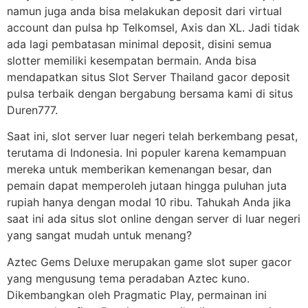
namun juga anda bisa melakukan deposit dari virtual
account dan pulsa hp Telkomsel, Axis dan XL. Jadi tidak
ada lagi pembatasan minimal deposit, disini semua
slotter memiliki kesempatan bermain. Anda bisa
mendapatkan situs Slot Server Thailand gacor deposit
pulsa terbaik dengan bergabung bersama kami di situs
Duren777.
Saat ini, slot server luar negeri telah berkembang pesat,
terutama di Indonesia. Ini populer karena kemampuan
mereka untuk memberikan kemenangan besar, dan
pemain dapat memperoleh jutaan hingga puluhan juta
rupiah hanya dengan modal 10 ribu. Tahukah Anda jika
saat ini ada situs slot online dengan server di luar negeri
yang sangat mudah untuk menang?
Aztec Gems Deluxe merupakan game slot super gacor
yang mengusung tema peradaban Aztec kuno.
Dikembangkan oleh Pragmatic Play, permainan ini