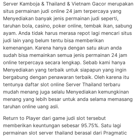
Server Kamboja & Thailand & Vietnam Gacor merupakan
situs permainan judi online 24 jam terpercaya yang
Menyediakan banyak jenis permainan judi seperti,
taruhan bola, casino, poker online, tembak ikan, sabung
ayam. Anda tidak harus merasa repot lagi mencari situs
judi lain yang belum tentu bisa memberikan
kemenangan. Karena hanya dengan satu akun anda
sudah bisa memainkan semua jenis permainan 24 jam
online terpercaya secara lengkap. Sebab kami hanya
Menyediakan yang terbaik untuk siapapun yang ingin
bergabung dengan penawaran terbaik. Oleh karena itu
tentunya daftar slot online Server Thailand terbaru
mudah menang juga selalu Menyediakan kemungkinan
menang yang lebih besar untuk anda selama memasang
taruhan online uang asli.
Return to Player dari game judi slot tersebut
memberikan keuntungan sebesar 95.75%. Satu lagi
permainan slot server thailand berasal dari Pragmatic