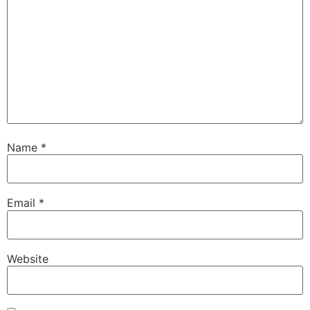
Name
*
Email
*
Website