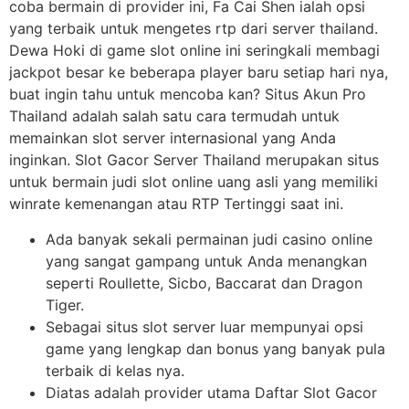
coba bermain di provider ini, Fa Cai Shen ialah opsi
yang terbaik untuk mengetes rtp dari server thailand.
Dewa Hoki di game slot online ini seringkali membagi
jackpot besar ke beberapa player baru setiap hari nya,
buat ingin tahu untuk mencoba kan? Situs Akun Pro
Thailand adalah salah satu cara termudah untuk
memainkan slot server internasional yang Anda
inginkan. Slot Gacor Server Thailand merupakan situs
untuk bermain judi slot online uang asli yang memiliki
winrate kemenangan atau RTP Tertinggi saat ini.
Ada banyak sekali permainan judi casino online
yang sangat gampang untuk Anda menangkan
seperti Roullette, Sicbo, Baccarat dan Dragon
Tiger.
Sebagai situs slot server luar mempunyai opsi
game yang lengkap dan bonus yang banyak pula
terbaik di kelas nya.
Diatas adalah provider utama Daftar Slot Gacor