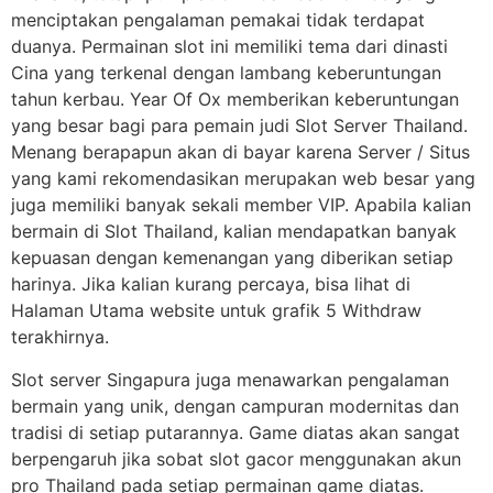
menciptakan pengalaman pemakai tidak terdapat
duanya. Permainan slot ini memiliki tema dari dinasti
Cina yang terkenal dengan lambang keberuntungan
tahun kerbau. Year Of Ox memberikan keberuntungan
yang besar bagi para pemain judi Slot Server Thailand.
Menang berapapun akan di bayar karena Server / Situs
yang kami rekomendasikan merupakan web besar yang
juga memiliki banyak sekali member VIP. Apabila kalian
bermain di Slot Thailand, kalian mendapatkan banyak
kepuasan dengan kemenangan yang diberikan setiap
harinya. Jika kalian kurang percaya, bisa lihat di
Halaman Utama website untuk grafik 5 Withdraw
terakhirnya.
Slot server Singapura juga menawarkan pengalaman
bermain yang unik, dengan campuran modernitas dan
tradisi di setiap putarannya. Game diatas akan sangat
berpengaruh jika sobat slot gacor menggunakan akun
pro Thailand pada setiap permainan game diatas.