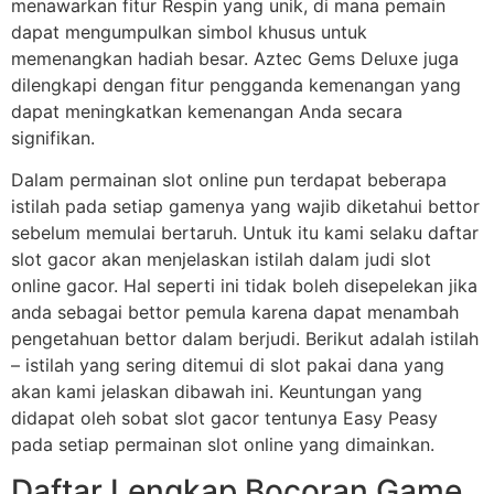
menawarkan fitur Respin yang unik, di mana pemain
dapat mengumpulkan simbol khusus untuk
memenangkan hadiah besar. Aztec Gems Deluxe juga
dilengkapi dengan fitur pengganda kemenangan yang
dapat meningkatkan kemenangan Anda secara
signifikan.
Dalam permainan slot online pun terdapat beberapa
istilah pada setiap gamenya yang wajib diketahui bettor
sebelum memulai bertaruh. Untuk itu kami selaku daftar
slot gacor akan menjelaskan istilah dalam judi slot
online gacor. Hal seperti ini tidak boleh disepelekan jika
anda sebagai bettor pemula karena dapat menambah
pengetahuan bettor dalam berjudi. Berikut adalah istilah
– istilah yang sering ditemui di slot pakai dana yang
akan kami jelaskan dibawah ini. Keuntungan yang
didapat oleh sobat slot gacor tentunya Easy Peasy
pada setiap permainan slot online yang dimainkan.
Daftar Lengkap Bocoran Game