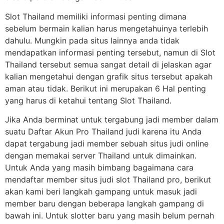
Slot Thailand memiliki informasi penting dimana
sebelum bermain kalian harus mengetahuinya terlebih
dahulu. Mungkin pada situs lainnya anda tidak
mendapatkan informasi penting tersebut, namun di Slot
Thailand tersebut semua sangat detail di jelaskan agar
kalian mengetahui dengan grafik situs tersebut apakah
aman atau tidak. Berikut ini merupakan 6 Hal penting
yang harus di ketahui tentang Slot Thailand.
Jika Anda berminat untuk tergabung jadi member dalam
suatu Daftar Akun Pro Thailand judi karena itu Anda
dapat tergabung jadi member sebuah situs judi online
dengan memakai server Thailand untuk dimainkan.
Untuk Anda yang masih bimbang bagaimana cara
mendaftar member situs judi slot Thailand pro, berikut
akan kami beri langkah gampang untuk masuk jadi
member baru dengan beberapa langkah gampang di
bawah ini. Untuk slotter baru yang masih belum pernah