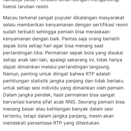
lisensi taruhan resmi.
Macau terkenal sangat populer dikalangan masyarakat
selalu memberikan kenyamanan dengan sertifikasi resmi
sudah terbukti sehingga pemain bisa meraskaan
kenyamanan dengan baik. Pantas saja orang berlatih
sepak bola setiap hari agar bisa menang saat
pertandingan tiba. Permainan sepak bola yang disukai
setiap anak laki-laki, apalagi sekarang ini, tidak hanya
dapat dimainkan melalui pertandingan langsung.
Namun, penting untuk diingat bahwa RTP adalah
perhitungan statistik jangka panjang dan tidak berlaku
untuk setiap sesi individu yang dimainkan oleh pemain.
Dalam jangka pendek, hasil permainan bisa sangat
bervariasi karena sifat acak RNG. Seorang pemain bisa
menang besar atau kehilangan banyak dalam sesi
tertentu, tetapi dalam jangka panjang, mesin akan
mendekati persentase RTP yang ditentukan.