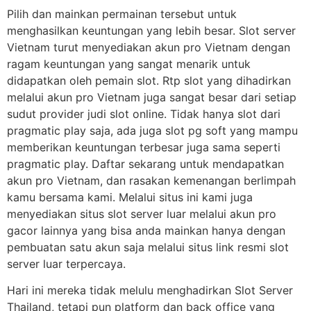
Pilih dan mainkan permainan tersebut untuk
menghasilkan keuntungan yang lebih besar. Slot server
Vietnam turut menyediakan akun pro Vietnam dengan
ragam keuntungan yang sangat menarik untuk
didapatkan oleh pemain slot. Rtp slot yang dihadirkan
melalui akun pro Vietnam juga sangat besar dari setiap
sudut provider judi slot online. Tidak hanya slot dari
pragmatic play saja, ada juga slot pg soft yang mampu
memberikan keuntungan terbesar juga sama seperti
pragmatic play. Daftar sekarang untuk mendapatkan
akun pro Vietnam, dan rasakan kemenangan berlimpah
kamu bersama kami. Melalui situs ini kami juga
menyediakan situs slot server luar melalui akun pro
gacor lainnya yang bisa anda mainkan hanya dengan
pembuatan satu akun saja melalui situs link resmi slot
server luar terpercaya.
Hari ini mereka tidak melulu menghadirkan Slot Server
Thailand, tetapi pun platform dan back office yang