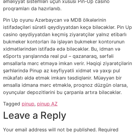
əməliyyat sistemləri üçün xüsusi Pin-Up casino
proqramları da hazırlanıb.
Pin Up oyunu Azərbaycan və MDB ölkələrinin
istifadəçiləri sürətli qeydiyyatdan keçə biləcəklər. Pin Up
casino qeydiyyatdan keçmiş ziyarətçilər yalnız etibarlı
bukmeker kontorları ilə işləyən bukmeker kontorunun
xidmətlərindən istifadə edə biləcəklər. Bu, idman və
eSports yarışlarında real pul – qazanaraq, sərfəli
əmsallarla mərc etməyə imkan verir. Həqiqi ziyarətçilərin
şərhlərində Pinup az keyfiyyətli xidmət və yaxşı pul
mükafatı əldə etmək imkanı təsdiqlənir. Müəyyən bir
əmsalla idmana mərc etməklə, proqnoz düzgün olarsa,
oyunçular depozitlərini bu çarpanla artıra biləcəklər.
Tagged
pinup
,
pinup AZ
Leave a Reply
Your email address will not be published.
Required