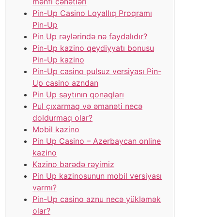
mənfi cəhətləri
Pin-Up Casino Loyallıq Proqramı
Pin-Up
Pin Up rəylərində nə faydalıdır?
Pin-Up kazino qeydiyyatı bonusu
Pin-Up kazino
Pin-Up casino pulsuz versiyası Pin-
Up casino azndan
Pin Up saytının qonaqları
Pul çıxarmaq və əmanəti necə
doldurmaq olar?
Mobil kazino
Pin Up Casino – Azerbaycan online
kazino
Kazino barədə rəyimiz
Pin Up kazinosunun mobil versiyası
varmı?
Pin-Up casino aznu necə yükləmək
olar?