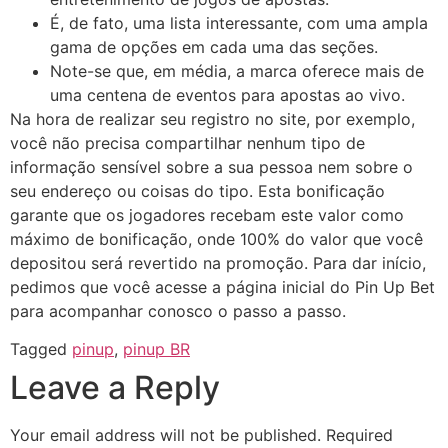
É, de fato, uma lista interessante, com uma ampla
gama de opções em cada uma das seções.
Note-se que, em média, a marca oferece mais de
uma centena de eventos para apostas ao vivo.
Na hora de realizar seu registro no site, por exemplo,
você não precisa compartilhar nenhum tipo de
informação sensível sobre a sua pessoa nem sobre o
seu endereço ou coisas do tipo. Esta bonificação
garante que os jogadores recebam este valor como
máximo de bonificação, onde 100% do valor que você
depositou será revertido na promoção. Para dar início,
pedimos que você acesse a página inicial do Pin Up Bet
para acompanhar conosco o passo a passo.
Tagged
pinup
,
pinup BR
Leave a Reply
Your email address will not be published.
Required