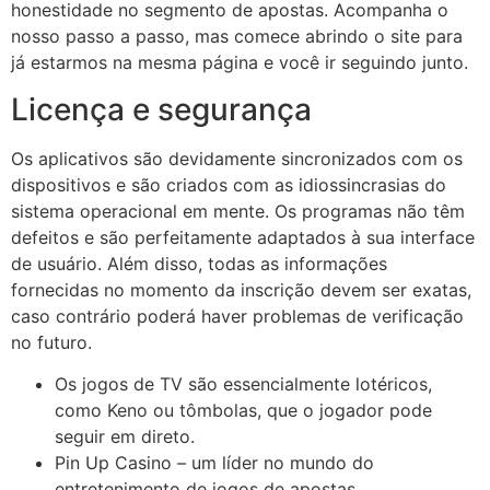
honestidade no segmento de apostas. Acompanha o
nosso passo a passo, mas comece abrindo o site para
já estarmos na mesma página e você ir seguindo junto.
Licença e segurança
Os aplicativos são devidamente sincronizados com os
dispositivos e são criados com as idiossincrasias do
sistema operacional em mente. Os programas não têm
defeitos e são perfeitamente adaptados à sua interface
de usuário. Além disso, todas as informações
fornecidas no momento da inscrição devem ser exatas,
caso contrário poderá haver problemas de verificação
no futuro.
Os jogos de TV são essencialmente lotéricos,
como Keno ou tômbolas, que o jogador pode
seguir em direto.
Pin Up Casino – um líder no mundo do
entretenimento de jogos de apostas.