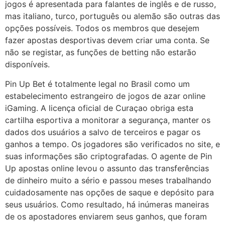
jogos é apresentada para falantes de inglês e de russo,
mas italiano, turco, português ou alemão são outras das
opções possíveis. Todos os membros que desejem
fazer apostas desportivas devem criar uma conta. Se
não se registar, as funções de betting não estarão
disponíveis.
Pin Up Bet é totalmente legal no Brasil como um
estabelecimento estrangeiro de jogos de azar online
iGaming. A licença oficial de Curaçao obriga esta
cartilha esportiva a monitorar a segurança, manter os
dados dos usuários a salvo de terceiros e pagar os
ganhos a tempo. Os jogadores são verificados no site, e
suas informações são criptografadas. O agente de Pin
Up apostas online levou o assunto das transferências
de dinheiro muito a sério e passou meses trabalhando
cuidadosamente nas opções de saque e depósito para
seus usuários. Como resultado, há inúmeras maneiras
de os apostadores enviarem seus ganhos, que foram