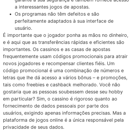
a interessantes jogos de apostas.
Os programas não têm defeitos e são
perfeitamente adaptados à sua interface de
usuário.
É importante que o jogador ponha as mãos no dinheiro,
e é aqui que as transferências rápidas e eficientes são
importantes. Os cassinos e as casas de apostas
frequentemente usam códigos promocionais para atrair
novos jogadores e recompensar clientes fiéis. Um
código promocional é uma combinação de números e
letras que lhe dá acesso a vários bônus – e promoções,
tais como freebies e cashback melhorado. Você não
gostaria que as pessoas soubessem desse seu hobby
em particular? Sim, o cassino é rigoroso quanto ao
fornecimento de dados pessoais por parte dos
usuários, exigindo apenas informações precisas. Mas a
plataforma de jogos online é a única responsável pela
privacidade de seus dados.