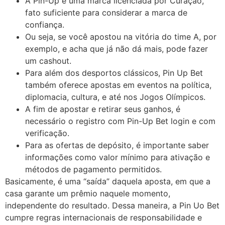
A Pin-Up é uma marca licenciada por Curaçao,
fato suficiente para considerar a marca de
confiança.
Ou seja, se você apostou na vitória do time A, por
exemplo, e acha que já não dá mais, pode fazer
um cashout.
Para além dos desportos clássicos, Pin Up Bet
também oferece apostas em eventos na política,
diplomacia, cultura, e até nos Jogos Olímpicos.
A fim de apostar e retirar seus ganhos, é
necessário o registro com Pin-Up Bet login e com
verificação.
Para as ofertas de depósito, é importante saber
informações como valor mínimo para ativação e
métodos de pagamento permitidos.
Basicamente, é uma “saída” daquela aposta, em que a
casa garante um prêmio naquele momento,
independente do resultado. Dessa maneira, a Pin Uo Bet
cumpre regras internacionais de responsabilidade e