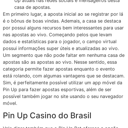
Up atuais nas redes sociais e mensageiros desta
casa de apostas.
Em primeiro lugar, a aposta inicial ao se registrar por lá
é o bônus de boas vindas. Ademais, a casa se destaca
por possui alguns recursos bem interessantes para usar
nas apostas ao vivo. Começando pelos que levam
dados e estatísticas para o jogador, o campo virtual
possui informações super úteis e atualizadas ao vivo.
Um segmento que não pode faltar em nenhuma casa de
apostas são as apostas ao vivo. Nesse sentido, essa
categoria permite fazer apostas enquanto o evento
está rolando, com algumas vantagens que se destacam.
Sim, é perfeitamente possível utilizar um app móvel da
Pin Up para fazer apostas esportivas, além de ser
possível também jogar no site usando o seu navegador
móvel.
Pin Up Casino do Brasil