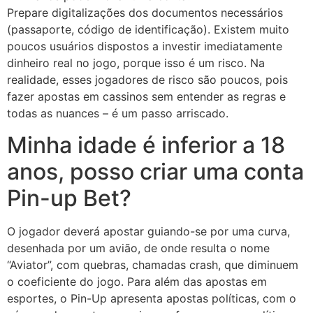
Prepare digitalizações dos documentos necessários
(passaporte, código de identificação). Existem muito
poucos usuários dispostos a investir imediatamente
dinheiro real no jogo, porque isso é um risco. Na
realidade, esses jogadores de risco são poucos, pois
fazer apostas em cassinos sem entender as regras e
todas as nuances – é um passo arriscado.
Minha idade é inferior a 18
anos, posso criar uma conta
Pin-up Bet?
O jogador deverá apostar guiando-se por uma curva,
desenhada por um avião, de onde resulta o nome
“Aviator”, com quebras, chamadas crash, que diminuem
o coeficiente do jogo. Para além das apostas em
esportes, o Pin-Up apresenta apostas políticas, com o