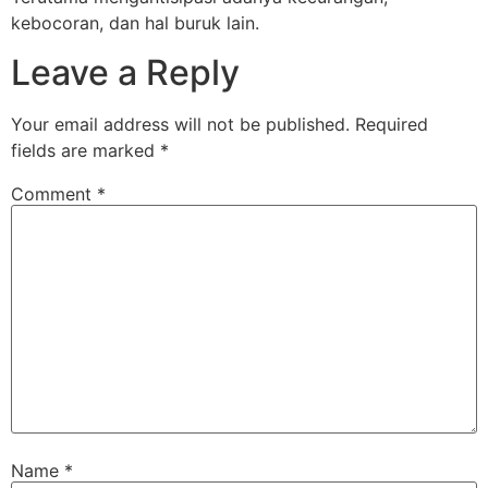
kebocoran, dan hal buruk lain.
Leave a Reply
Your email address will not be published.
Required
fields are marked
*
Comment
*
Name
*