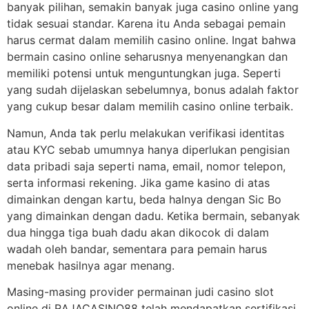
banyak pilihan, semakin banyak juga casino online yang
tidak sesuai standar. Karena itu Anda sebagai pemain
harus cermat dalam memilih casino online. Ingat bahwa
bermain casino online seharusnya menyenangkan dan
memiliki potensi untuk menguntungkan juga. Seperti
yang sudah dijelaskan sebelumnya, bonus adalah faktor
yang cukup besar dalam memilih casino online terbaik.
Namun, Anda tak perlu melakukan verifikasi identitas
atau KYC sebab umumnya hanya diperlukan pengisian
data pribadi saja seperti nama, email, nomor telepon,
serta informasi rekening. Jika game kasino di atas
dimainkan dengan kartu, beda halnya dengan Sic Bo
yang dimainkan dengan dadu. Ketika bermain, sebanyak
dua hingga tiga buah dadu akan dikocok di dalam
wadah oleh bandar, sementara para pemain harus
menebak hasilnya agar menang.
Masing-masing provider permainan judi casino slot
online di RAJACASINO88 telah mendapatkan sertifikasi