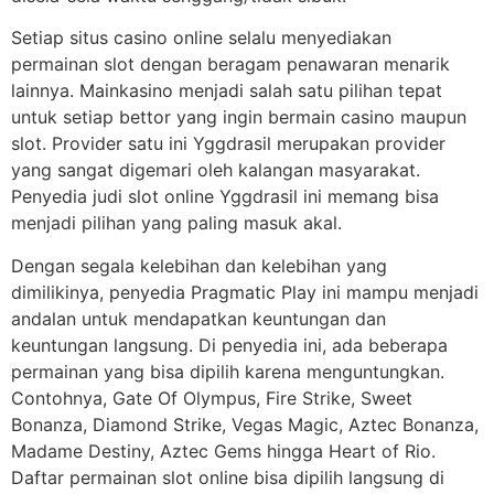
Setiap situs casino online selalu menyediakan
permainan slot dengan beragam penawaran menarik
lainnya. Mainkasino menjadi salah satu pilihan tepat
untuk setiap bettor yang ingin bermain casino maupun
slot. Provider satu ini Yggdrasil merupakan provider
yang sangat digemari oleh kalangan masyarakat.
Penyedia judi slot online Yggdrasil ini memang bisa
menjadi pilihan yang paling masuk akal.
Dengan segala kelebihan dan kelebihan yang
dimilikinya, penyedia Pragmatic Play ini mampu menjadi
andalan untuk mendapatkan keuntungan dan
keuntungan langsung. Di penyedia ini, ada beberapa
permainan yang bisa dipilih karena menguntungkan.
Contohnya, Gate Of Olympus, Fire Strike, Sweet
Bonanza, Diamond Strike, Vegas Magic, Aztec Bonanza,
Madame Destiny, Aztec Gems hingga Heart of Rio.
Daftar permainan slot online bisa dipilih langsung di