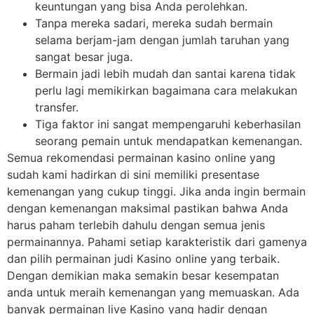
keuntungan yang bisa Anda perolehkan.
Tanpa mereka sadari, mereka sudah bermain
selama berjam-jam dengan jumlah taruhan yang
sangat besar juga.
Bermain jadi lebih mudah dan santai karena tidak
perlu lagi memikirkan bagaimana cara melakukan
transfer.
Tiga faktor ini sangat mempengaruhi keberhasilan
seorang pemain untuk mendapatkan kemenangan.
Semua rekomendasi permainan kasino online yang
sudah kami hadirkan di sini memiliki presentase
kemenangan yang cukup tinggi. Jika anda ingin bermain
dengan kemenangan maksimal pastikan bahwa Anda
harus paham terlebih dahulu dengan semua jenis
permainannya. Pahami setiap karakteristik dari gamenya
dan pilih permainan judi Kasino online yang terbaik.
Dengan demikian maka semakin besar kesempatan
anda untuk meraih kemenangan yang memuaskan. Ada
banyak permainan live Kasino yang hadir dengan