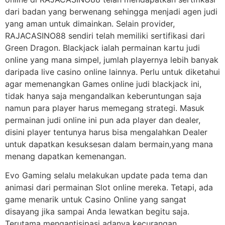
dari badan yang berwenang sehingga menjadi agen judi
yang aman untuk dimainkan. Selain provider,
RAJACASINO88 sendiri telah memiliki sertifikasi dari
Green Dragon. Blackjack ialah permainan kartu judi
online yang mana simpel, jumlah playernya lebih banyak
daripada live casino online lainnya. Perlu untuk diketahui
agar memenangkan Games online judi blackjack ini,
tidak hanya saja mengandalkan keberuntungan saja
namun para player harus memegang strategi. Masuk
permainan judi online ini pun ada player dan dealer,
disini player tentunya harus bisa mengalahkan Dealer
untuk dapatkan kesuksesan dalam bermain,yang mana
menang dapatkan kemenangan.
Evo Gaming selalu melakukan update pada tema dan
animasi dari permainan Slot online mereka. Tetapi, ada
game menarik untuk Casino Online yang sangat
disayang jika sampai Anda lewatkan begitu saja.
Terutama mengantisipasi adanya kecurangan,