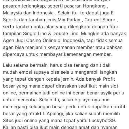
pasaran terlengkap, seperti pasaran Hongkong ,
Malaysia dan Indonesia . Selain itu, terdapat juga E
Sports dan taruhan jenis Mix Parlay , Correct Score ,
serta taruhan bola jalan yang dilengkapi dengan fitur
tampilan Single Line & Double Line. Mungkin ada banyak
Agen Judi Casino Online di Indonesia, tapi tidak semua
agen bisa menjamin kenyamanan member atau bahkan
dipercaya untuk membayar kemenangan member.
Lalu selama bermain, harus bisa tenang dan tidak
mudah emosi supaya bisa selalu mengambil langkah
yang tepat dengan kepala jernih. Ada banyak Profit
besar yang mana dapat dirasakan saat ikut main slot
online, permainan judi online ini benar-benar asyik perlu
untuk mencoba. Selain itu, seluruh playernya pun
memegang keluangan besar perlu untuk dapatkan profit
besar yang atraktif. Apalagi, jika kalian sudah memilih
Situs judi online yang mana tepat yaitu Luckybet89.
Kalian pasti bisa ikut main dengan amat dan nyaman