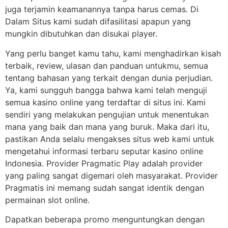
juga terjamin keamanannya tanpa harus cemas. Di
Dalam Situs kami sudah difasilitasi apapun yang
mungkin dibutuhkan dan disukai player.
Yang perlu banget kamu tahu, kami menghadirkan kisah
terbaik, review, ulasan dan panduan untukmu, semua
tentang bahasan yang terkait dengan dunia perjudian.
Ya, kami sungguh bangga bahwa kami telah menguji
semua kasino online yang terdaftar di situs ini. Kami
sendiri yang melakukan pengujian untuk menentukan
mana yang baik dan mana yang buruk. Maka dari itu,
pastikan Anda selalu mengakses situs web kami untuk
mengetahui informasi terbaru seputar kasino online
Indonesia. Provider Pragmatic Play adalah provider
yang paling sangat digemari oleh masyarakat. Provider
Pragmatis ini memang sudah sangat identik dengan
permainan slot online.
Dapatkan beberapa promo menguntungkan dengan