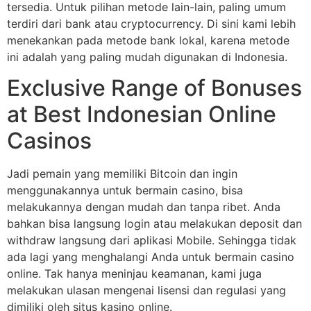
tersedia. Untuk pilihan metode lain-lain, paling umum
terdiri dari bank atau cryptocurrency. Di sini kami lebih
menekankan pada metode bank lokal, karena metode
ini adalah yang paling mudah digunakan di Indonesia.
Exclusive Range of Bonuses
at Best Indonesian Online
Casinos
Jadi pemain yang memiliki Bitcoin dan ingin
menggunakannya untuk bermain casino, bisa
melakukannya dengan mudah dan tanpa ribet. Anda
bahkan bisa langsung login atau melakukan deposit dan
withdraw langsung dari aplikasi Mobile. Sehingga tidak
ada lagi yang menghalangi Anda untuk bermain casino
online. Tak hanya meninjau keamanan, kami juga
melakukan ulasan mengenai lisensi dan regulasi yang
dimiliki oleh situs kasino online.