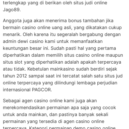
terlengkap yang di berikan oleh situs judi online
Jago89.
Anggota juga akan menerima bonus tambahan jika
bermain casino online uang asli, yang dikatakan cukup
menarik. Oleh karena itu segeralah bergabung dengan
admin dewi casino kami untuk memanfaatkan
keuntungan besar ini. Sudah pasti hal yang pertama
diperhatikan dalam memilih situs casino online maupun
situs slot yang diperhatikan adalah apakah terpercaya
atau tidak. Kebetulan mainkasino sudah berdiri sejak
tahun 2012 sampai saat ini tercatat salah satu situs jud
online terpercaya yang dilindungi lembaga perjudian
internasional PAGCOR.
Sebagai agen casino online kami juga akan
merekomendasikan permainan apa saja yang cocok
untuk anda mainkan, dan pastinya banyak sekali
permainan yang tersedia di agen casino online
terpercaya. Kategori permainan demo casino online