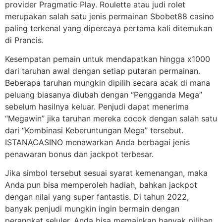
provider Pragmatic Play. Roulette atau judi rolet
merupakan salah satu jenis permainan Sbobet88 casino
paling terkenal yang dipercaya pertama kali ditemukan
di Prancis.
Kesempatan pemain untuk mendapatkan hingga x1000
dari taruhan awal dengan setiap putaran permainan.
Beberapa taruhan mungkin dipilih secara acak di mana
peluang biasanya diubah dengan “Pengganda Mega”
sebelum hasilnya keluar. Penjudi dapat menerima
“Megawin” jika taruhan mereka cocok dengan salah satu
dari “Kombinasi Keberuntungan Mega” tersebut.
ISTANACASINO menawarkan Anda berbagai jenis
penawaran bonus dan jackpot terbesar.
Jika simbol tersebut sesuai syarat kemenangan, maka
Anda pun bisa memperoleh hadiah, bahkan jackpot
dengan nilai yang super fantastis. Di tahun 2022,
banyak penjudi mungkin ingin bermain dengan
perangkat seluler. Anda bisa memainkan banyak pilihan