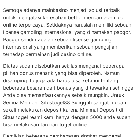
Semoga adanya mainkasino menjadi solusi terbaik
untuk mengatasi keresahan bettor mencari agen judi
online terpercaya. Setidaknya haruslah memiliki sebuah
license gambling internasional yang dinamakan pacgor.
Pacgor sendiri adalah sebuah license gambling
internasional yang memberikan sebuah pengujian
terhadap permainan judi casino online.
Diatas sudah disebutkan sekilas mengenai beberapa
pilihan bonus menarik yang bisa diperoleh. Namun
disamping itu juga ada harus bisa ketahui tentang
beberapa besaran dari bonus yang ditawarkan sehingga
Anda bisa memanfaatkannya sebaik mungkin. Untuk
Semua Member Situstogel88 Sungguh sangat mudah
sekali melakukan deposit karena Minimal Deposit di
Situs togel resmi kami hanya dengan 5000 anda sudah
bisa melakukan taruhan togel online .
Demikian beberapa pembahasan singkat mengenai