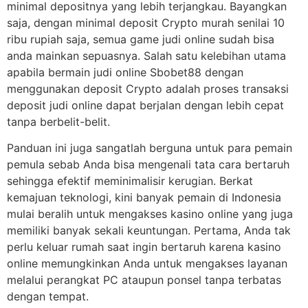
minimal depositnya yang lebih terjangkau. Bayangkan
saja, dengan minimal deposit Crypto murah senilai 10
ribu rupiah saja, semua game judi online sudah bisa
anda mainkan sepuasnya. Salah satu kelebihan utama
apabila bermain judi online Sbobet88 dengan
menggunakan deposit Crypto adalah proses transaksi
deposit judi online dapat berjalan dengan lebih cepat
tanpa berbelit-belit.
Panduan ini juga sangatlah berguna untuk para pemain
pemula sebab Anda bisa mengenali tata cara bertaruh
sehingga efektif meminimalisir kerugian. Berkat
kemajuan teknologi, kini banyak pemain di Indonesia
mulai beralih untuk mengakses kasino online yang juga
memiliki banyak sekali keuntungan. Pertama, Anda tak
perlu keluar rumah saat ingin bertaruh karena kasino
online memungkinkan Anda untuk mengakses layanan
melalui perangkat PC ataupun ponsel tanpa terbatas
dengan tempat.