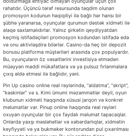
doldurmağa ehtiyac olmayan oyunçular üçün çox
rahatdır. Üçüncü tərəf resursunda təqdim olunan
promosyon kodunun həqiqiliyi ilə bağlı hər hansı bir
şübhə yaranarsa, oyunçular qurumun dəstək xidməti ilə
əlaqə saxlamalıdırlar. Yalnız şirkətin qeydiyyatdan
keçmiş istifadəçiləri promosyon kodundan istifadə edə
və onu aktivləşdirə bilərlər. Casino-da heç bir depozit
bonusu platforma müştəriləri arasında çox populyardır.
Bu, oyunçuların öz vəsaitlərini investisiya etmədən
müəyyən maddi mükafatlara və ya pulsuz fırlanmalara
çıxış əldə etməsi ilə bağlıdır, yəni.
Pin Up casino online real rəylərində, “aldatma”, “skript”,
“kəskinlər” və s. Kimi ümumi məzəmmətlər deyil, oyun
klubunun xidməti haqqında xüsusi jarqon və konkret
məlumatlar var. Pinup online haqqında real rəyləri
oxuyan oyunçular bir çox faydalı məlumat tapacaqlar.
Onlarda yaxşı məsləhətlər və xəbərdarlıqlar, xidmətin
keyfiyyəti və ya bukmeker kontorundan pul çıxarılması