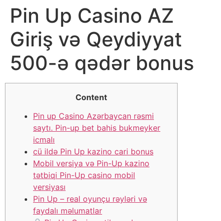
Pin Up Casino AZ
Giriş və Qeydiyyat
500-ə qədər bonus
Content
Pin up Casino Azərbaycan rəsmi
saytı. Pin-up bet bahis bukmeyker
icmalı
cü ildə Pin Up kazino cari bonus
Mobil versiya və Pin-Up kazino
tətbiqi Pin-Up casino mobil
versiyası
Pin Up – real oyunçu rəyləri və
faydalı məlumatlar