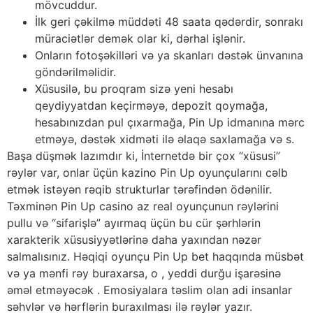
mövcuddur.
İlk geri çəkilmə müddəti 48 saata qədərdir, sonrakı
müraciətlər demək olar ki, dərhal işlənir.
Onların fotoşəkilləri və ya skanları dəstək ünvanına
göndərilməlidir.
Xüsusilə, bu proqram sizə yeni hesabı
qeydiyyatdan keçirməyə, depozit qoymağa,
hesabınızdan pul çıxarmağa, Pin Up idmanına mərc
etməyə, dəstək xidməti ilə əlaqə saxlamağa və s.
Başa düşmək lazımdır ki, İnternetdə bir çox “xüsusi”
rəylər var, onlar üçün kazino Pin Up oyunçularını cəlb
etmək istəyən rəqib strukturlar tərəfindən ödənilir.
Təxminən Pin Up casino az real oyunçunun rəylərini
pullu və “sifarişlə” ayırmaq üçün bu cür şərhlərin
xarakterik xüsusiyyətlərinə daha yaxından nəzər
salmalısınız. Həqiqi oyunçu Pin Up bet haqqında müsbət
və ya mənfi rəy buraxarsa, o , yeddi durğu işarəsinə
əməl etməyəcək . Emosiyalara təslim olan adi insanlar
səhvlər və hərflərin buraxılması ilə rəylər yazır.