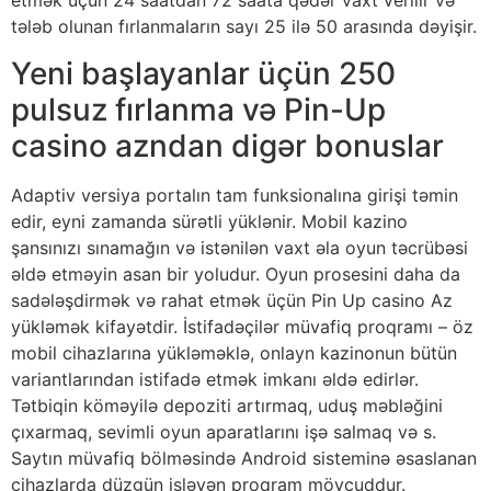
etmək üçün 24 saatdan 72 saata qədər vaxt verilir və
tələb olunan fırlanmaların sayı 25 ilə 50 arasında dəyişir.
Yeni başlayanlar üçün 250
pulsuz fırlanma və Pin-Up
casino azndan digər bonuslar
Adaptiv versiya portalın tam funksionalına girişi təmin
edir, eyni zamanda sürətli yüklənir. Mobil kazino
şansınızı sınamağın və istənilən vaxt əla oyun təcrübəsi
əldə etməyin asan bir yoludur. Oyun prosesini daha da
sadələşdirmək və rahat etmək üçün Pin Up casino Az
yükləmək kifayətdir. İstifadəçilər müvafiq proqramı – öz
mobil cihazlarına yükləməklə, onlayn kazinonun bütün
variantlarından istifadə etmək imkanı əldə edirlər.
Tətbiqin köməyilə depoziti artırmaq, uduş məbləğini
çıxarmaq, sevimli oyun aparatlarını işə salmaq və s.
Saytın müvafiq bölməsində Android sisteminə əsaslanan
cihazlarda düzgün işləyən proqram mövcuddur.