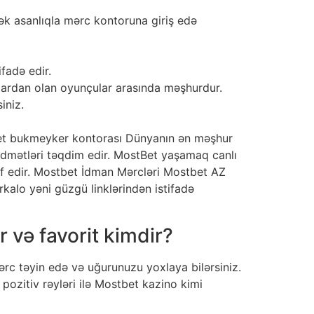
rək asanlıqla mərc kontoruna giriş edə
fadə edir.
lardan olan oyunçular arasında məşhurdur.
iniz.
bet bukmeyker kontorası Dünyanın ən məşhur
idmətləri təqdim edir. MostBet yaşamaq canlı
klif edir. Mostbet İdman Mərcləri Mostbet AZ
erkalo yəni güzgü linklərindən istifadə
və favorit kimdir?
rc təyin edə və uğurunuzu yoxlaya bilərsiniz.
pozitiv rəyləri ilə Mostbet kazino kimi