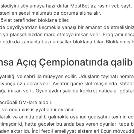
lədiyini söyləməyə hazırdırlar MostBet az rəsmi veb sayt.
stənilən şəxsi məlumatı da qoruma altına alır.
övlət tərəfindən bloklana bilər.
də qeydiyyatdan keçməklə yanaşı bir əmanət də etməlisiniz
 ya planşetinizdən mərc etməyə imkan verir. Proqramı ne
rc etdikdə zamanla bəzi əmsallar bloklana bilər. Bloklanmı
nsa Açıq Çempionatında qalib 
tlılığı və səbri ilə müəyyən edilir. Uduşların təyinatı nömrə
oyunçu özü qərar verir. Aviator game slot maşınında istifad
ğa imkan verir. Oyun aydın şəkildə konkret nəticələr göstəri
crübəli GM-lərə aiddir.
və onun xüsusiyyətlərini öyrənin.
edərək və anında qalib gəlməklə oyunun gedişatını təxmin edə
rılmışdır ki, hətta gecələr bu anda baş verən oyunları tapa b
n axtarıldı. İndi fərqli əməliyyat sistemləri üçün mövcudd