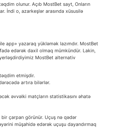
 təqdim olunur. Açıb MostBet sayt, Onların
ar. İndi o, azarkeşlər arasında xüsusilə
ile app» yazaraq yükləmək lazımdır. MostBet
ifadə edərək daxil olmaq mümkündür. Lakin,
 yerləşdirdiyimiz MostBet alternativ
təqdim etmişdir.
ərəcədə artıra bilərlər.
cək əvvəlki matçların statistikasını əhatə
bir çarpan görünür. Uçuş nə qədər
 dəyərini müşahidə edərək uçuşu dayandırmaq