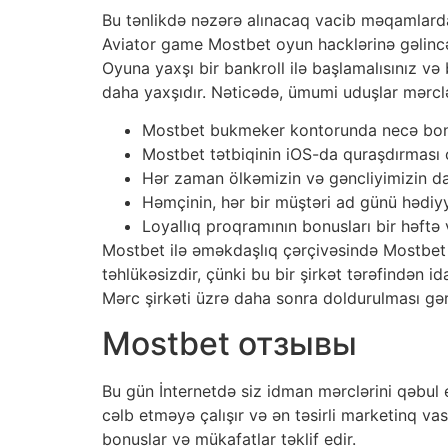
Bu tənlikdə nəzərə alınacaq vacib məqamlardan 
Aviator game Mostbet oyun hacklərinə gəlincə
Oyuna yaxşı bir bankroll ilə başlamalısınız və
daha yaxşıdır. Nəticədə, ümumi uduşlar mərcl
Mostbet bukmeker kontorunda necə bo
Mostbet tətbiqinin iOS-da quraşdırması 
Hər zaman ölkəmizin və gəncliyimizin dav
Həmçinin, hər bir müştəri ad günü hədiyyə
Loyallıq proqramının bonusları bir həftə 
Mostbet ilə əməkdaşlıq çərçivəsində Mostbet 
təhlükəsizdir, çünki bu bir şirkət tərəfindən 
Mərc şirkəti üzrə daha sonra doldurulması gər
Mostbet отзывы
Bu gün İnternetdə siz idman mərclərini qəbul 
cəlb etməyə çalışır və ən təsirli marketinq v
bonuslar və mükafatlar təklif edir.