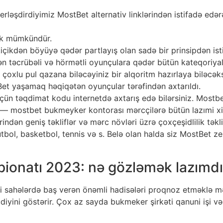
erləşdirdiyimiz MostBet alternativ linklərindən istifadə edə
ək mümkündür.
ikdən böyüyə qədər partlayış olan sadə bir prinsipdən isti
ən təcrübəli və hörmətli oyunçulara qədər bütün kateqoriya
çoxlu pul qazana biləcəyiniz bir alqoritm hazırlaya biləcəks
Bet yaşamaq həqiqətən oyunçular tərəfindən axtarıldı.
n təqdimat kodu internetdə axtarış edə bilərsiniz. Most
dir — mostbet bukmeyker kontorası mərcçilərə bütün lazımi x
rindən geniş təkliflər və mərc növləri üzrə çoxçeşidlilik tə
tbol, ​​basketbol, ​​tennis və s. Belə olan halda siz MostBet z
onatı 2023: nə gözləmək lazımdır 
i sahələrdə baş verən önəmli hadisələri proqnoz etməklə mə
diyini göstərir. Çox az sayda bukmeker şirkəti qanuni işi və 