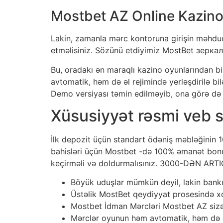
Mostbet AZ Online Kazino
Lakin, zamanla mərc kontoruna girişin məhdudl
etməlisiniz. Sözünü etdiyimiz MostBet зеркало 
Bu, oradakı ən maraqlı kazino oyunlarından bir
avtomatik, həm də əl rejimində yerləşdirilə b
Demo versiyası təmin edilməyib, ona görə də i
Xüsusiyyət rəsmi veb 
İlk depozit üçün standart ödəniş məbləğinin 
bahisləri üçün Mostbet -də 100% əmanət bonu
keçirməli və doldurmalısınız. 3000-DƏN A
Böyük uduşlar mümkün deyil, lakin bank
Üstəlik MostBet qeydiyyat prosesində xo
Mostbet İdman Mərcləri Mostbet AZ sizə uyğ
Mərclər oyunun həm avtomatik, həm də əl 