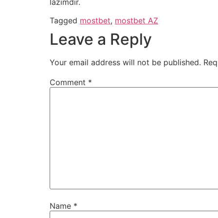
lazımdır.
Tagged
mostbet
,
mostbet AZ
Leave a Reply
Your email address will not be published.
Req
Comment
*
Name
*