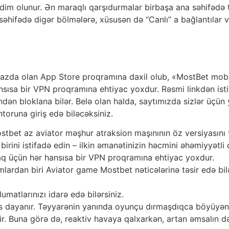
əqdim olunur. Ən maraqlı qarşıdurmalar birbaşa ana səhifədə
s səhifədə digər bölmələrə, xüsusən də “Canlı” a bağlantılar v
hazda olan App Store proqramına daxil olub, «MostBet mob
sısa bir VPN proqramına ehtiyac yoxdur. Rəsmi linkdən ist
indən bloklana bilər. Belə olan halda, saytımızda sizlər üçün
ntoruna giriş edə biləcəksiniz.
ostbet az aviator məşhur atraksion maşınının öz versiyasını 
irini istifadə edin – ilkin əmanətinizin həcmini əhəmiyyətli d
q üçün hər hansısa bir VPN proqramına ehtiyac yoxdur.
ardan biri Aviator game Mostbet nəticələrinə təsir edə bilə
umatlarınızı idarə edə bilərsiniz.
 dayanır. Təyyarənin yanında oyunçu dırmaşdıqca böyüyən 
ir. Buna görə də, reaktiv havaya qalxarkən, artan əmsalın