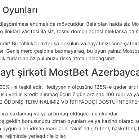
 Oyunları
aşdırılması ehtimalı da mövcuddur. Belə olan halda siz Mos
linkləri vasitəsi ilə siz, rəsmi domen adresi bloklansa da m
idir! Bu təhlükəli axtarışa qoşulun və həyatınızı sona çatdı
ilər. Geniş mərc çeşidinə baxmayaraq, bu oyun yalnız Mostbe
lk turlardan öz pulunuzu riskə atmalı olacaqsınız.
sayt şirkəti MostBet Azerbayc
100% -ni təşkil edir. Hədiyyənin ölçüsünü 125%-ə qədər art
su verilir. Kredit alınmaq üçün 7 gün ərzində 100 rubl və
RTIQ ÖDƏNİŞ TERMİNALIMIZ VƏ İSTİFADƏÇİ DOSTU İNTERF
ınızı saxlamaq və ya artırmaq olduqca mümkündür.
ş gəldin bonusunuzu idman oyunları və ya kazino olaraq seç
un olan idman mərclərini təklif edir, futbol, ​​basketbol, ​​
rejimində yerləşdirilə bilər.