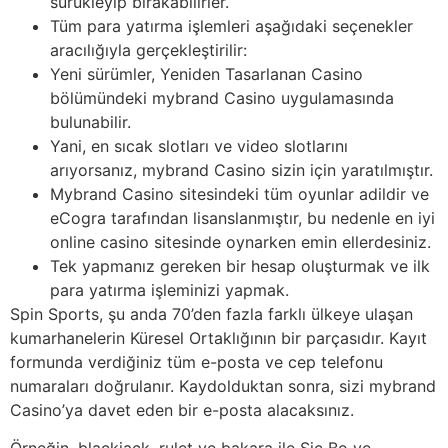
sürükleyip bırakabilirler.
Tüm para yatırma işlemleri aşağıdaki seçenekler
aracılığıyla gerçekleştirilir:
Yeni sürümler, Yeniden Tasarlanan Casino
bölümündeki mybrand Casino uygulamasında
bulunabilir.
Yani, en sıcak slotları ve video slotlarını
arıyorsanız, mybrand Casino sizin için yaratılmıştır.
Mybrand Casino sitesindeki tüm oyunlar adildir ve
eCogra tarafından lisanslanmıştır, bu nedenle en iyi
online casino sitesinde oynarken emin ellerdesiniz.
Tek yapmanız gereken bir hesap oluşturmak ve ilk
para yatırma işleminizi yapmak.
Spin Sports, şu anda 70’den fazla farklı ülkeye ulaşan
kumarhanelerin Küresel Ortaklığının bir parçasıdır. Kayıt
formunda verdiğiniz tüm e-posta ve cep telefonu
numaraları doğrulanır. Kaydolduktan sonra, sizi mybrand
Casino’ya davet eden bir e-posta alacaksınız.
Örneğin, blackjack, rulet ve bakara ile Sic Bo ve