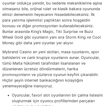
oyunlar oldukça yenidir, bu nedenle mekaniklerine aşina
olmasanız bile, orijinal rulet ve klasik bakara oyununda
elinizi denemenin heyecanını hissedebileceksiniz. İlk
para yatırma işleminizi yaptıktan sonra hoşgeldin
bonusu ve diğer promosyonları kullanabileceksiniz.
Bunlar arasında King’s Magic, Tiki Surprise ve Buzz
Wheel Gold gibi oyunların yanı sıra Storm King ve Cool
Money gibi daha yeni oyunlar yer alıyor.
Mybrand Casino en yeni slotları, masa oyunlarını, spor
bahislerini ve canlı krupiye oyunlarını sunar. Oyuncular,
tümü Malta hükümeti tarafından lisanslanan ve
düzenlenen ücretsiz döndürmelerin, harika
promosyonların ve yüzlerce oyunun keyfini çıkarabilir.
Hiçbir şeyin internet bankacılığının kolaylığını
yenemeyeceğine inanıyoruz.
Oyuncular, favori slot oyunlarının bir çalma listesini
oluşturmak için oyuncu profillerinden parçaları