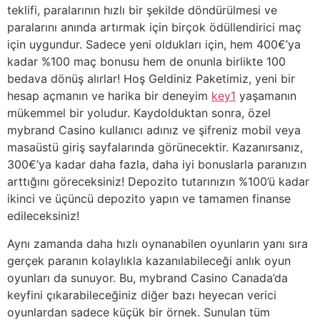
teklifi, paralarının hızlı bir şekilde döndürülmesi ve
paralarını anında artırmak için birçok ödüllendirici maç
için uygundur. Sadece yeni oldukları için, hem 400€’ya
kadar %100 maç bonusu hem de onunla birlikte 100
bedava dönüş alırlar! Hoş Geldiniz Paketimiz, yeni bir
hesap açmanın ve harika bir deneyim
key1
yaşamanın
mükemmel bir yoludur. Kaydolduktan sonra, özel
mybrand Casino kullanıcı adınız ve şifreniz mobil veya
masaüstü giriş sayfalarında görünecektir. Kazanırsanız,
300€’ya kadar daha fazla, daha iyi bonuslarla paranızın
arttığını göreceksiniz! Depozito tutarınızın %100’ü kadar
ikinci ve üçüncü depozito yapın ve tamamen finanse
edileceksiniz!
Aynı zamanda daha hızlı oynanabilen oyunların yanı sıra
gerçek paranın kolaylıkla kazanılabileceği anlık oyun
oyunları da sunuyor. Bu, mybrand Casino Canada’da
keyfini çıkarabileceğiniz diğer bazı heyecan verici
oyunlardan sadece küçük bir örnek. Sunulan tüm