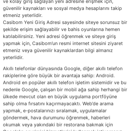
ve kolay giriş sağlayan yeni adresine erişmek için,
güvenilir kaynakları ve sosyal medya hesaplarını takip
etmeniz yeterlidir.
Casibom Yeni Giriş Adresi sayesinde siteye sorunsuz bir
şekilde erişim sağlayabilir ve bahis oyunlarına hemen
katılabilirsiniz. Yeni adresi öğrenmek ve siteye giriş
yapmak için, Casibom’un resmi internet sitesini ziyaret
etmeniz veya güvenilir kaynaklardan bilgi almanız
yeterlidir.
Akıllı telefonlar dünyasında Google, diğer akıllı telefon
rakiplerine göre büyük bir avantaja sahip: Android.
Android en popüler akıllı telefon işletim sistemidir ve bu
nedenle Google, çalışan bir mobil ağa sahip herhangi bir
ülkede mevcut olan en büyük uygulama portföyüne
sahip olma fırsatını kaçırmayacaktı. Web’de arama
yapmak, e-postalarınızı sıralamak, uygulamalar
göndermek, hava durumunu öğrenmek, haberleri
okumak veya yakındaki bir restorana bakmak için