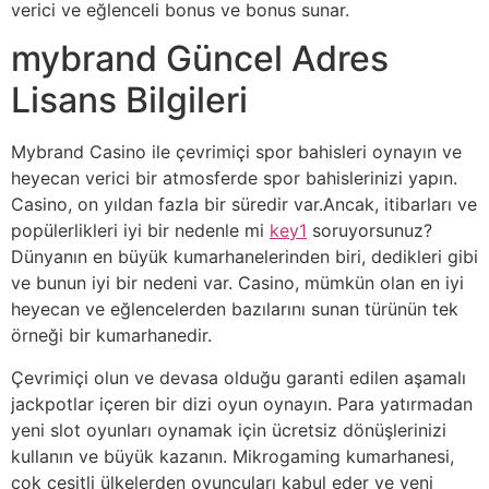
verici ve eğlenceli bonus ve bonus sunar.
mybrand Güncel Adres
Lisans Bilgileri
Mybrand Casino ile çevrimiçi spor bahisleri oynayın ve
heyecan verici bir atmosferde spor bahislerinizi yapın.
Casino, on yıldan fazla bir süredir var.Ancak, itibarları ve
popülerlikleri iyi bir nedenle mi
key1
soruyorsunuz?
Dünyanın en büyük kumarhanelerinden biri, dedikleri gibi
ve bunun iyi bir nedeni var. Casino, mümkün olan en iyi
heyecan ve eğlencelerden bazılarını sunan türünün tek
örneği bir kumarhanedir.
Çevrimiçi olun ve devasa olduğu garanti edilen aşamalı
jackpotlar içeren bir dizi oyun oynayın. Para yatırmadan
yeni slot oyunları oynamak için ücretsiz dönüşlerinizi
kullanın ve büyük kazanın. Mikrogaming kumarhanesi,
çok çeşitli ülkelerden oyuncuları kabul eder ve yeni