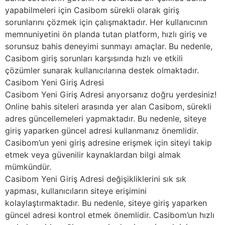
yapabilmeleri için Casibom sürekli olarak giriş
sorunlarını çözmek için çalışmaktadır. Her kullanıcının
memnuniyetini ön planda tutan platform, hızlı giriş ve
sorunsuz bahis deneyimi sunmayı amaçlar. Bu nedenle,
Casibom giriş sorunları karşısında hızlı ve etkili
çözümler sunarak kullanıcılarına destek olmaktadır.
Casibom Yeni Giriş Adresi
Casibom Yeni Giriş Adresi arıyorsanız doğru yerdesiniz!
Online bahis siteleri arasında yer alan Casibom, sürekli
adres güncellemeleri yapmaktadır. Bu nedenle, siteye
giriş yaparken güncel adresi kullanmanız önemlidir.
Casibom’un yeni giriş adresine erişmek için siteyi takip
etmek veya güvenilir kaynaklardan bilgi almak
mümkündür.
Casibom Yeni Giriş Adresi değişikliklerini sık sık
yapması, kullanıcıların siteye erişimini
kolaylaştırmaktadır. Bu nedenle, siteye giriş yaparken
güncel adresi kontrol etmek önemlidir. Casibom’un hızlı