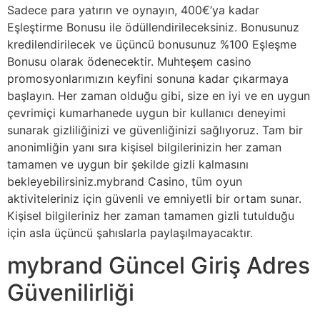
Sadece para yatırın ve oynayın, 400€’ya kadar
Eşleştirme Bonusu ile ödüllendirileceksiniz. Bonusunuz
kredilendirilecek ve üçüncü bonusunuz %100 Eşleşme
Bonusu olarak ödenecektir. Muhteşem casino
promosyonlarımızın keyfini sonuna kadar çıkarmaya
başlayın. Her zaman olduğu gibi, size en iyi ve en uygun
çevrimiçi kumarhanede uygun bir kullanıcı deneyimi
sunarak gizliliğinizi ve güvenliğinizi sağlıyoruz. Tam bir
anonimliğin yanı sıra kişisel bilgilerinizin her zaman
tamamen ve uygun bir şekilde gizli kalmasını
bekleyebilirsiniz.mybrand Casino, tüm oyun
aktiviteleriniz için güvenli ve emniyetli bir ortam sunar.
Kişisel bilgileriniz her zaman tamamen gizli tutulduğu
için asla üçüncü şahıslarla paylaşılmayacaktır.
mybrand Güncel Giriş Adres
Güvenilirliği