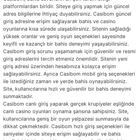
platformlardan biridir. Siteye giriş yapmak için güncel
adres bilgilerine ihtiyaç duyabilirsiniz. Casibom güncel
giriş adresine erişim sağlayarak bahis ve casino
oyunlarına kısa sürede ulaşabilirsiniz. Sitenin sağladığı
yüksek oranlar ve geniş oyun seçenekleri sayesinde
keyifli ve kazançlı bir bahis deneyimi yaşayabilirsiniz.
Casibom giriş sorunu yaşamamak için güvenilir ve resmi
giriş adreslerini tercih etmeniz önemlidir. Sitenin yeni
giriş adresi üzerinden hesabınıza kolayca erişim
sağlayabilirsiniz. Ayrıca Casibom mobil giriş seçenekleri
ile istediğiniz zaman ve yerde bahis oynayabilirsiniz.
Site, kullanıcılarına hızlı ve güvenilir bir bahis deneyimi
sunmaktadır.
Casibom canlı giriş yaparak gerçek krupiyeler eşliğinde
canlı casino oyunları oynama şansına sahipsiniz. Site,
kullanıcılarına geniş bir oyun yelpazesi sunmasıyla da
dikkat çekmektedir. Casibom hızlı giriş seçenekleri ile
saniyeler içinde siteye erişim sağlayabilir ve bahis