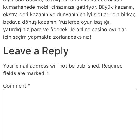
kumarhanede mobil cihazınıza getiriyor. Büyük kazanın,
ekstra geri kazanın ve dünyanın en iyi slotları için birkaç
bedava dönüş kazanın. Yüzlerce oyun başlığı,
yatırdığınız para ve ödenek ile online casino oyunları
için seçim yapmakta zorlanacaksınız!
Leave a Reply
Your email address will not be published.
Required
fields are marked
*
Comment
*