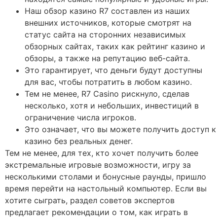
Наш обзор казино R7 составлен из наших
внешних источников, которые смотрят на
статус сайта на сторонних независимых
обзорных сайтах, таких как рейтинг казино и
обзоры, а также на репутацию веб-сайта.
Это гарантирует, что деньги будут доступны
для вас, чтобы потратить в любом казино.
Тем не менее, R7 Casino рискнуло, сделав
несколько, хотя и небольших, инвестиций в
ограничение числа игроков.
Это означает, что вы можете получить доступ к
казино без реальных денег.
Тем не менее, для тех, кто хочет получить более
экстремальные игровые возможности, игру за
несколькими столами и бонусные раунды, пришло
время перейти на настольный компьютер. Если вы
хотите сыграть, раздел советов экспертов
предлагает рекомендации о том, как играть в