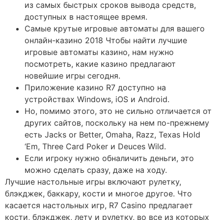
из самых быстрых сроков вывода средств,
доступных в настоящее время.
Самые крутые игровые автоматы для вашего
онлайн-казино 2018 Чтобы найти лучшие
игровые автоматы казино, нам нужно
посмотреть, какие казино предлагают
новейшие игры сегодня.
Приложение казино R7 доступно на
устройствах Windows, iOS и Android.
Но, помимо этого, это не сильно отличается от
других сайтов, поскольку на нем по-прежнему
есть Jacks or Better, Omaha, Razz, Texas Hold
‘Em, Three Card Poker и Deuces Wild.
Если игроку нужно обналичить деньги, это
можно сделать сразу, даже на ходу.
Лучшие настольные игры включают рулетку,
блэкджек, баккару, кости и многое другое. Что
касается настольных игр, R7 Casino предлагает
кости, блэкджек, лету и рулетку, во все из которых