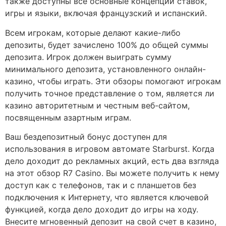
также доступны все основные концепции ставок,
игры и языки, включая французский и испанский.
Всем игрокам, которые делают какие-либо
депозиты, будет зачислено 100% до общей суммы
депозита. Игрок должен выиграть сумму
минимального депозита, установленного онлайн-
казино, чтобы играть. Эти обзоры помогают игрокам
получить точное представление о том, является ли
казино авторитетным и честным веб-сайтом,
посвященным азартным играм.
Ваш бездепозитный бонус доступен для
использования в игровом автомате Starburst. Когда
дело доходит до рекламных акций, есть два взгляда
на этот обзор R7 Casino. Вы можете получить к нему
доступ как с телефонов, так и с планшетов без
подключения к Интернету, что является ключевой
функцией, когда дело доходит до игры на ходу.
Внесите мгновенный депозит на свой счет в казино,