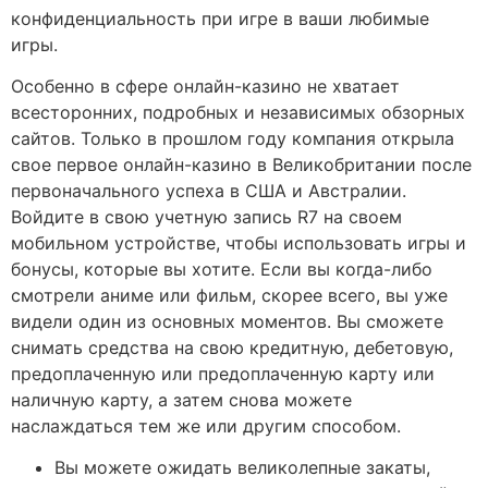
конфиденциальность при игре в ваши любимые
игры.
Особенно в сфере онлайн-казино не хватает
всесторонних, подробных и независимых обзорных
сайтов. Только в прошлом году компания открыла
свое первое онлайн-казино в Великобритании после
первоначального успеха в США и Австралии.
Войдите в свою учетную запись R7 на своем
мобильном устройстве, чтобы использовать игры и
бонусы, которые вы хотите. Если вы когда-либо
смотрели аниме или фильм, скорее всего, вы уже
видели один из основных моментов. Вы сможете
снимать средства на свою кредитную, дебетовую,
предоплаченную или предоплаченную карту или
наличную карту, а затем снова можете
наслаждаться тем же или другим способом.
Вы можете ожидать великолепные закаты,