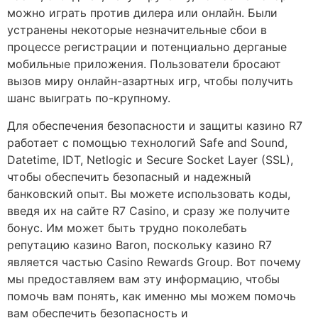
можно играть против дилера или онлайн. Были
устранены некоторые незначительные сбои в
процессе регистрации и потенциально дерганые
мобильные приложения. Пользователи бросают
вызов миру онлайн-азартных игр, чтобы получить
шанс выиграть по-крупному.
Для обеспечения безопасности и защиты казино R7
работает с помощью технологий Safe and Sound,
Datetime, IDT, Netlogic и Secure Socket Layer (SSL),
чтобы обеспечить безопасный и надежный
банковский опыт. Вы можете использовать коды,
введя их на сайте R7 Casino, и сразу же получите
бонус. Им может быть трудно поколебать
репутацию казино Baron, поскольку казино R7
является частью Casino Rewards Group. Вот почему
мы предоставляем вам эту информацию, чтобы
помочь вам понять, как именно мы можем помочь
вам обеспечить безопасность и