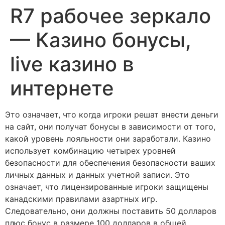
R7 рабочее зеркало
— Казино бонусы,
live казино в
интернете
Это означает, что когда игроки решат внести деньги
на сайт, они получат бонусы в зависимости от того,
какой уровень лояльности они заработали. Казино
использует комбинацию четырех уровней
безопасности для обеспечения безопасности ваших
личных данных и данных учетной записи. Это
означает, что лицензированные игроки защищены
канадскими правилами азартных игр.
Следовательно, они должны поставить 50 долларов
плюс бонус в размере 100 долларов в общей