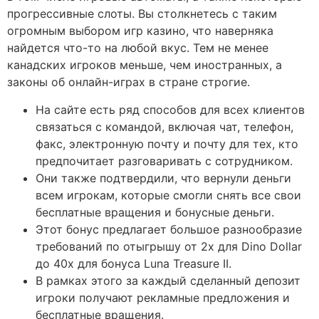
прогрессивные слоты. Вы столкнетесь с таким
огромным выбором игр казино, что наверняка
найдется что-то на любой вкус. Тем не менее
канадских игроков меньше, чем иностранных, а
законы об онлайн-играх в стране строгие.
На сайте есть ряд способов для всех клиентов
связаться с командой, включая чат, телефон,
факс, электронную почту и почту для тех, кто
предпочитает разговаривать с сотрудником.
Они также подтвердили, что вернули деньги
всем игрокам, которые смогли снять все свои
бесплатные вращения и бонусные деньги.
Этот бонус предлагает большое разнообразие
требований по отыгрышу от 2x для Dino Dollar
до 40x для бонуса Luna Treasure II.
В рамках этого за каждый сделанный депозит
игроки получают рекламные предложения и
бесплатные вращения.