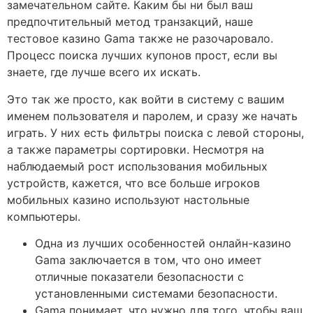
замечательном сайте. Каким бы ни был ваш
предпочтительный метод транзакций, наше
тестовое казино Gama также не разочаровало.
Процесс поиска лучших купонов прост, если вы
знаете, где лучше всего их искать.
Это так же просто, как войти в систему с вашим
именем пользователя и паролем, и сразу же начать
играть. У них есть фильтры поиска с левой стороны,
а также параметры сортировки. Несмотря на
наблюдаемый рост использования мобильных
устройств, кажется, что все больше игроков
мобильных казино используют настольные
компьютеры.
Одна из лучших особенностей онлайн-казино
Gama заключается в том, что оно имеет
отличные показатели безопасности с
установленными системами безопасности.
Gama понимает, что нужно для того, чтобы ваш