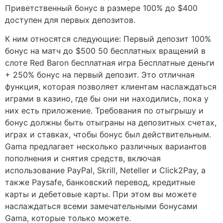
Приветственный бонус в размере 100% до $400
доступен для первых депозитов.
К ним относятся следующие: Первый депозит 100%
бонус на матч до $500 50 бесплатных вращений в
слоте Red Baron бесплатная игра Бесплатные деньги
+ 250% бонус на первый депозит. Это отличная
функция, которая позволяет клиентам наслаждаться
играми в казино, где бы они ни находились, пока у
них есть приложение. Требования по отыгрышу и
бонус должны быть отыграны на депозитных счетах,
играх и ставках, чтобы бонус был действительным.
Gama предлагает несколько различных вариантов
пополнения и снятия средств, включая
использование PayPal, Skrill, Neteller и Click2Pay, а
также Paysafe, банковский перевод, кредитные
карты и дебетовые карты. При этом вы можете
наслаждаться всеми замечательными бонусами
Gama, которые только можете.