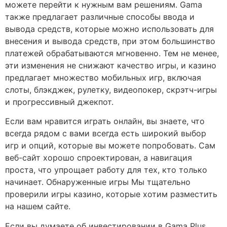
можете перейти к нужным вам решениям. Gama
также предлагает различные способы ввода и
вывода средств, которые можно использовать для
внесения и вывода средств, при этом большинство
платежей обрабатываются мгновенно. Тем не менее,
эти изменения не снижают качество игры, и казино
предлагает множество мобильных игр, включая
слоты, блэкджек, рулетку, видеопокер, скрэтч-игры
и прогрессивный джекпот.
Если вам нравится играть онлайн, вы знаете, что
всегда рядом с вами всегда есть широкий выбор
игр и опций, которые вы можете попробовать. Сам
веб-сайт хорошо спроектирован, а навигация
проста, что упрощает работу для тех, кто только
начинает. Обнаруженные игры Мы тщательно
проверили игры казино, которые хотим разместить
на нашем сайте.
Если вы думаете об инвестировании в Gama Plus,