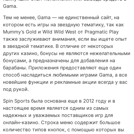
Gama.
Тем не менее, Gama — не единственный сайт, на
котором есть игры на звездную тематику, так как
Mummy’s Gold и Wild Wild West от Pragmatic Play
также заслуживают внимания, если вы ищете опыт
в звездной тематике. В отличие от некоторых
других казино, бонусы не являются нежелательными
бонусами, а предназначены для добавления на
барабаны. Приложения предоставляют еще один
способ насладиться любимыми играми Gama, а все
новейшие функции и рекламные акции всегда у вас
под рукой.
Spin Sports была основана еще в 2012 году и в
настоящее время является одним из самых
надежных и уважаемых поставщиков игр для
онлайн-казино. Строка меню содержит большое
количество типов кнопок, с помощью которых вы