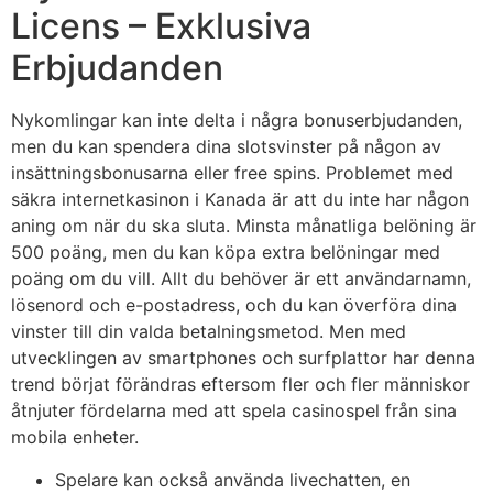
Licens – Exklusiva
Erbjudanden
Nykomlingar kan inte delta i några bonuserbjudanden,
men du kan spendera dina slotsvinster på någon av
insättningsbonusarna eller free spins. Problemet med
säkra internetkasinon i Kanada är att du inte har någon
aning om när du ska sluta. Minsta månatliga belöning är
500 poäng, men du kan köpa extra belöningar med
poäng om du vill. Allt du behöver är ett användarnamn,
lösenord och e-postadress, och du kan överföra dina
vinster till din valda betalningsmetod. Men med
utvecklingen av smartphones och surfplattor har denna
trend börjat förändras eftersom fler och fler människor
åtnjuter fördelarna med att spela casinospel från sina
mobila enheter.
Spelare kan också använda livechatten, en