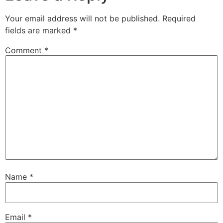
Your email address will not be published.
Required
fields are marked
*
Comment
*
Name
*
Email
*