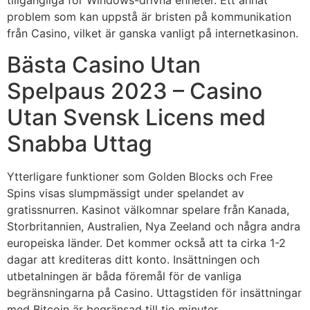
tillgängliga för Windows-drivna enheter. Ett annat
problem som kan uppstå är bristen på kommunikation
från Casino, vilket är ganska vanligt på internetkasinon.
Bästa Casino Utan
Spelpaus 2023 – Casino
Utan Svensk Licens med
Snabba Uttag
Ytterligare funktioner som Golden Blocks och Free
Spins visas slumpmässigt under spelandet av
gratissnurren. Kasinot välkomnar spelare från Kanada,
Storbritannien, Australien, Nya Zeeland och några andra
europeiska länder. Det kommer också att ta cirka 1-2
dagar att krediteras ditt konto. Insättningen och
utbetalningen är båda föremål för de vanliga
begränsningarna på Casino. Uttagstiden för insättningar
med Bitcoin är begränsad till tio minuter.