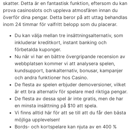
skatter. Detta är en fantastisk funktion, eftersom du kan
prova casinoslots och uppleva atmosfären innan du
överför dina pengar. Detta beror på att uttag behandlas
inom 24 timmar för valfritt belopp som du placerar.
Du kan välja mellan tre insättningsalternativ, som
inkluderar kreditkort, instant banking och
förbetalda kuponger.
Nu när vi har en bättre övergripande recension av
webbplatsen kommer vi att analysera spelen,
kundsupport, bankalternativ, bonusar, kampanjer
och andra funktioner hos Casino.
De flesta av spelen erbjuder demoversioner, vilket
är ett bra alternativ för spelare med riktiga pengar.
De flesta av dessa spel är inte gratis, men de har
en minsta insättning på $10 att spela.
Vi finns alltid här för att se till att du får den bästa
möjliga upplevelsen!
Bords- och kortspelare kan njuta av en 400 %