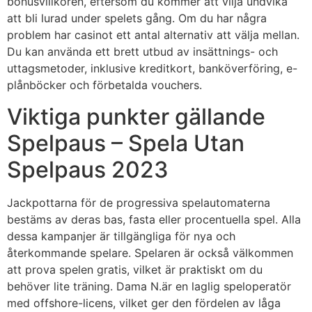
bonusvillkoren, eftersom du kommer att vilja undvika
att bli lurad under spelets gång. Om du har några
problem har casinot ett antal alternativ att välja mellan.
Du kan använda ett brett utbud av insättnings- och
uttagsmetoder, inklusive kreditkort, banköverföring, e-
plånböcker och förbetalda vouchers.
Viktiga punkter gällande
Spelpaus – Spela Utan
Spelpaus 2023
Jackpottarna för de progressiva spelautomaterna
bestäms av deras bas, fasta eller procentuella spel. Alla
dessa kampanjer är tillgängliga för nya och
återkommande spelare. Spelaren är också välkommen
att prova spelen gratis, vilket är praktiskt om du
behöver lite träning. Dama N.är en laglig speloperatör
med offshore-licens, vilket ger den fördelen av låga