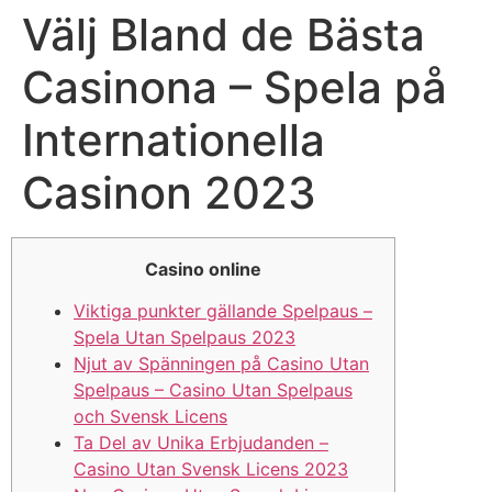
Välj Bland de Bästa
Casinona – Spela på
Internationella
Casinon 2023
Casino online
Viktiga punkter gällande Spelpaus –
Spela Utan Spelpaus 2023
Njut av Spänningen på Casino Utan
Spelpaus – Casino Utan Spelpaus
och Svensk Licens
Ta Del av Unika Erbjudanden –
Casino Utan Svensk Licens 2023