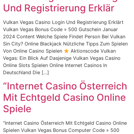
Und Registrierung Erklär
Vulkan Vegas Casino Login Und Registrierung Erklärt
Vulkan Vegas Bonus Code » 500 Gutschein Januar
2024 Content Welche Spiele Findet Person Bei Vulkan
Sin City? Online Blackjack Nützliche Tipps Zum Spielen
Von Online Casino Spielen
Aktionscode Vulkan
Vegas: Ein Blick Auf Dasjenige Vulkan Vegas Casino
Online Slots Spielen Online Internet Casinos In
Deutschland Die […]
“Internet Casino Österreich
Mit Echtgeld Casino Online
Spiele
“Internet Casino Österreich Mit Echtgeld Casino Online
Spielen Vulkan Vegas Bonus Computer Code » 500