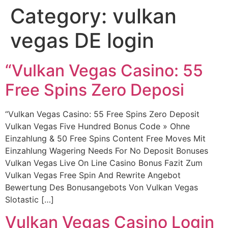
Category:
vulkan
vegas DE login
“Vulkan Vegas Casino: 55
Free Spins Zero Deposi
“Vulkan Vegas Casino: 55 Free Spins Zero Deposit
Vulkan Vegas Five Hundred Bonus Code » Ohne
Einzahlung & 50 Free Spins Content Free Moves Mit
Einzahlung Wagering Needs For No Deposit Bonuses
Vulkan Vegas Live On Line Casino Bonus Fazit Zum
Vulkan Vegas Free Spin And Rewrite Angebot
Bewertung Des Bonusangebots Von Vulkan Vegas
Slotastic […]
Vulkan Vegas Casino Login