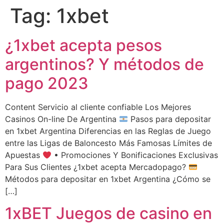
Tag:
1xbet
¿1xbet acepta pesos
argentinos? Y métodos de
pago 2023
Content Servicio al cliente confiable Los Mejores
Casinos On-line De Argentina
Pasos para depositar
en 1xbet Argentina Diferencias en las Reglas de Juego
entre las Ligas de Baloncesto Más Famosas Límites de
Apuestas
• Promociones Y Bonificaciones Exclusivas
Para Sus Clientes ¿1xbet acepta Mercadopago?
Métodos para depositar en 1xbet Argentina ¿Cómo se
[…]
1xBET Juegos de casino en