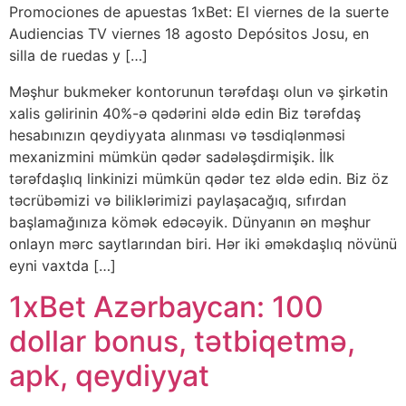
Promociones de apuestas 1xBet: El viernes de la suerte
Audiencias TV viernes 18 agosto Depósitos Josu, en
silla de ruedas y […]
Məşhur bukmeker kontorunun tərəfdaşı olun və şirkətin
xalis gəlirinin 40%-ə qədərini əldə edin Biz tərəfdaş
hesabınızın qeydiyyata alınması və təsdiqlənməsi
mexanizmini mümkün qədər sadələşdirmişik. İlk
tərəfdaşlıq linkinizi mümkün qədər tez əldə edin. Biz öz
təcrübəmizi və biliklərimizi paylaşacağıq, sıfırdan
başlamağınıza kömək edəcəyik. Dünyanın ən məşhur
onlayn mərc saytlarından biri. Hər iki əməkdaşlıq növünü
eyni vaxtda […]
1xBet Azərbaycan: 100
dollar bonus, tətbiqetmə,
apk, qeydiyyat