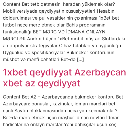
Content Bet tətbiqetməsini haradan yükləmək olar?
Mobil versiyada qeydiyyatın xüsusiyyətləri Hesabın
doldurulması və pul vəsaitlərinin çıxarılması 1xBet bet
futbol nece merc etmek olar Bahis proqramının
funksionallığı BET MƏRC VƏ İDMANA ONLAYN
MƏRCLƏR Android üçün 1xBet mobil müştəri Slotlardakı
ən populyar strategiyalar Cihaz tələbləri və uyğunluğu
Uyğunluq və spesifikasiyalar Bukmeker kontorunun
müsbət və mənfi cəhətləri Bet-də […]
1xbet qeydiyyat Azerbaycan
xbet az qeydiyyat
Content Bet AZ – Azərbaycanda bukmeker kontoru Bet
Azərbaycan: bonuslar, kazinolar, idman mərcləri bet
canlı Saytın bloklanmasından necə yan keçmək olar?
Bet-də mərc etmək üçün məşhur idman növləri İdman
hadisələrinə onlayn mərclər Yeni bahisçilər üçün xoş