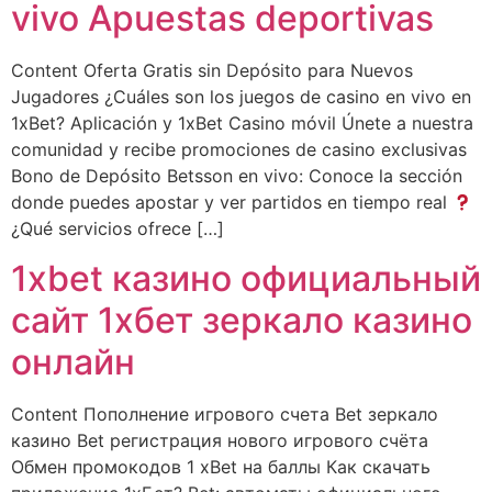
vivo Apuestas deportivas
Content Oferta Gratis sin Depósito para Nuevos
Jugadores ¿Cuáles son los juegos de casino en vivo en
1xBet? Aplicación y 1xBet Casino móvil Únete a nuestra
comunidad y recibe promociones de casino exclusivas
Bono de Depósito Betsson en vivo: Conoce la sección
donde puedes apostar y ver partidos en tiempo real
¿Qué servicios ofrece […]
1xbet казино официальный
сайт 1хбет зеркало казино
онлайн
Content Пополнение игрового счета Bet зеркало
казино Bet регистрация нового игрового счёта
Обмен промокодов 1 xBet на баллы Как скачать